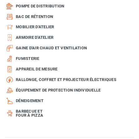
POMPE DE DISTRIBUTION
BAC DE RÉTENTION
MOBILIER D'ATELIER
ARMOIRE D'ATELIER
GAINE D'AIR CHAUD ET VENTILATION
FUMISTERIE
APPAREIL DE MESURE
RALLONGE, COFFRET ET PROJECTEUR ÉLECTRIQUES
ÉQUIPEMENT DE PROTECTION INDIVIDUELLE
DÉNEIGEMENT
BARBECUE ET
FOUR À PIZZA