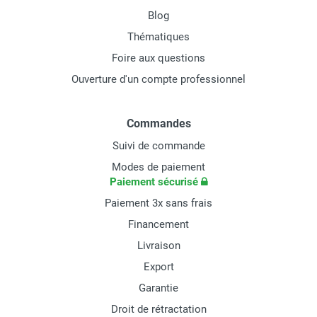
Blog
Thématiques
Foire aux questions
Ouverture d'un compte professionnel
Commandes
Suivi de commande
Modes de paiement
Paiement sécurisé
Paiement 3x sans frais
Financement
Livraison
Export
Garantie
Droit de rétractation