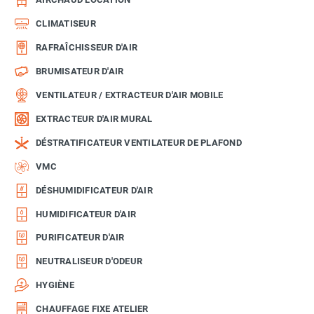
CLIMATISEUR
RAFRAÎCHISSEUR D'AIR
BRUMISATEUR D'AIR
VENTILATEUR / EXTRACTEUR D'AIR MOBILE
EXTRACTEUR D'AIR MURAL
DÉSTRATIFICATEUR VENTILATEUR DE PLAFOND
VMC
DÉSHUMIDIFICATEUR D'AIR
HUMIDIFICATEUR D'AIR
PURIFICATEUR D'AIR
NEUTRALISEUR D'ODEUR
HYGIÈNE
CHAUFFAGE FIXE ATELIER