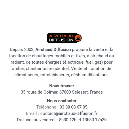
Depuis 2003,
Airchaud Diffusion
propose la vente et la
location de chauffages mobiles et fixes, à air chaud ou
radiant, de toutes énergies (électrique, fuel, gaz) pour
atelier, chantier ou résidentiel. Vente et Location de
climatiseurs, rafraichisseurs, déshumidificateurs.
Nous trouver
35 route de Colmar, 67600 Sélestat, France
Nous contacter
Téléphone :
03 88 08 67 05
Email :
contact@airchaud-diffusion.fr
Du lundi au vendredi : 8h30-12h et 13h30-17h30