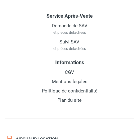
Service Après-Vente
Demande de SAV
et pièces détachées
Suivi SAV
et pièces détachées
Informations
CGV
Mentions légales
Politique de confidentialité
Plan du site
AIRCHAUD LOCATION