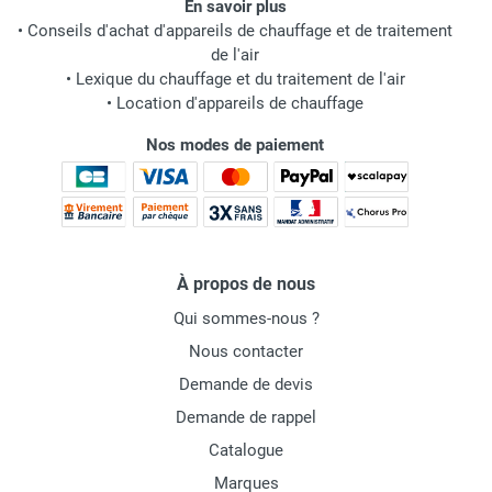
En savoir plus
•
Conseils d'achat d'appareils de chauffage et de traitement
de l'air
•
Lexique du chauffage et du traitement de l'air
•
Location d'appareils de chauffage
Nos modes de paiement
À propos de nous
Qui sommes-nous ?
Nous contacter
Demande de devis
Demande de rappel
Catalogue
Marques