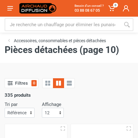
0
Besoin d'un conseil ?
03 88 08 67 05
Accessoires, consommables et pièces détachées
Pièces détachées (page 10)
Filtres
0
335 produits
Tri par
Affichage