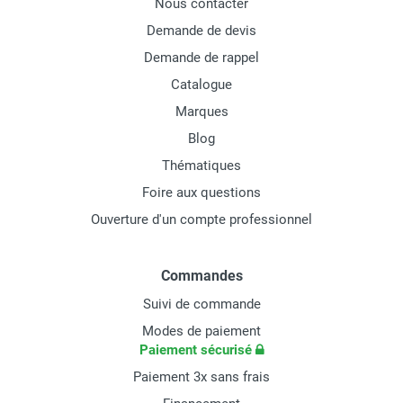
Nous contacter
Demande de devis
Demande de rappel
Catalogue
Marques
Blog
Thématiques
Foire aux questions
Ouverture d'un compte professionnel
Commandes
Suivi de commande
Modes de paiement
Paiement sécurisé
Paiement 3x sans frais