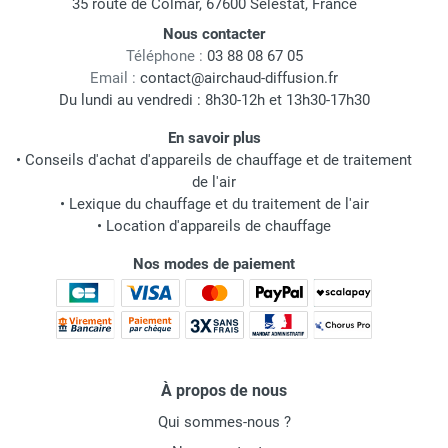
35 route de Colmar, 67600 Sélestat, France
Nous contacter
Téléphone :
03 88 08 67 05
Email :
contact@airchaud-diffusion.fr
Du lundi au vendredi : 8h30-12h et 13h30-17h30
En savoir plus
•
Conseils d'achat d'appareils de chauffage et de traitement
de l'air
•
Lexique du chauffage et du traitement de l'air
•
Location d'appareils de chauffage
Nos modes de paiement
À propos de nous
Qui sommes-nous ?