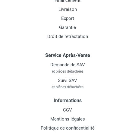
Financement
Livraison
Export
Garantie
Droit de rétractation
Service Après-Vente
Demande de SAV
et pièces détachées
Suivi SAV
et pièces détachées
Informations
CGV
Mentions légales
Politique de confidentialité