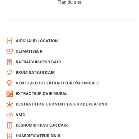
Plan du site
AIRCHAUD LOCATION
CLIMATISEUR
RAFRAÎCHISSEUR D'AIR
BRUMISATEUR D'AIR
VENTILATEUR / EXTRACTEUR D'AIR MOBILE
EXTRACTEUR D'AIR MURAL
DÉSTRATIFICATEUR VENTILATEUR DE PLAFOND
VMC
DÉSHUMIDIFICATEUR D'AIR
HUMIDIFICATEUR D'AIR