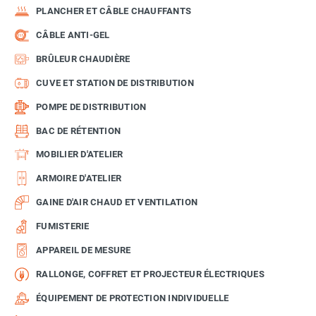
PLANCHER ET CÂBLE CHAUFFANTS
CÂBLE ANTI-GEL
BRÛLEUR CHAUDIÈRE
CUVE ET STATION DE DISTRIBUTION
POMPE DE DISTRIBUTION
BAC DE RÉTENTION
MOBILIER D'ATELIER
ARMOIRE D'ATELIER
GAINE D'AIR CHAUD ET VENTILATION
FUMISTERIE
APPAREIL DE MESURE
RALLONGE, COFFRET ET PROJECTEUR ÉLECTRIQUES
ÉQUIPEMENT DE PROTECTION INDIVIDUELLE