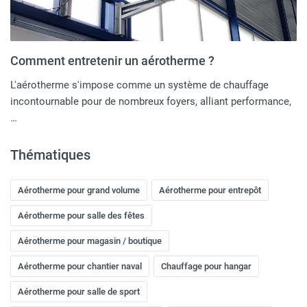
Comment entretenir un aérotherme ?
L'aérotherme s'impose comme un système de chauffage
incontournable pour de nombreux foyers, alliant performance,
…
Thématiques
Aérotherme pour grand volume
Aérotherme pour entrepôt
Aérotherme pour salle des fêtes
Aérotherme pour magasin / boutique
Aérotherme pour chantier naval
Chauffage pour hangar
Aérotherme pour salle de sport