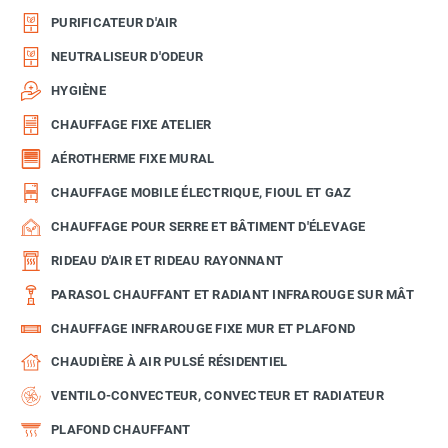
PURIFICATEUR D'AIR
NEUTRALISEUR D'ODEUR
HYGIÈNE
CHAUFFAGE FIXE ATELIER
AÉROTHERME FIXE MURAL
CHAUFFAGE MOBILE ÉLECTRIQUE, FIOUL ET GAZ
CHAUFFAGE POUR SERRE ET BÂTIMENT D'ÉLEVAGE
RIDEAU D'AIR ET RIDEAU RAYONNANT
PARASOL CHAUFFANT ET RADIANT INFRAROUGE SUR MÂT
CHAUFFAGE INFRAROUGE FIXE MUR ET PLAFOND
CHAUDIÈRE À AIR PULSÉ RÉSIDENTIEL
VENTILO-CONVECTEUR, CONVECTEUR ET RADIATEUR
PLAFOND CHAUFFANT