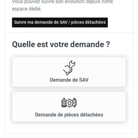
Vous pouvez suivre son évolution depuis notre
espace dédié.
Suivre ma demande de SAV / pièces détachées
Quelle est votre demande ?
Demande de SAV
Demande de pièces détachées