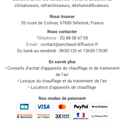
climatiseurs, rafraichisseurs, déshumidificateurs.
Nous trouver
35 route de Colmar, 67600 Sélestat, France
Nous contacter
Téléphone :
03 88 08 67 05
Email :
contact@airchaud-diffusion.fr
Du lundi au vendredi : 8h30-12h et 13h30-17h30
En savoir plus
•
Conseils d'achat d'appareils de chauffage et de traitement
de l'air
•
Lexique du chauffage et du traitement de l'air
•
Location d'appareils de chauffage
Nos modes de paiement