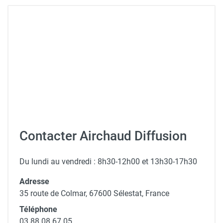
Contacter Airchaud Diffusion
Du lundi au vendredi : 8h30-12h00 et 13h30-17h30
Adresse
35 route de Colmar, 67600 Sélestat, France
Téléphone
03 88 08 67 05