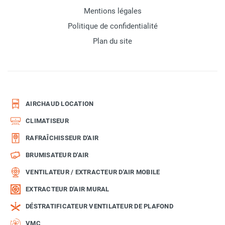
Mentions légales
Politique de confidentialité
Plan du site
AIRCHAUD LOCATION
CLIMATISEUR
RAFRAÎCHISSEUR D'AIR
BRUMISATEUR D'AIR
VENTILATEUR / EXTRACTEUR D'AIR MOBILE
EXTRACTEUR D'AIR MURAL
DÉSTRATIFICATEUR VENTILATEUR DE PLAFOND
VMC