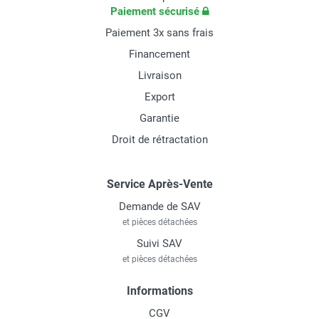
Paiement sécurisé
Paiement 3x sans frais
Financement
Livraison
Export
Garantie
Droit de rétractation
Service Après-Vente
Demande de SAV
et pièces détachées
Suivi SAV
et pièces détachées
Informations
CGV