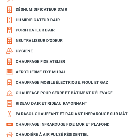
DÉSHUMIDIFICATEUR D'AIR
HUMIDIFICATEUR D'AIR
PURIFICATEUR D'AIR
NEUTRALISEUR D'ODEUR
HYGIÈNE
CHAUFFAGE FIXE ATELIER
AÉROTHERME FIXE MURAL
CHAUFFAGE MOBILE ÉLECTRIQUE, FIOUL ET GAZ
CHAUFFAGE POUR SERRE ET BÂTIMENT D'ÉLEVAGE
RIDEAU D'AIR ET RIDEAU RAYONNANT
PARASOL CHAUFFANT ET RADIANT INFRAROUGE SUR MÂT
CHAUFFAGE INFRAROUGE FIXE MUR ET PLAFOND
CHAUDIÈRE À AIR PULSÉ RÉSIDENTIEL