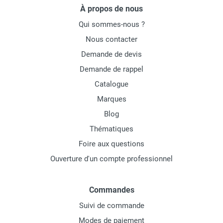
À propos de nous
Qui sommes-nous ?
Nous contacter
Demande de devis
Demande de rappel
Catalogue
Marques
Blog
Thématiques
Foire aux questions
Ouverture d'un compte professionnel
Commandes
Suivi de commande
Modes de paiement