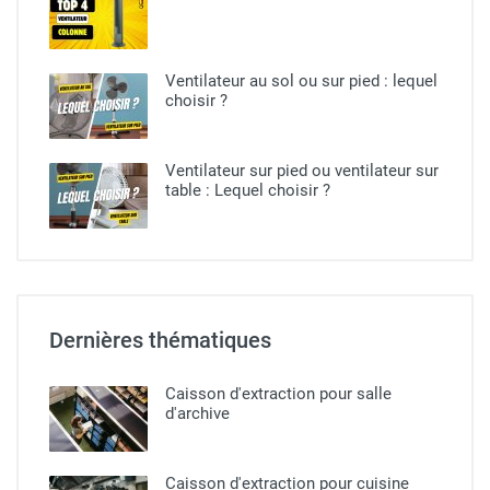
Ventilateur au sol ou sur pied​ : lequel
choisir ?
Ventilateur sur pied ou ventilateur sur
table : Lequel choisir ?
Dernières thématiques
Caisson d'extraction pour salle
d'archive
Caisson d'extraction pour cuisine