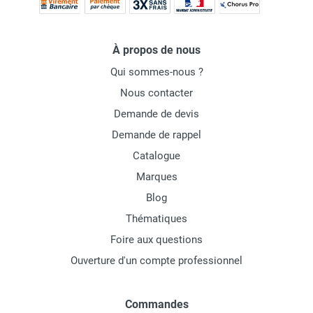
À propos de nous
Qui sommes-nous ?
Nous contacter
Demande de devis
Demande de rappel
Catalogue
Marques
Blog
Thématiques
Foire aux questions
Ouverture d'un compte professionnel
Commandes