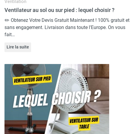
Ventilation
Ventilateur au sol ou sur pied​ : lequel choisir ?
✏️ Obtenez Votre Devis Gratuit Maintenant ! 100% gratuit et
sans engagement. Livraison dans toute l'Europe. On vous
fait…
Lire la suite