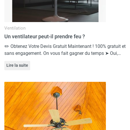
Ventilation
Un ventilateur peut-il prendre feu ?
✏️ Obtenez Votre Devis Gratuit Maintenant ! 100% gratuit et
sans engagement. On vous fait gagner du temps ➤ Oui,…
Lire la suite