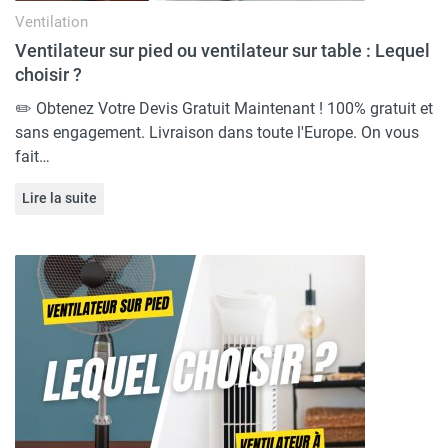
Ventilation
Ventilateur sur pied ou ventilateur sur table : Lequel
choisir ?
✏️ Obtenez Votre Devis Gratuit Maintenant ! 100% gratuit et
sans engagement. Livraison dans toute l'Europe. On vous
fait…
Lire la suite