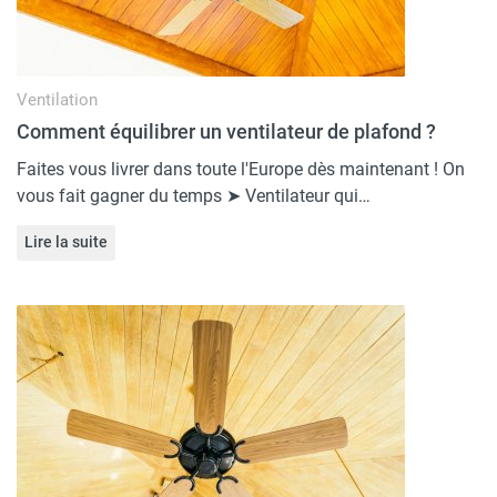
Ventilation
Comment équilibrer un ventilateur de plafond​ ?
Faites vous livrer dans toute l'Europe dès maintenant ! On
vous fait gagner du temps ➤ Ventilateur qui…
Lire la suite