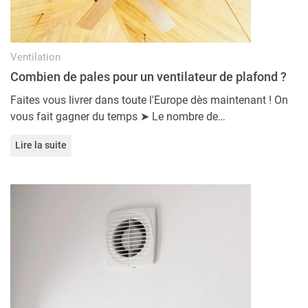
Ventilation
Combien de pales pour un ventilateur de plafond ?
Faites vous livrer dans toute l'Europe dès maintenant ! On
vous fait gagner du temps ➤ Le nombre de…
Lire la suite