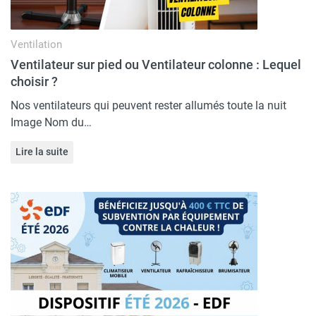
Ventilation
Ventilateur sur pied ou Ventilateur colonne : Lequel
choisir ?
Nos ventilateurs qui peuvent rester allumés toute la nuit
Image Nom du…
Lire la suite