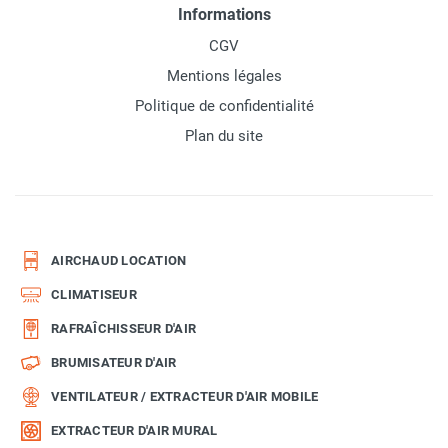
Informations
CGV
Mentions légales
Politique de confidentialité
Plan du site
AIRCHAUD LOCATION
CLIMATISEUR
RAFRAÎCHISSEUR D'AIR
BRUMISATEUR D'AIR
VENTILATEUR / EXTRACTEUR D'AIR MOBILE
EXTRACTEUR D'AIR MURAL