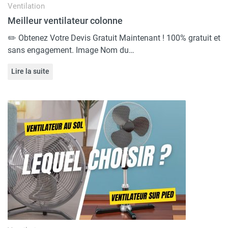
Ventilation
Meilleur ventilateur colonne
✏️ Obtenez Votre Devis Gratuit Maintenant ! 100% gratuit et
sans engagement. Image Nom du…
Lire la suite