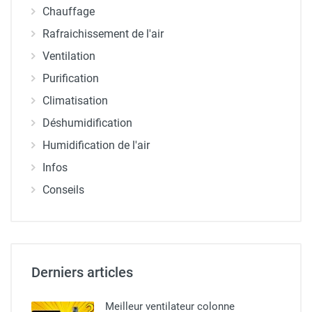
Chauffage
Rafraichissement de l'air
Ventilation
Purification
Climatisation
Déshumidification
Humidification de l'air
Infos
Conseils
Derniers articles
Meilleur ventilateur colonne