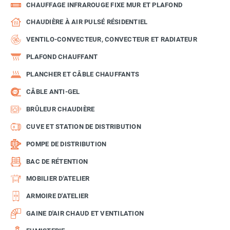
CHAUFFAGE INFRAROUGE FIXE MUR ET PLAFOND
CHAUDIÈRE À AIR PULSÉ RÉSIDENTIEL
VENTILO-CONVECTEUR, CONVECTEUR ET RADIATEUR
PLAFOND CHAUFFANT
PLANCHER ET CÂBLE CHAUFFANTS
CÂBLE ANTI-GEL
BRÛLEUR CHAUDIÈRE
CUVE ET STATION DE DISTRIBUTION
POMPE DE DISTRIBUTION
BAC DE RÉTENTION
MOBILIER D'ATELIER
ARMOIRE D'ATELIER
GAINE D'AIR CHAUD ET VENTILATION