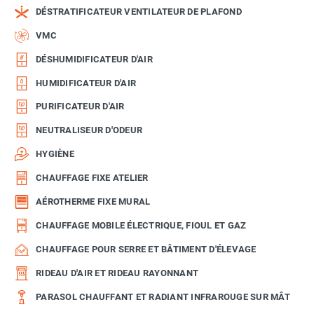
DÉSTRATIFICATEUR VENTILATEUR DE PLAFOND
VMC
DÉSHUMIDIFICATEUR D'AIR
HUMIDIFICATEUR D'AIR
PURIFICATEUR D'AIR
NEUTRALISEUR D'ODEUR
HYGIÈNE
CHAUFFAGE FIXE ATELIER
AÉROTHERME FIXE MURAL
CHAUFFAGE MOBILE ÉLECTRIQUE, FIOUL ET GAZ
CHAUFFAGE POUR SERRE ET BÂTIMENT D'ÉLEVAGE
RIDEAU D'AIR ET RIDEAU RAYONNANT
PARASOL CHAUFFANT ET RADIANT INFRAROUGE SUR MÂT