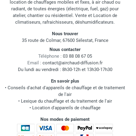
location de chauffages mobiles et fixes, à air chaud ou
radiant, de toutes énergies (électrique, fuel, gaz) pour
atelier, chantier ou résidentiel. Vente et Location de
climatiseurs, rafraichisseurs, déshumidificateurs.
Nous trouver
35 route de Colmar, 67600 Sélestat, France
Nous contacter
Téléphone :
03 88 08 67 05
Email :
contact@airchaud-diffusion.fr
Du lundi au vendredi : 8h30-12h et 13h30-17h30
En savoir plus
•
Conseils d'achat d'appareils de chauffage et de traitement
de l'air
•
Lexique du chauffage et du traitement de l'air
•
Location d'appareils de chauffage
Nos modes de paiement