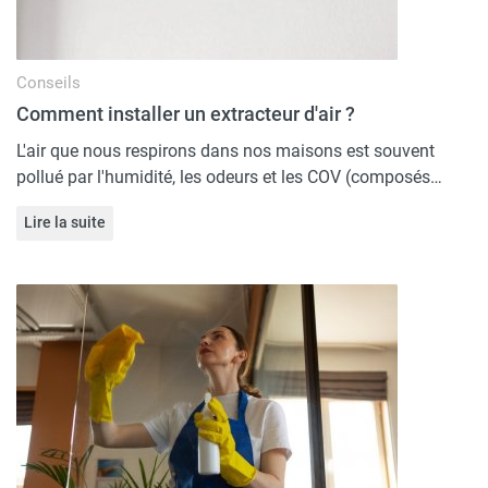
Conseils
Comment installer un extracteur d'air ?
L'air que nous respirons dans nos maisons est souvent
pollué par l'humidité, les odeurs et les COV (composés…
Lire la suite