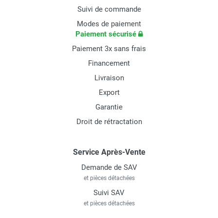
Suivi de commande
Modes de paiement
Paiement sécurisé
Paiement 3x sans frais
Financement
Livraison
Export
Garantie
Droit de rétractation
Service Après-Vente
Demande de SAV
et pièces détachées
Suivi SAV
et pièces détachées