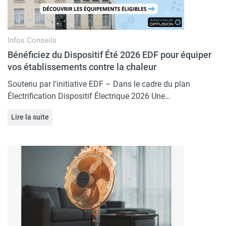
Infos
Conseils
Bénéficiez du Dispositif Été 2026 EDF pour équiper
vos établissements contre la chaleur
Soutenu par l'initiative EDF – Dans le cadre du plan
Électrification Dispositif Électrique 2026 Une…
Lire la suite