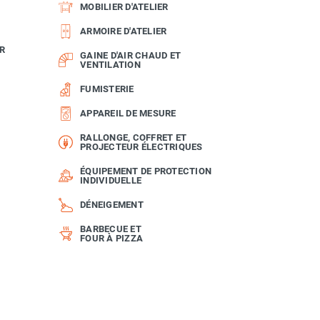
MOBILIER D'ATELIER
ARMOIRE D'ATELIER
R
GAINE D'AIR CHAUD ET
VENTILATION
FUMISTERIE
APPAREIL DE MESURE
RALLONGE, COFFRET ET
PROJECTEUR ÉLECTRIQUES
ÉQUIPEMENT DE PROTECTION
INDIVIDUELLE
DÉNEIGEMENT
BARBECUE ET
FOUR À PIZZA