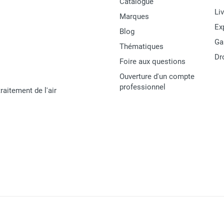
Catalogue
Li
Marques
Ex
Blog
Ga
Thématiques
Dr
Foire aux questions
Ouverture d'un compte
professionnel
raitement de l'air