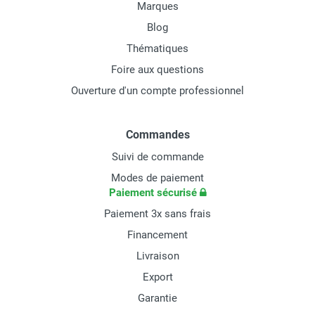
Marques
Blog
Thématiques
Foire aux questions
Ouverture d'un compte professionnel
Commandes
Suivi de commande
Modes de paiement
Paiement sécurisé
Paiement 3x sans frais
Financement
Livraison
Export
Garantie