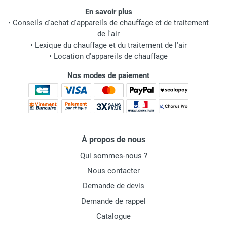
En savoir plus
•
Conseils d'achat d'appareils de chauffage et de traitement
de l'air
•
Lexique du chauffage et du traitement de l'air
•
Location d'appareils de chauffage
Nos modes de paiement
À propos de nous
Qui sommes-nous ?
Nous contacter
Demande de devis
Demande de rappel
Catalogue