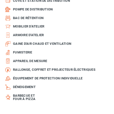
CUVE ET STATION DE DISTRIBUTION
POMPE DE DISTRIBUTION
BAC DE RÉTENTION
MOBILIER D'ATELIER
ARMOIRE D'ATELIER
GAINE D'AIR CHAUD ET VENTILATION
FUMISTERIE
APPAREIL DE MESURE
RALLONGE, COFFRET ET PROJECTEUR ÉLECTRIQUES
ÉQUIPEMENT DE PROTECTION INDIVIDUELLE
DÉNEIGEMENT
BARBECUE ET
FOUR À PIZZA