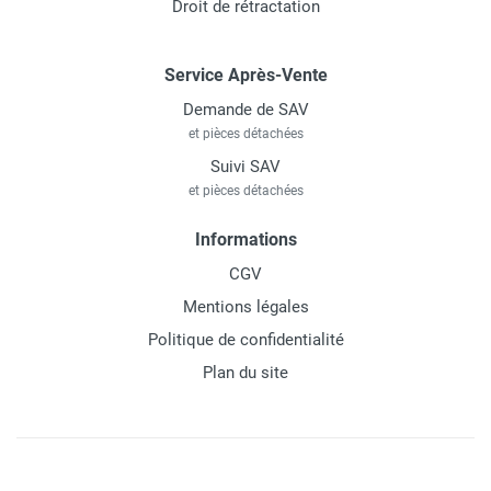
Droit de rétractation
Service Après-Vente
Demande de SAV
et pièces détachées
Suivi SAV
et pièces détachées
Informations
CGV
Mentions légales
Politique de confidentialité
Plan du site