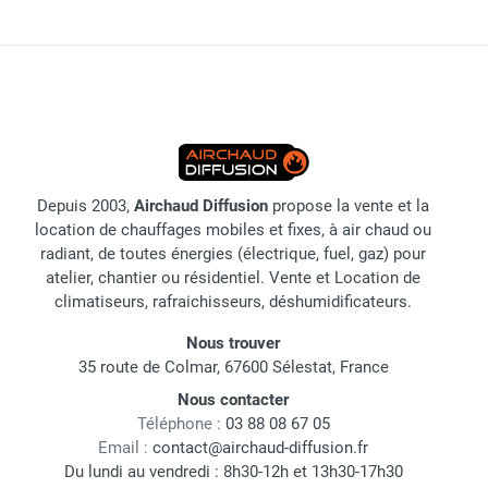
Depuis 2003,
Airchaud Diffusion
propose la vente et la
location de chauffages mobiles et fixes, à air chaud ou
radiant, de toutes énergies (électrique, fuel, gaz) pour
atelier, chantier ou résidentiel. Vente et Location de
climatiseurs, rafraichisseurs, déshumidificateurs.
Nous trouver
35 route de Colmar, 67600 Sélestat, France
Nous contacter
Téléphone :
03 88 08 67 05
Email :
contact@airchaud-diffusion.fr
Du lundi au vendredi : 8h30-12h et 13h30-17h30