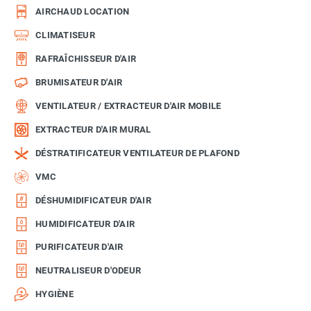
AIRCHAUD LOCATION
CLIMATISEUR
RAFRAÎCHISSEUR D'AIR
BRUMISATEUR D'AIR
VENTILATEUR / EXTRACTEUR D'AIR MOBILE
EXTRACTEUR D'AIR MURAL
DÉSTRATIFICATEUR VENTILATEUR DE PLAFOND
VMC
DÉSHUMIDIFICATEUR D'AIR
HUMIDIFICATEUR D'AIR
PURIFICATEUR D'AIR
NEUTRALISEUR D'ODEUR
HYGIÈNE