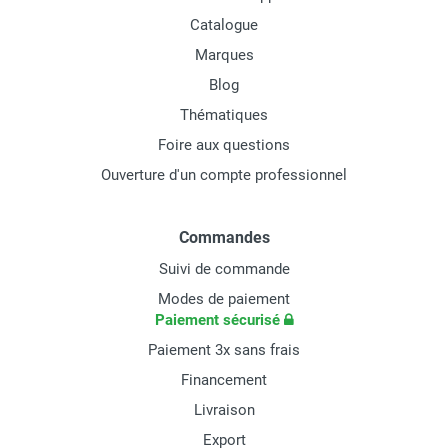
Catalogue
Marques
Blog
Thématiques
Foire aux questions
Ouverture d'un compte professionnel
Commandes
Suivi de commande
Modes de paiement
Paiement sécurisé
Paiement 3x sans frais
Financement
Livraison
Export