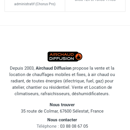
administratif
(Chorus Pro)
Depuis 2003,
Airchaud Diffusion
propose la vente et la
location de chauffages mobiles et fixes, à air chaud ou
radiant, de toutes énergies (électrique, fuel, gaz) pour
atelier, chantier ou résidentiel. Vente et Location de
climatiseurs, rafraichisseurs, déshumidificateurs.
Nous trouver
35 route de Colmar, 67600 Sélestat, France
Nous contacter
Téléphone :
03 88 08 67 05