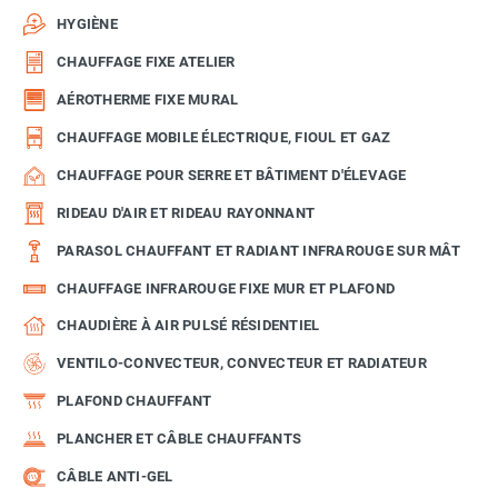
HYGIÈNE
CHAUFFAGE FIXE ATELIER
AÉROTHERME FIXE MURAL
CHAUFFAGE MOBILE ÉLECTRIQUE, FIOUL ET GAZ
CHAUFFAGE POUR SERRE ET BÂTIMENT D'ÉLEVAGE
RIDEAU D'AIR ET RIDEAU RAYONNANT
PARASOL CHAUFFANT ET RADIANT INFRAROUGE SUR MÂT
CHAUFFAGE INFRAROUGE FIXE MUR ET PLAFOND
CHAUDIÈRE À AIR PULSÉ RÉSIDENTIEL
VENTILO-CONVECTEUR, CONVECTEUR ET RADIATEUR
PLAFOND CHAUFFANT
PLANCHER ET CÂBLE CHAUFFANTS
CÂBLE ANTI-GEL