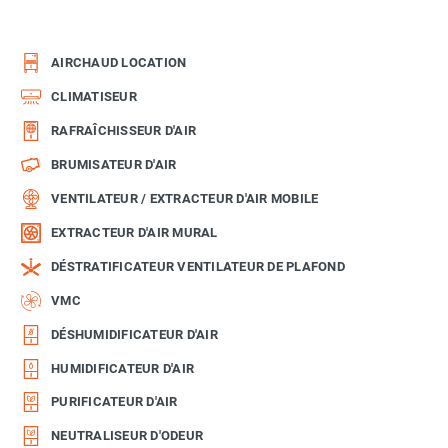
AIRCHAUD LOCATION
CLIMATISEUR
RAFRAÎCHISSEUR D'AIR
BRUMISATEUR D'AIR
VENTILATEUR / EXTRACTEUR D'AIR MOBILE
EXTRACTEUR D'AIR MURAL
DÉSTRATIFICATEUR VENTILATEUR DE PLAFOND
VMC
DÉSHUMIDIFICATEUR D'AIR
HUMIDIFICATEUR D'AIR
PURIFICATEUR D'AIR
NEUTRALISEUR D'ODEUR