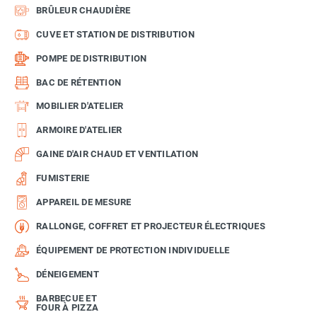
BRÛLEUR CHAUDIÈRE
CUVE ET STATION DE DISTRIBUTION
POMPE DE DISTRIBUTION
BAC DE RÉTENTION
MOBILIER D'ATELIER
ARMOIRE D'ATELIER
GAINE D'AIR CHAUD ET VENTILATION
FUMISTERIE
APPAREIL DE MESURE
RALLONGE, COFFRET ET PROJECTEUR ÉLECTRIQUES
ÉQUIPEMENT DE PROTECTION INDIVIDUELLE
DÉNEIGEMENT
BARBECUE ET
FOUR À PIZZA