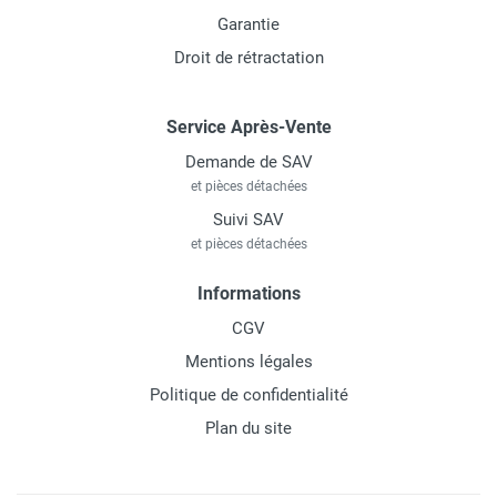
Garantie
Droit de rétractation
Service Après-Vente
Demande de SAV
et pièces détachées
Suivi SAV
et pièces détachées
Informations
CGV
Mentions légales
Politique de confidentialité
Plan du site