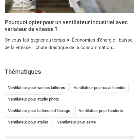
Pourquoi opter pour un ventilateur industriel avec
variateur de vitesse ?
On vous fait gagner du temps ➤ Économies d’énergie : baisse
de la vitesse = chute drastique de la consommation…
Thématiques
Ventilateur pour vaches laitières
Ventilateur pour cave humide
Ventilateur pour studio photo
Ventilateur pour bâtiment d'élevage
Ventilateur pour fonderie
Ventilateur pour atelier
Ventilateur pour serre