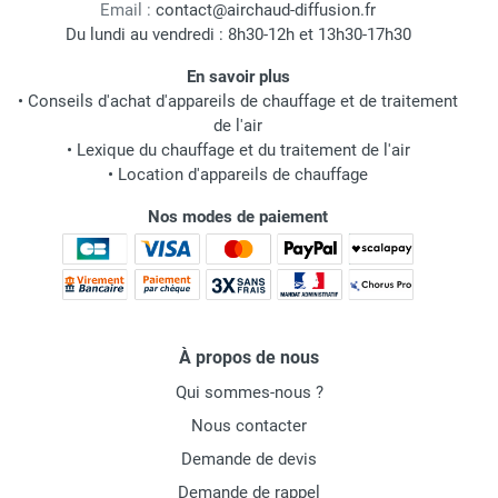
Email :
contact@airchaud-diffusion.fr
Du lundi au vendredi : 8h30-12h et 13h30-17h30
En savoir plus
•
Conseils d'achat d'appareils de chauffage et de traitement
de l'air
•
Lexique du chauffage et du traitement de l'air
•
Location d'appareils de chauffage
Nos modes de paiement
À propos de nous
Qui sommes-nous ?
Nous contacter
Demande de devis
Demande de rappel