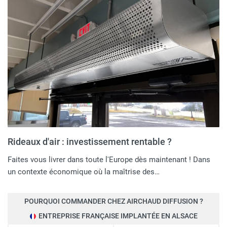
Rideaux d'air : investissement rentable ?
Faites vous livrer dans toute l'Europe dès maintenant ! Dans
un contexte économique où la maîtrise des…
POURQUOI COMMANDER CHEZ AIRCHAUD DIFFUSION ?
ENTREPRISE FRANÇAISE IMPLANTÉE EN ALSACE