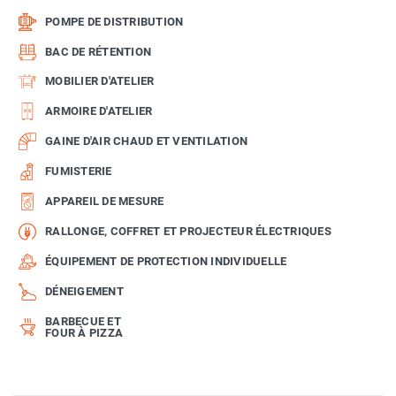
POMPE DE DISTRIBUTION
BAC DE RÉTENTION
MOBILIER D'ATELIER
ARMOIRE D'ATELIER
GAINE D'AIR CHAUD ET VENTILATION
FUMISTERIE
APPAREIL DE MESURE
RALLONGE, COFFRET ET PROJECTEUR ÉLECTRIQUES
ÉQUIPEMENT DE PROTECTION INDIVIDUELLE
DÉNEIGEMENT
BARBECUE ET
FOUR À PIZZA