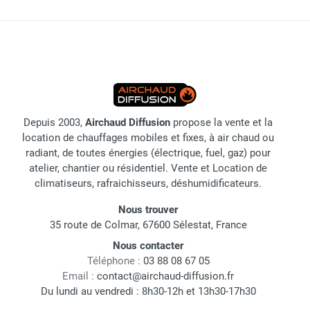
Depuis 2003,
Airchaud Diffusion
propose la vente et la
location de chauffages mobiles et fixes, à air chaud ou
radiant, de toutes énergies (électrique, fuel, gaz) pour
atelier, chantier ou résidentiel. Vente et Location de
climatiseurs, rafraichisseurs, déshumidificateurs.
Nous trouver
35 route de Colmar, 67600 Sélestat, France
Nous contacter
Téléphone :
03 88 08 67 05
Email :
contact@airchaud-diffusion.fr
Du lundi au vendredi : 8h30-12h et 13h30-17h30