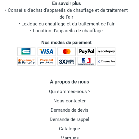
En savoir plus
•
Conseils d'achat d'appareils de chauffage et de traitement
de l'air
•
Lexique du chauffage et du traitement de l'air
•
Location d'appareils de chauffage
Nos modes de paiement
À propos de nous
Qui sommes-nous ?
Nous contacter
Demande de devis
Demande de rappel
Catalogue
Marques