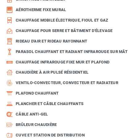
AÉROTHERME FIXE MURAL
CHAUFFAGE MOBILE ÉLECTRIQUE, FIOUL ET GAZ
CHAUFFAGE POUR SERRE ET BÂTIMENT D'ÉLEVAGE
RIDEAU D'AIR ET RIDEAU RAYONNANT
PARASOL CHAUFFANT ET RADIANT INFRAROUGE SUR MÂT
CHAUFFAGE INFRAROUGE FIXE MUR ET PLAFOND
CHAUDIÈRE À AIR PULSÉ RÉSIDENTIEL
VENTILO-CONVECTEUR, CONVECTEUR ET RADIATEUR
PLAFOND CHAUFFANT
PLANCHER ET CÂBLE CHAUFFANTS
CÂBLE ANTI-GEL
BRÛLEUR CHAUDIÈRE
CUVE ET STATION DE DISTRIBUTION