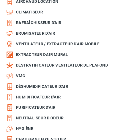
AIRCHAUD LOCATION
CLIMATISEUR
RAFRAÎCHISSEUR D'AIR
BRUMISATEUR D'AIR
VENTILATEUR / EXTRACTEUR D'AIR MOBILE
EXTRACTEUR D'AIR MURAL
DÉSTRATIFICATEUR VENTILATEUR DE PLAFOND
VMC
DÉSHUMIDIFICATEUR D'AIR
HUMIDIFICATEUR D'AIR
PURIFICATEUR D'AIR
NEUTRALISEUR D'ODEUR
HYGIÈNE
CHAUFFAGE FIXE ATELIER