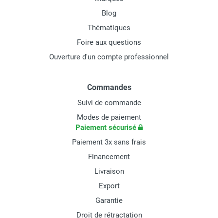
Blog
Thématiques
Foire aux questions
Ouverture d'un compte professionnel
Commandes
Suivi de commande
Modes de paiement
Paiement sécurisé
Paiement 3x sans frais
Financement
Livraison
Export
Garantie
Droit de rétractation