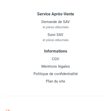
Service Après-Vente
Demande de SAV
et pièces détachées
Suivi SAV
et pièces détachées
Informations
CGV
Mentions légales
Politique de confidentialité
Plan du site