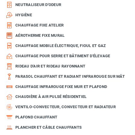
NEUTRALISEUR D'ODEUR
HYGIÈNE
CHAUFFAGE FIXE ATELIER
AÉROTHERME FIXE MURAL
CHAUFFAGE MOBILE ÉLECTRIQUE, FIOUL ET GAZ
CHAUFFAGE POUR SERRE ET BÂTIMENT D'ÉLEVAGE
RIDEAU D'AIR ET RIDEAU RAYONNANT
PARASOL CHAUFFANT ET RADIANT INFRAROUGE SUR MÂT
CHAUFFAGE INFRAROUGE FIXE MUR ET PLAFOND
CHAUDIÈRE À AIR PULSÉ RÉSIDENTIEL
VENTILO-CONVECTEUR, CONVECTEUR ET RADIATEUR
PLAFOND CHAUFFANT
PLANCHER ET CÂBLE CHAUFFANTS