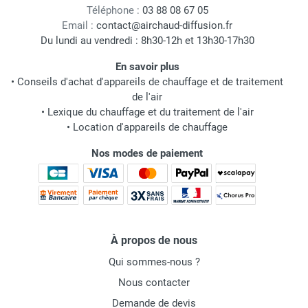
Téléphone :
03 88 08 67 05
Email :
contact@airchaud-diffusion.fr
Du lundi au vendredi : 8h30-12h et 13h30-17h30
En savoir plus
•
Conseils d'achat d'appareils de chauffage et de traitement
de l'air
•
Lexique du chauffage et du traitement de l'air
•
Location d'appareils de chauffage
Nos modes de paiement
À propos de nous
Qui sommes-nous ?
Nous contacter
Demande de devis