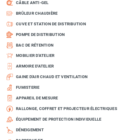
CÂBLE ANTI-GEL
BRÛLEUR CHAUDIÈRE
CUVE ET STATION DE DISTRIBUTION
POMPE DE DISTRIBUTION
BAC DE RÉTENTION
MOBILIER D'ATELIER
ARMOIRE D'ATELIER
GAINE D'AIR CHAUD ET VENTILATION
FUMISTERIE
APPAREIL DE MESURE
RALLONGE, COFFRET ET PROJECTEUR ÉLECTRIQUES
ÉQUIPEMENT DE PROTECTION INDIVIDUELLE
DÉNEIGEMENT