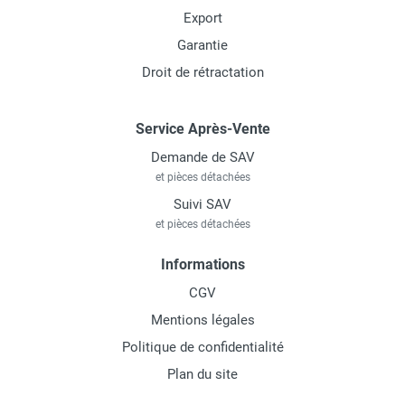
Export
Garantie
Droit de rétractation
Service Après-Vente
Demande de SAV
et pièces détachées
Suivi SAV
et pièces détachées
Informations
CGV
Mentions légales
Politique de confidentialité
Plan du site