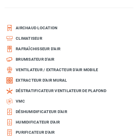
AIRCHAUD LOCATION
CLIMATISEUR
RAFRAÎCHISSEUR D'AIR
BRUMISATEUR D'AIR
VENTILATEUR / EXTRACTEUR D'AIR MOBILE
EXTRACTEUR D'AIR MURAL
DÉSTRATIFICATEUR VENTILATEUR DE PLAFOND
VMC
DÉSHUMIDIFICATEUR D'AIR
HUMIDIFICATEUR D'AIR
PURIFICATEUR D'AIR