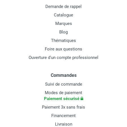
Demande de rappel
Catalogue
Marques
Blog
Thématiques
Foire aux questions
Ouverture d'un compte professionnel
Commandes
Suivi de commande
Modes de paiement
Paiement sécurisé
Paiement 3x sans frais
Financement
Livraison