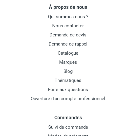
À propos de nous
Qui sommes-nous ?
Nous contacter
Demande de devis
Demande de rappel
Catalogue
Marques
Blog
Thématiques
Foire aux questions
Ouverture d'un compte professionnel
Commandes
Suivi de commande