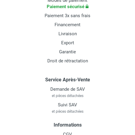
Modes de paiement
Paiement sécurisé
Paiement 3x sans frais
Financement
Livraison
Export
Garantie
Droit de rétractation
Service Après-Vente
Demande de SAV
et pièces détachées
Suivi SAV
et pièces détachées
Informations
CGV