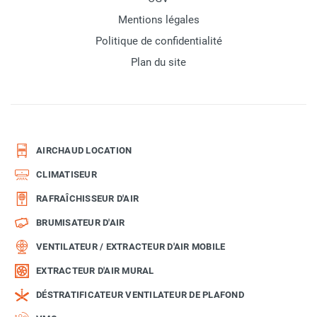
Mentions légales
Politique de confidentialité
Plan du site
AIRCHAUD LOCATION
CLIMATISEUR
RAFRAÎCHISSEUR D'AIR
BRUMISATEUR D'AIR
VENTILATEUR / EXTRACTEUR D'AIR MOBILE
EXTRACTEUR D'AIR MURAL
DÉSTRATIFICATEUR VENTILATEUR DE PLAFOND