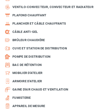
VENTILO-CONVECTEUR, CONVECTEUR ET RADIATEUR
PLAFOND CHAUFFANT
PLANCHER ET CÂBLE CHAUFFANTS
CÂBLE ANTI-GEL
BRÛLEUR CHAUDIÈRE
CUVE ET STATION DE DISTRIBUTION
POMPE DE DISTRIBUTION
BAC DE RÉTENTION
MOBILIER D'ATELIER
ARMOIRE D'ATELIER
GAINE D'AIR CHAUD ET VENTILATION
FUMISTERIE
APPAREIL DE MESURE