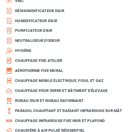
VMC
DÉSHUMIDIFICATEUR D'AIR
HUMIDIFICATEUR D'AIR
PURIFICATEUR D'AIR
NEUTRALISEUR D'ODEUR
HYGIÈNE
CHAUFFAGE FIXE ATELIER
AÉROTHERME FIXE MURAL
CHAUFFAGE MOBILE ÉLECTRIQUE, FIOUL ET GAZ
CHAUFFAGE POUR SERRE ET BÂTIMENT D'ÉLEVAGE
RIDEAU D'AIR ET RIDEAU RAYONNANT
PARASOL CHAUFFANT ET RADIANT INFRAROUGE SUR MÂT
CHAUFFAGE INFRAROUGE FIXE MUR ET PLAFOND
CHAUDIÈRE À AIR PULSÉ RÉSIDENTIEL