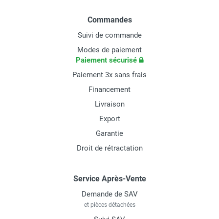
Commandes
Suivi de commande
Modes de paiement
Paiement sécurisé
Paiement 3x sans frais
Financement
Livraison
Export
Garantie
Droit de rétractation
Service Après-Vente
Demande de SAV
et pièces détachées