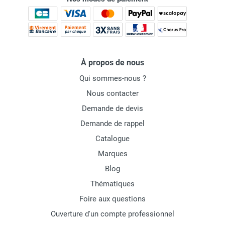
À propos de nous
Qui sommes-nous ?
Nous contacter
Demande de devis
Demande de rappel
Catalogue
Marques
Blog
Thématiques
Foire aux questions
Ouverture d'un compte professionnel