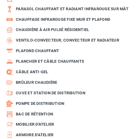
PARASOL CHAUFFANT ET RADIANT INFRAROUGE SUR MÂT
CHAUFFAGE INFRAROUGE FIXE MUR ET PLAFOND
CHAUDIÈRE À AIR PULSÉ RÉSIDENTIEL
VENTILO-CONVECTEUR, CONVECTEUR ET RADIATEUR
PLAFOND CHAUFFANT
PLANCHER ET CÂBLE CHAUFFANTS
CÂBLE ANTI-GEL
BRÛLEUR CHAUDIÈRE
CUVE ET STATION DE DISTRIBUTION
POMPE DE DISTRIBUTION
BAC DE RÉTENTION
MOBILIER D'ATELIER
ARMOIRE D'ATELIER