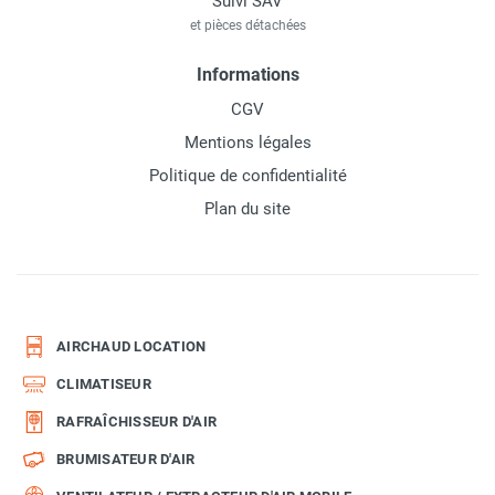
Suivi SAV
et pièces détachées
Informations
CGV
Mentions légales
Politique de confidentialité
Plan du site
AIRCHAUD LOCATION
CLIMATISEUR
RAFRAÎCHISSEUR D'AIR
BRUMISATEUR D'AIR