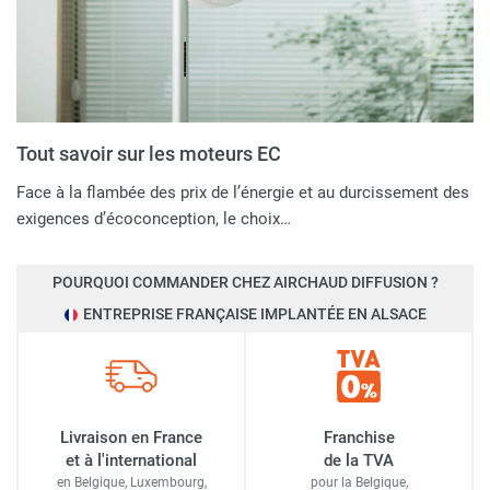
Tout savoir sur les moteurs EC
Face à la flambée des prix de l’énergie et au durcissement des
exigences d’écoconception, le choix…
POURQUOI COMMANDER CHEZ AIRCHAUD DIFFUSION ?
ENTREPRISE FRANÇAISE IMPLANTÉE EN ALSACE
Livraison en France
Franchise
et à l'international
de la TVA
en Belgique, Luxembourg,
pour la Belgique,