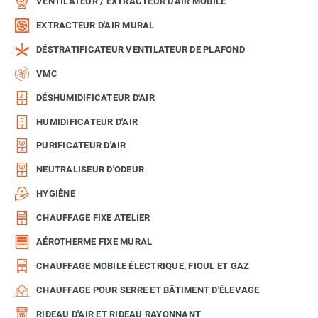
VENTILATEUR / EXTRACTEUR D'AIR MOBILE
EXTRACTEUR D'AIR MURAL
DÉSTRATIFICATEUR VENTILATEUR DE PLAFOND
VMC
DÉSHUMIDIFICATEUR D'AIR
HUMIDIFICATEUR D'AIR
PURIFICATEUR D'AIR
NEUTRALISEUR D'ODEUR
HYGIÈNE
CHAUFFAGE FIXE ATELIER
AÉROTHERME FIXE MURAL
CHAUFFAGE MOBILE ÉLECTRIQUE, FIOUL ET GAZ
CHAUFFAGE POUR SERRE ET BÂTIMENT D'ÉLEVAGE
RIDEAU D'AIR ET RIDEAU RAYONNANT