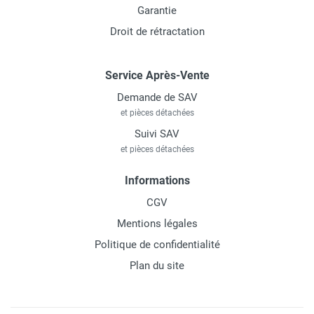
Garantie
Droit de rétractation
Service Après-Vente
Demande de SAV
et pièces détachées
Suivi SAV
et pièces détachées
Informations
CGV
Mentions légales
Politique de confidentialité
Plan du site