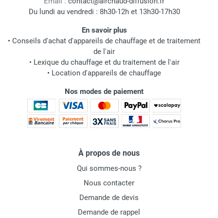
Email :
contact@airchaud-diffusion.fr
Du lundi au vendredi : 8h30-12h et 13h30-17h30
En savoir plus
•
Conseils d'achat d'appareils de chauffage et de traitement
de l'air
•
Lexique du chauffage et du traitement de l'air
•
Location d'appareils de chauffage
Nos modes de paiement
À propos de nous
Qui sommes-nous ?
Nous contacter
Demande de devis
Demande de rappel