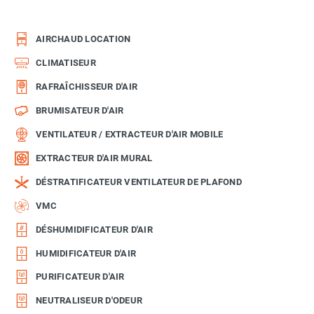
AIRCHAUD LOCATION
CLIMATISEUR
RAFRAÎCHISSEUR D'AIR
BRUMISATEUR D'AIR
VENTILATEUR / EXTRACTEUR D'AIR MOBILE
EXTRACTEUR D'AIR MURAL
DÉSTRATIFICATEUR VENTILATEUR DE PLAFOND
VMC
DÉSHUMIDIFICATEUR D'AIR
HUMIDIFICATEUR D'AIR
PURIFICATEUR D'AIR
NEUTRALISEUR D'ODEUR