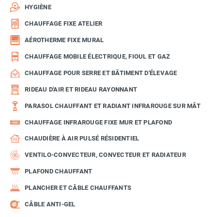
HYGIÈNE
CHAUFFAGE FIXE ATELIER
AÉROTHERME FIXE MURAL
CHAUFFAGE MOBILE ÉLECTRIQUE, FIOUL ET GAZ
CHAUFFAGE POUR SERRE ET BÂTIMENT D'ÉLEVAGE
RIDEAU D'AIR ET RIDEAU RAYONNANT
PARASOL CHAUFFANT ET RADIANT INFRAROUGE SUR MÂT
CHAUFFAGE INFRAROUGE FIXE MUR ET PLAFOND
CHAUDIÈRE À AIR PULSÉ RÉSIDENTIEL
VENTILO-CONVECTEUR, CONVECTEUR ET RADIATEUR
PLAFOND CHAUFFANT
PLANCHER ET CÂBLE CHAUFFANTS
CÂBLE ANTI-GEL