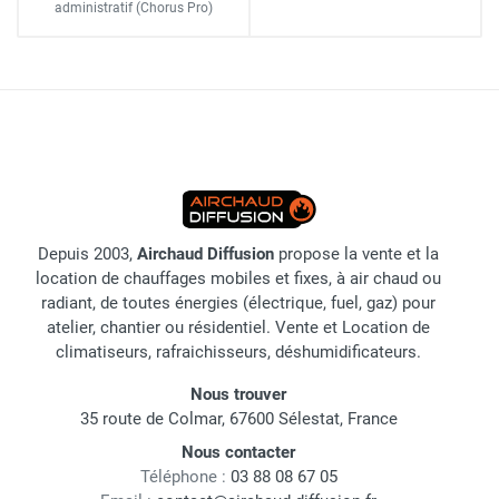
administratif
(Chorus Pro)
Depuis 2003,
Airchaud Diffusion
propose la vente et la
location de chauffages mobiles et fixes, à air chaud ou
radiant, de toutes énergies (électrique, fuel, gaz) pour
atelier, chantier ou résidentiel. Vente et Location de
climatiseurs, rafraichisseurs, déshumidificateurs.
Nous trouver
35 route de Colmar, 67600 Sélestat, France
Nous contacter
Téléphone :
03 88 08 67 05