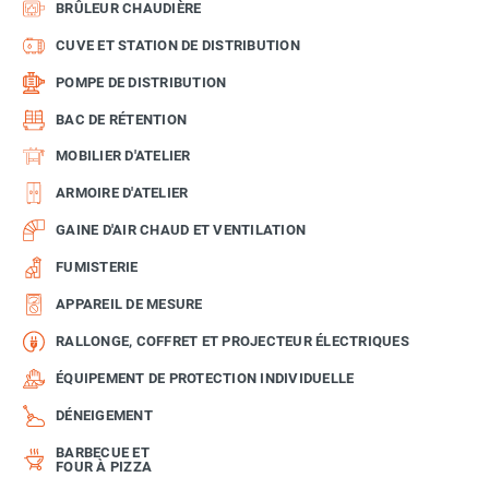
BRÛLEUR CHAUDIÈRE
CUVE ET STATION DE DISTRIBUTION
POMPE DE DISTRIBUTION
BAC DE RÉTENTION
MOBILIER D'ATELIER
ARMOIRE D'ATELIER
GAINE D'AIR CHAUD ET VENTILATION
FUMISTERIE
APPAREIL DE MESURE
RALLONGE, COFFRET ET PROJECTEUR ÉLECTRIQUES
ÉQUIPEMENT DE PROTECTION INDIVIDUELLE
DÉNEIGEMENT
BARBECUE ET
FOUR À PIZZA