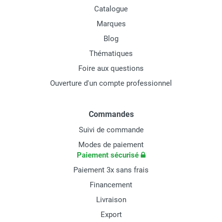
Catalogue
Marques
Blog
Thématiques
Foire aux questions
Ouverture d'un compte professionnel
Commandes
Suivi de commande
Modes de paiement
Paiement sécurisé
Paiement 3x sans frais
Financement
Livraison
Export