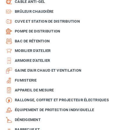
CÂBLE ANTI-GEL
BRÛLEUR CHAUDIÈRE
CUVE ET STATION DE DISTRIBUTION
POMPE DE DISTRIBUTION
BAC DE RÉTENTION
MOBILIER D'ATELIER
ARMOIRE D'ATELIER
GAINE D'AIR CHAUD ET VENTILATION
FUMISTERIE
APPAREIL DE MESURE
RALLONGE, COFFRET ET PROJECTEUR ÉLECTRIQUES
ÉQUIPEMENT DE PROTECTION INDIVIDUELLE
DÉNEIGEMENT
BARBECUE ET