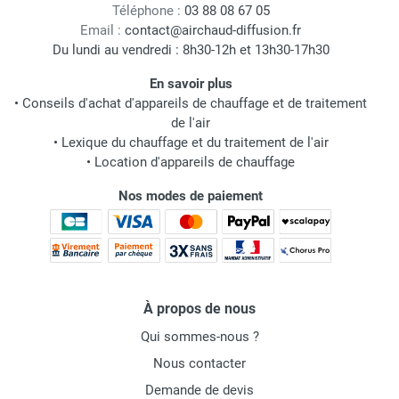
Téléphone :
03 88 08 67 05
Email :
contact@airchaud-diffusion.fr
Du lundi au vendredi : 8h30-12h et 13h30-17h30
En savoir plus
•
Conseils d'achat d'appareils de chauffage et de traitement
de l'air
•
Lexique du chauffage et du traitement de l'air
•
Location d'appareils de chauffage
Nos modes de paiement
À propos de nous
Qui sommes-nous ?
Nous contacter
Demande de devis