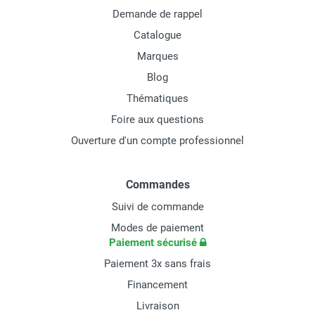
Demande de rappel
Catalogue
Marques
Blog
Thématiques
Foire aux questions
Ouverture d'un compte professionnel
Commandes
Suivi de commande
Modes de paiement
Paiement sécurisé
Paiement 3x sans frais
Financement
Livraison