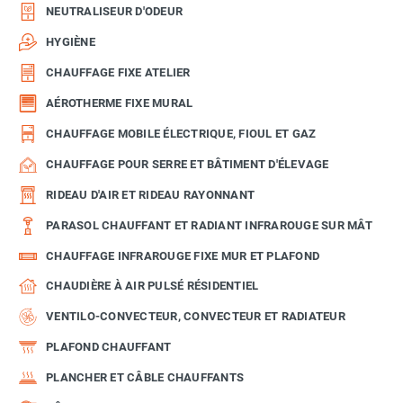
NEUTRALISEUR D'ODEUR
HYGIÈNE
CHAUFFAGE FIXE ATELIER
AÉROTHERME FIXE MURAL
CHAUFFAGE MOBILE ÉLECTRIQUE, FIOUL ET GAZ
CHAUFFAGE POUR SERRE ET BÂTIMENT D'ÉLEVAGE
RIDEAU D'AIR ET RIDEAU RAYONNANT
PARASOL CHAUFFANT ET RADIANT INFRAROUGE SUR MÂT
CHAUFFAGE INFRAROUGE FIXE MUR ET PLAFOND
CHAUDIÈRE À AIR PULSÉ RÉSIDENTIEL
VENTILO-CONVECTEUR, CONVECTEUR ET RADIATEUR
PLAFOND CHAUFFANT
PLANCHER ET CÂBLE CHAUFFANTS