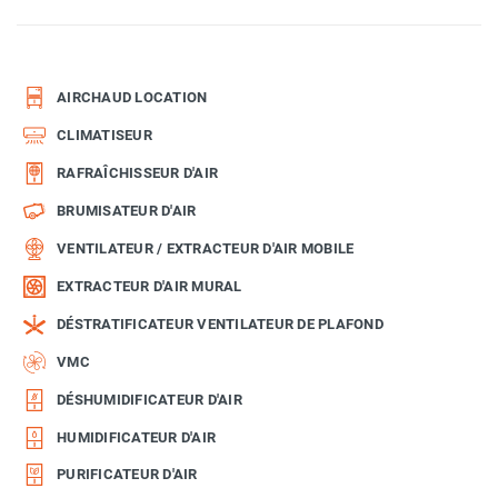
AIRCHAUD LOCATION
CLIMATISEUR
RAFRAÎCHISSEUR D'AIR
BRUMISATEUR D'AIR
VENTILATEUR / EXTRACTEUR D'AIR MOBILE
EXTRACTEUR D'AIR MURAL
DÉSTRATIFICATEUR VENTILATEUR DE PLAFOND
VMC
DÉSHUMIDIFICATEUR D'AIR
HUMIDIFICATEUR D'AIR
PURIFICATEUR D'AIR