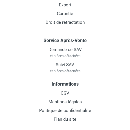
Export
Garantie
Droit de rétractation
Service Après-Vente
Demande de SAV
et pièces détachées
Suivi SAV
et pièces détachées
Informations
CGV
Mentions légales
Politique de confidentialité
Plan du site