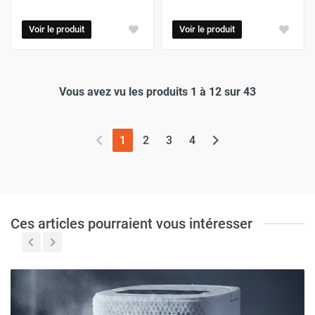
Voir le produit
Voir le produit
Vous avez vu les produits 1 à 12 sur 43
(page actuelle)
1
2
3
4
Ces articles pourraient vous intéresser