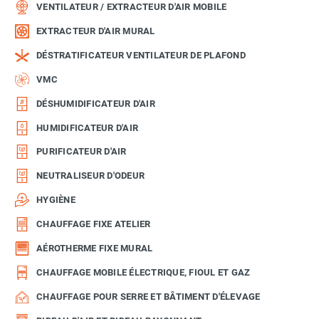
VENTILATEUR / EXTRACTEUR D'AIR MOBILE
EXTRACTEUR D'AIR MURAL
DÉSTRATIFICATEUR VENTILATEUR DE PLAFOND
VMC
DÉSHUMIDIFICATEUR D'AIR
HUMIDIFICATEUR D'AIR
PURIFICATEUR D'AIR
NEUTRALISEUR D'ODEUR
HYGIÈNE
CHAUFFAGE FIXE ATELIER
AÉROTHERME FIXE MURAL
CHAUFFAGE MOBILE ÉLECTRIQUE, FIOUL ET GAZ
CHAUFFAGE POUR SERRE ET BÂTIMENT D'ÉLEVAGE