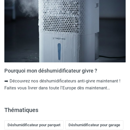
Pourquoi mon déshumidificateur givre ?
➡️ Découvrez nos déshumidificateurs anti-givre maintenant !
Faites vous livrer dans toute l'Europe dès maintenant…
Thématiques
Déshumidificateur pour parquet
Déshumidificateur pour garage