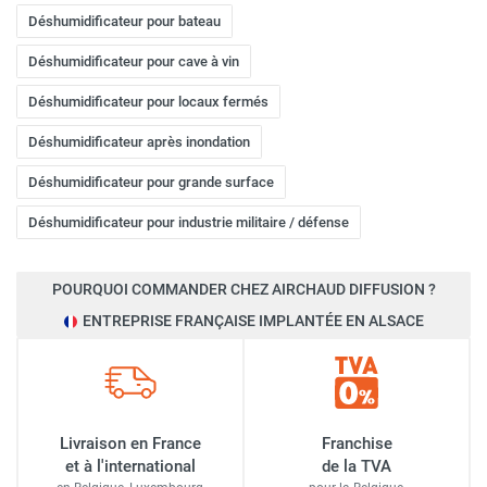
Déshumidificateur pour bateau
Déshumidificateur pour cave à vin
Déshumidificateur pour locaux fermés
Déshumidificateur après inondation
Déshumidificateur pour grande surface
Déshumidificateur pour industrie militaire / défense
POURQUOI COMMANDER CHEZ AIRCHAUD DIFFUSION ?
ENTREPRISE FRANÇAISE IMPLANTÉE EN ALSACE
Livraison en France
Franchise
et à l'international
de la TVA