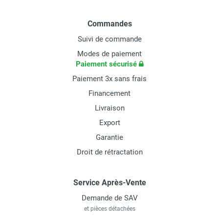
Commandes
Suivi de commande
Modes de paiement
Paiement sécurisé
Paiement 3x sans frais
Financement
Livraison
Export
Garantie
Droit de rétractation
Service Après-Vente
Demande de SAV
et pièces détachées