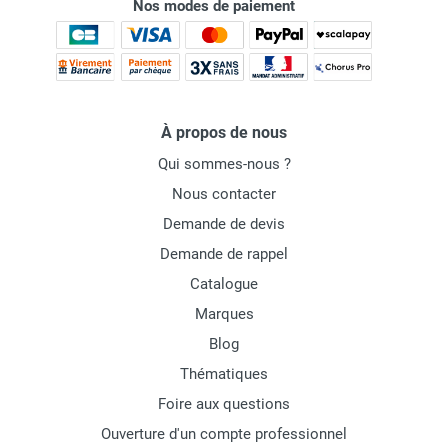
Nos modes de paiement
À propos de nous
Qui sommes-nous ?
Nous contacter
Demande de devis
Demande de rappel
Catalogue
Marques
Blog
Thématiques
Foire aux questions
Ouverture d'un compte professionnel