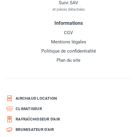
Suivi SAV
et pièces détachées
Informations
CGV
Mentions légales
Politique de confidentialité
Plan du site
AIRCHAUD LOCATION
CLIMATISEUR
RAFRAÎCHISSEUR D'AIR
BRUMISATEUR D'AIR