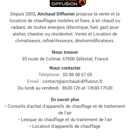
Depuis 2003,
Airchaud Diffusion
propose la vente et la
location de chauffages mobiles et fixes, à air chaud ou
radiant, de toutes énergies (électrique, fuel, gaz) pour
atelier, chantier ou résidentiel. Vente et Location de
climatiseurs, rafraichisseurs, déshumidificateurs.
Nous trouver
35 route de Colmar, 67600 Sélestat, France
Nous contacter
Téléphone :
03 88 08 67 05
Email :
contact@airchaud-diffusion.fr
Du lundi au vendredi : 8h30-12h et 13h30-17h30
En savoir plus
•
Conseils d'achat d'appareils de chauffage et de traitement
de l'air
•
Lexique du chauffage et du traitement de l'air
•
Location d'appareils de chauffage