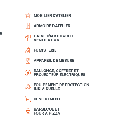
MOBILIER D'ATELIER
ARMOIRE D'ATELIER
R
GAINE D'AIR CHAUD ET
VENTILATION
FUMISTERIE
APPAREIL DE MESURE
RALLONGE, COFFRET ET
PROJECTEUR ÉLECTRIQUES
ÉQUIPEMENT DE PROTECTION
INDIVIDUELLE
DÉNEIGEMENT
BARBECUE ET
FOUR À PIZZA