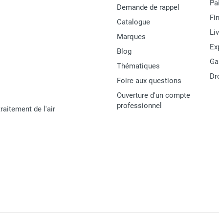
Pa
Demande de rappel
Fi
Catalogue
Li
Marques
Ex
Blog
Ga
Thématiques
Dr
Foire aux questions
Ouverture d'un compte
professionnel
raitement de l'air