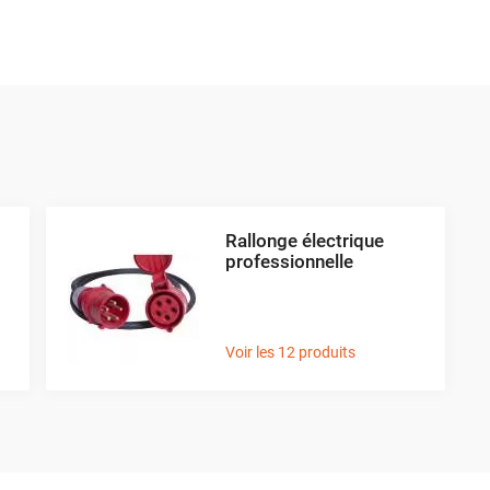
Rallonge électrique
professionnelle
Voir les 12 produits