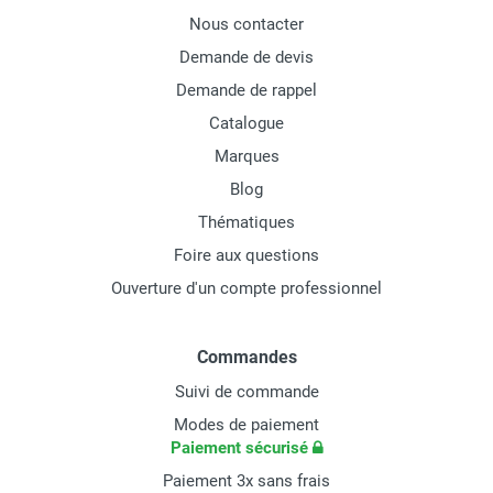
Nous contacter
Demande de devis
Demande de rappel
Catalogue
Marques
Blog
Thématiques
Foire aux questions
Ouverture d'un compte professionnel
Commandes
Suivi de commande
Modes de paiement
Paiement sécurisé
Paiement 3x sans frais