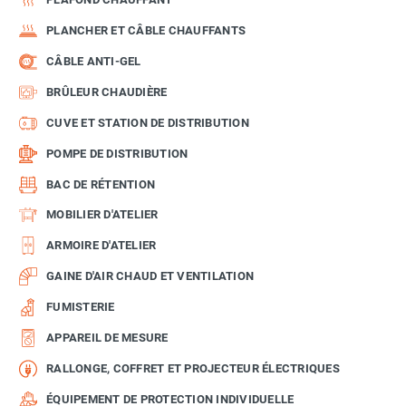
PLANCHER ET CÂBLE CHAUFFANTS
CÂBLE ANTI-GEL
BRÛLEUR CHAUDIÈRE
CUVE ET STATION DE DISTRIBUTION
POMPE DE DISTRIBUTION
BAC DE RÉTENTION
MOBILIER D'ATELIER
ARMOIRE D'ATELIER
GAINE D'AIR CHAUD ET VENTILATION
FUMISTERIE
APPAREIL DE MESURE
RALLONGE, COFFRET ET PROJECTEUR ÉLECTRIQUES
ÉQUIPEMENT DE PROTECTION INDIVIDUELLE