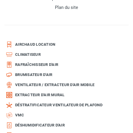
Plan du site
AIRCHAUD LOCATION
CLIMATISEUR
RAFRAÎCHISSEUR D'AIR
BRUMISATEUR D'AIR
VENTILATEUR / EXTRACTEUR D'AIR MOBILE
EXTRACTEUR D'AIR MURAL
DÉSTRATIFICATEUR VENTILATEUR DE PLAFOND
VMC
DÉSHUMIDIFICATEUR D'AIR