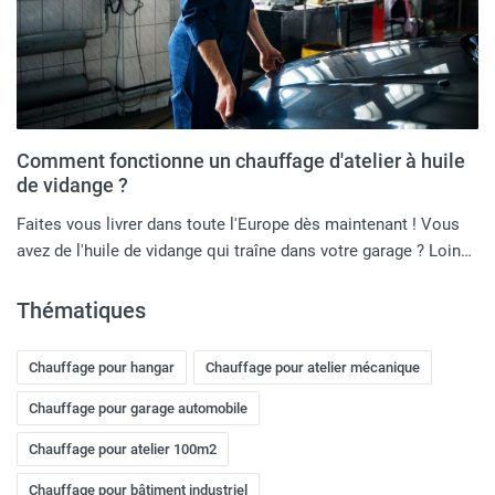
Comment fonctionne un chauffage d'atelier à huile
de vidange ?
Faites vous livrer dans toute l'Europe dès maintenant ! Vous
avez de l'huile de vidange qui traîne dans votre garage ? Loin…
Thématiques
Chauffage pour hangar
Chauffage pour atelier mécanique
Chauffage pour garage automobile
Chauffage pour atelier 100m2
Chauffage pour bâtiment industriel