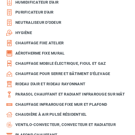
HUMIDIFICATEUR D'AIR
PURIFICATEUR D'AIR
NEUTRALISEUR D'ODEUR
HYGIÈNE
CHAUFFAGE FIXE ATELIER
AÉROTHERME FIXE MURAL
CHAUFFAGE MOBILE ÉLECTRIQUE, FIOUL ET GAZ
CHAUFFAGE POUR SERRE ET BÂTIMENT D'ÉLEVAGE
RIDEAU D'AIR ET RIDEAU RAYONNANT
PARASOL CHAUFFANT ET RADIANT INFRAROUGE SUR MÂT
CHAUFFAGE INFRAROUGE FIXE MUR ET PLAFOND
CHAUDIÈRE À AIR PULSÉ RÉSIDENTIEL
VENTILO-CONVECTEUR, CONVECTEUR ET RADIATEUR
PLAFOND CHAUFFANT