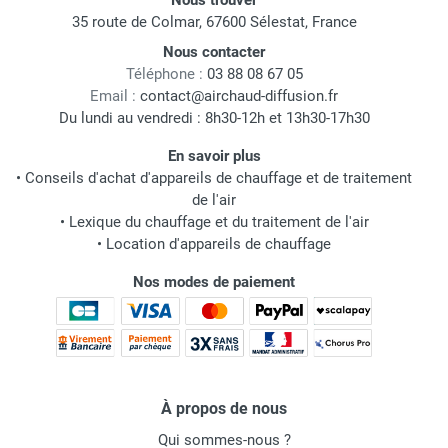
Nous trouver
35 route de Colmar, 67600 Sélestat, France
Nous contacter
Téléphone :
03 88 08 67 05
Email :
contact@airchaud-diffusion.fr
Du lundi au vendredi : 8h30-12h et 13h30-17h30
En savoir plus
•
Conseils d'achat d'appareils de chauffage et de traitement
de l'air
•
Lexique du chauffage et du traitement de l'air
•
Location d'appareils de chauffage
Nos modes de paiement
À propos de nous
Qui sommes-nous ?