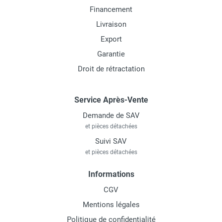
Financement
Livraison
Export
Garantie
Droit de rétractation
Service Après-Vente
Demande de SAV
et pièces détachées
Suivi SAV
et pièces détachées
Informations
CGV
Mentions légales
Politique de confidentialité