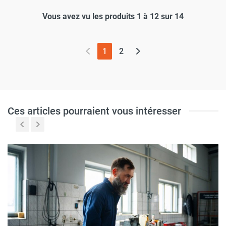
Vous avez vu les produits 1 à 12 sur 14
(page actuelle)
1
2
Ces articles pourraient vous intéresser