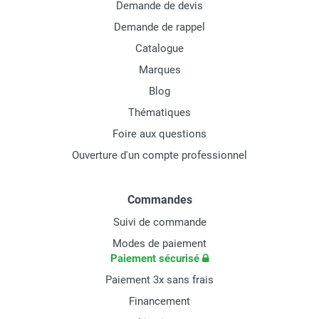
Demande de devis
Demande de rappel
Catalogue
Marques
Blog
Thématiques
Foire aux questions
Ouverture d'un compte professionnel
Commandes
Suivi de commande
Modes de paiement
Paiement sécurisé
Paiement 3x sans frais
Financement