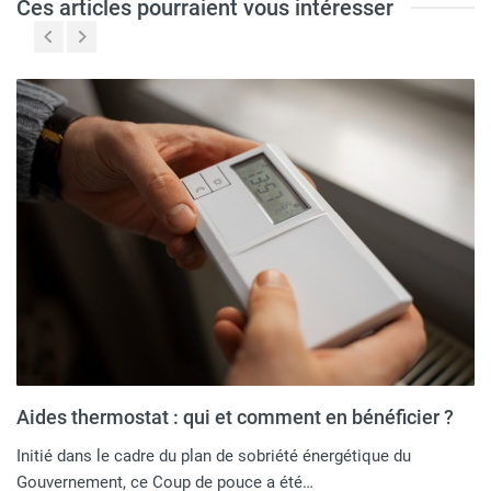
Ces articles pourraient vous intéresser
Aides thermostat : qui et comment en bénéficier ?
Initié dans le cadre du plan de sobriété énergétique du
Gouvernement, ce Coup de pouce a été…