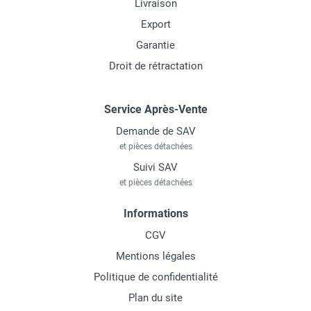
Livraison
Export
Garantie
Droit de rétractation
Service Après-Vente
Demande de SAV
et pièces détachées
Suivi SAV
et pièces détachées
Informations
CGV
Mentions légales
Politique de confidentialité
Plan du site