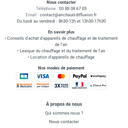
Nous contacter
Téléphone :
03 88 08 67 05
Email :
contact@airchaud-diffusion.fr
Du lundi au vendredi : 8h30-12h et 13h30-17h30
En savoir plus
•
Conseils d'achat d'appareils de chauffage et de traitement
de l'air
•
Lexique du chauffage et du traitement de l'air
•
Location d'appareils de chauffage
Nos modes de paiement
À propos de nous
Qui sommes-nous ?
Nous contacter