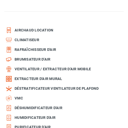
AIRCHAUD LOCATION
CLIMATISEUR
RAFRAÎCHISSEUR D'AIR
BRUMISATEUR D'AIR
VENTILATEUR / EXTRACTEUR D'AIR MOBILE
EXTRACTEUR D'AIR MURAL
DÉSTRATIFICATEUR VENTILATEUR DE PLAFOND
VMC
DÉSHUMIDIFICATEUR D'AIR
HUMIDIFICATEUR D'AIR
PURIFICATEUR D'AIR