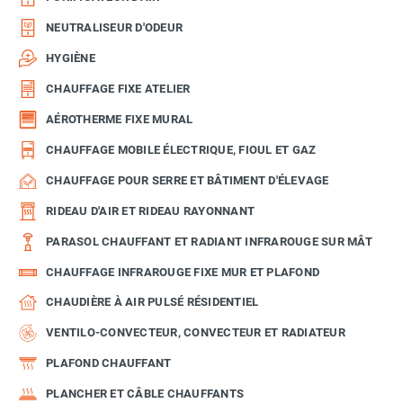
NEUTRALISEUR D'ODEUR
HYGIÈNE
CHAUFFAGE FIXE ATELIER
AÉROTHERME FIXE MURAL
CHAUFFAGE MOBILE ÉLECTRIQUE, FIOUL ET GAZ
CHAUFFAGE POUR SERRE ET BÂTIMENT D'ÉLEVAGE
RIDEAU D'AIR ET RIDEAU RAYONNANT
PARASOL CHAUFFANT ET RADIANT INFRAROUGE SUR MÂT
CHAUFFAGE INFRAROUGE FIXE MUR ET PLAFOND
CHAUDIÈRE À AIR PULSÉ RÉSIDENTIEL
VENTILO-CONVECTEUR, CONVECTEUR ET RADIATEUR
PLAFOND CHAUFFANT
PLANCHER ET CÂBLE CHAUFFANTS