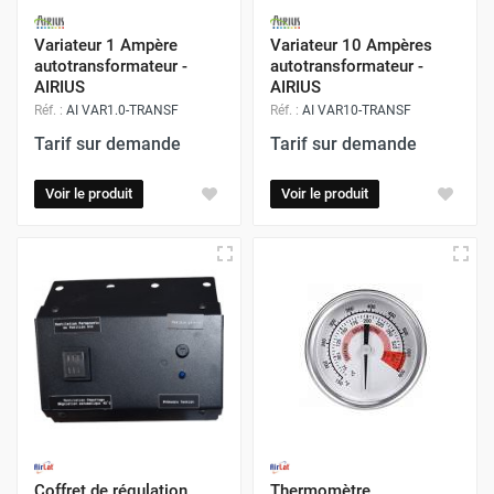
Variateur 1 Ampère
Variateur 10 Ampères
autotransformateur -
autotransformateur -
AIRIUS
AIRIUS
Réf. :
AI VAR1.0-TRANSF
Réf. :
AI VAR10-TRANSF
Tarif sur demande
Tarif sur demande
Voir le produit
Voir le produit
Coffret de régulation
Thermomètre