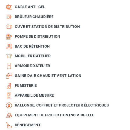
CÂBLE ANTI-GEL
BRÛLEUR CHAUDIÈRE
CUVE ET STATION DE DISTRIBUTION
POMPE DE DISTRIBUTION
BAC DE RÉTENTION
MOBILIER D'ATELIER
ARMOIRE D'ATELIER
GAINE D'AIR CHAUD ET VENTILATION
FUMISTERIE
APPAREIL DE MESURE
RALLONGE, COFFRET ET PROJECTEUR ÉLECTRIQUES
ÉQUIPEMENT DE PROTECTION INDIVIDUELLE
DÉNEIGEMENT