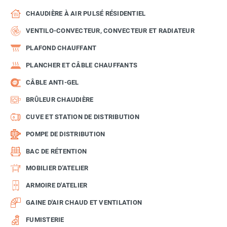
CHAUDIÈRE À AIR PULSÉ RÉSIDENTIEL
VENTILO-CONVECTEUR, CONVECTEUR ET RADIATEUR
PLAFOND CHAUFFANT
PLANCHER ET CÂBLE CHAUFFANTS
CÂBLE ANTI-GEL
BRÛLEUR CHAUDIÈRE
CUVE ET STATION DE DISTRIBUTION
POMPE DE DISTRIBUTION
BAC DE RÉTENTION
MOBILIER D'ATELIER
ARMOIRE D'ATELIER
GAINE D'AIR CHAUD ET VENTILATION
FUMISTERIE