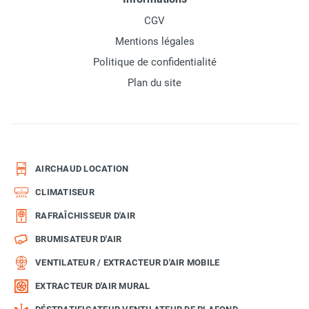
CGV
Mentions légales
Politique de confidentialité
Plan du site
AIRCHAUD LOCATION
CLIMATISEUR
RAFRAÎCHISSEUR D'AIR
BRUMISATEUR D'AIR
VENTILATEUR / EXTRACTEUR D'AIR MOBILE
EXTRACTEUR D'AIR MURAL