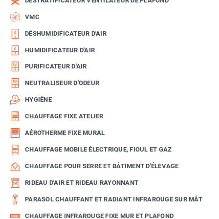
DÉSTRATIFICATEUR VENTILATEUR DE PLAFOND
VMC
DÉSHUMIDIFICATEUR D'AIR
HUMIDIFICATEUR D'AIR
PURIFICATEUR D'AIR
NEUTRALISEUR D'ODEUR
HYGIÈNE
CHAUFFAGE FIXE ATELIER
AÉROTHERME FIXE MURAL
CHAUFFAGE MOBILE ÉLECTRIQUE, FIOUL ET GAZ
CHAUFFAGE POUR SERRE ET BÂTIMENT D'ÉLEVAGE
RIDEAU D'AIR ET RIDEAU RAYONNANT
PARASOL CHAUFFANT ET RADIANT INFRAROUGE SUR MÂT
CHAUFFAGE INFRAROUGE FIXE MUR ET PLAFOND