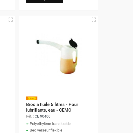
Broc à huile 5 litres - Pour
lubrifiants, eau - CEMO
Réf. :
CE 90400
Polyéthylène translucide
Bec verseur flexible