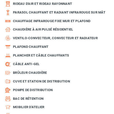
RIDEAU D'AIR ET RIDEAU RAYONNANT
PARASOL CHAUFFANT ET RADIANT INFRAROUGE SUR MÂT
CHAUFFAGE INFRAROUGE FIXE MUR ET PLAFOND
CHAUDIÈRE À AIR PULSÉ RÉSIDENTIEL
VENTILO-CONVECTEUR, CONVECTEUR ET RADIATEUR
PLAFOND CHAUFFANT
PLANCHER ET CÂBLE CHAUFFANTS
CÂBLE ANTI-GEL
BRÛLEUR CHAUDIÈRE
CUVE ET STATION DE DISTRIBUTION
POMPE DE DISTRIBUTION
BAC DE RÉTENTION
MOBILIER D'ATELIER