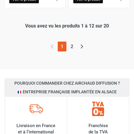
Vous avez vu les produits 1 à 12 sur 20
(page actuelle)
1
2
POURQUOI COMMANDER CHEZ AIRCHAUD DIFFUSION ?
ENTREPRISE FRANÇAISE IMPLANTÉE EN ALSACE
Livraison en France
Franchise
et à l'international
de la TVA