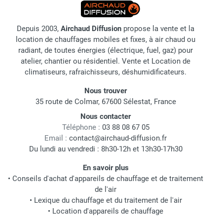
Depuis 2003,
Airchaud Diffusion
propose la vente et la
location de chauffages mobiles et fixes, à air chaud ou
radiant, de toutes énergies (électrique, fuel, gaz) pour
atelier, chantier ou résidentiel. Vente et Location de
climatiseurs, rafraichisseurs, déshumidificateurs.
Nous trouver
35 route de Colmar, 67600 Sélestat, France
Nous contacter
Téléphone :
03 88 08 67 05
Email :
contact@airchaud-diffusion.fr
Du lundi au vendredi : 8h30-12h et 13h30-17h30
En savoir plus
•
Conseils d'achat d'appareils de chauffage et de traitement
de l'air
•
Lexique du chauffage et du traitement de l'air
•
Location d'appareils de chauffage