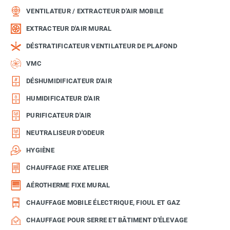
VENTILATEUR / EXTRACTEUR D'AIR MOBILE
EXTRACTEUR D'AIR MURAL
DÉSTRATIFICATEUR VENTILATEUR DE PLAFOND
VMC
DÉSHUMIDIFICATEUR D'AIR
HUMIDIFICATEUR D'AIR
PURIFICATEUR D'AIR
NEUTRALISEUR D'ODEUR
HYGIÈNE
CHAUFFAGE FIXE ATELIER
AÉROTHERME FIXE MURAL
CHAUFFAGE MOBILE ÉLECTRIQUE, FIOUL ET GAZ
CHAUFFAGE POUR SERRE ET BÂTIMENT D'ÉLEVAGE