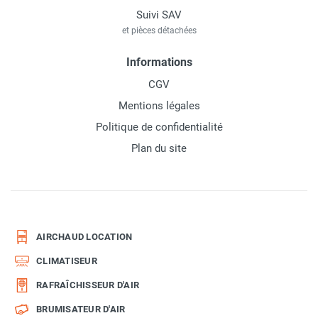
Suivi SAV
et pièces détachées
Informations
CGV
Mentions légales
Politique de confidentialité
Plan du site
AIRCHAUD LOCATION
CLIMATISEUR
RAFRAÎCHISSEUR D'AIR
BRUMISATEUR D'AIR