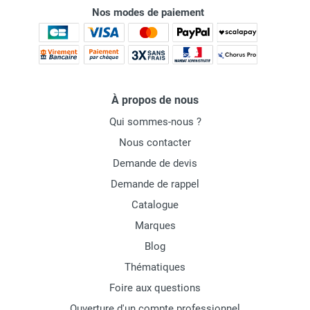
Nos modes de paiement
À propos de nous
Qui sommes-nous ?
Nous contacter
Demande de devis
Demande de rappel
Catalogue
Marques
Blog
Thématiques
Foire aux questions
Ouverture d'un compte professionnel