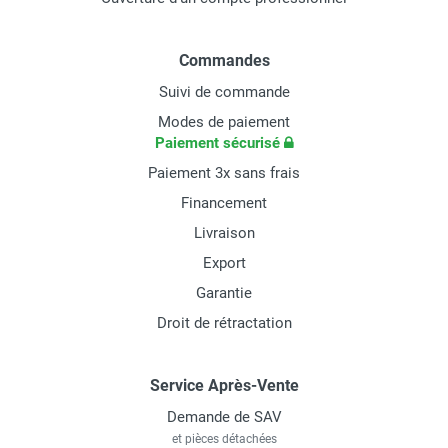
Commandes
Suivi de commande
Modes de paiement
Paiement sécurisé
Paiement 3x sans frais
Financement
Livraison
Export
Garantie
Droit de rétractation
Service Après-Vente
Demande de SAV
et pièces détachées