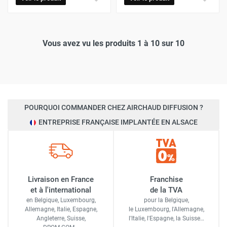
Vous avez vu les produits 1 à 10 sur 10
POURQUOI COMMANDER CHEZ AIRCHAUD DIFFUSION ?
ENTREPRISE FRANÇAISE IMPLANTÉE EN ALSACE
Livraison en France
Franchise
et à l'international
de la TVA
en Belgique, Luxembourg,
pour la Belgique,
Allemagne, Italie, Espagne,
le Luxembourg,
l'Allemagne,
Angleterre, Suisse,
l'Italie,
l'Espagne,
la Suisse…