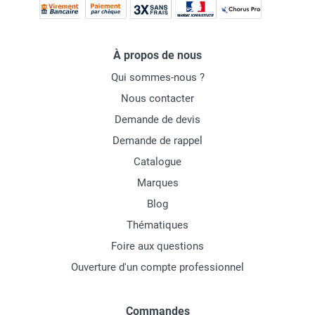
À propos de nous
Qui sommes-nous ?
Nous contacter
Demande de devis
Demande de rappel
Catalogue
Marques
Blog
Thématiques
Foire aux questions
Ouverture d'un compte professionnel
Commandes