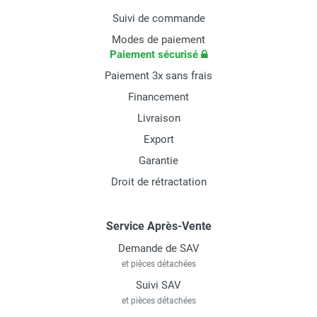
Suivi de commande
Modes de paiement
Paiement sécurisé
Paiement 3x sans frais
Financement
Livraison
Export
Garantie
Droit de rétractation
Service Après-Vente
Demande de SAV
et pièces détachées
Suivi SAV
et pièces détachées