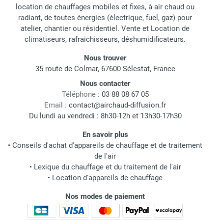
location de chauffages mobiles et fixes, à air chaud ou
radiant, de toutes énergies (électrique, fuel, gaz) pour
atelier, chantier ou résidentiel. Vente et Location de
climatiseurs, rafraichisseurs, déshumidificateurs.
Nous trouver
35 route de Colmar, 67600 Sélestat, France
Nous contacter
Téléphone :
03 88 08 67 05
Email :
contact@airchaud-diffusion.fr
Du lundi au vendredi : 8h30-12h et 13h30-17h30
En savoir plus
•
Conseils d'achat d'appareils de chauffage et de traitement
de l'air
•
Lexique du chauffage et du traitement de l'air
•
Location d'appareils de chauffage
Nos modes de paiement