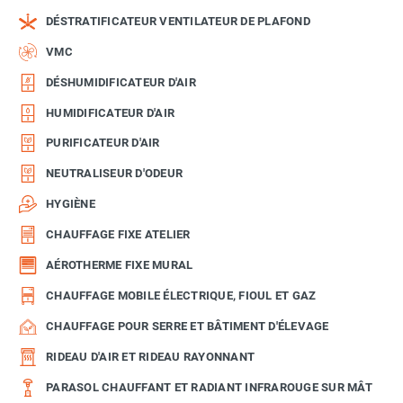
DÉSTRATIFICATEUR VENTILATEUR DE PLAFOND
VMC
DÉSHUMIDIFICATEUR D'AIR
HUMIDIFICATEUR D'AIR
PURIFICATEUR D'AIR
NEUTRALISEUR D'ODEUR
HYGIÈNE
CHAUFFAGE FIXE ATELIER
AÉROTHERME FIXE MURAL
CHAUFFAGE MOBILE ÉLECTRIQUE, FIOUL ET GAZ
CHAUFFAGE POUR SERRE ET BÂTIMENT D'ÉLEVAGE
RIDEAU D'AIR ET RIDEAU RAYONNANT
PARASOL CHAUFFANT ET RADIANT INFRAROUGE SUR MÂT