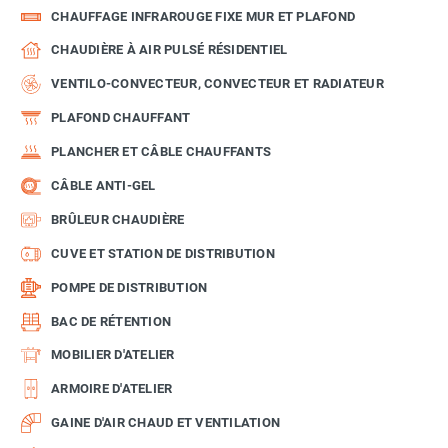
CHAUFFAGE INFRAROUGE FIXE MUR ET PLAFOND
CHAUDIÈRE À AIR PULSÉ RÉSIDENTIEL
VENTILO-CONVECTEUR, CONVECTEUR ET RADIATEUR
PLAFOND CHAUFFANT
PLANCHER ET CÂBLE CHAUFFANTS
CÂBLE ANTI-GEL
BRÛLEUR CHAUDIÈRE
CUVE ET STATION DE DISTRIBUTION
POMPE DE DISTRIBUTION
BAC DE RÉTENTION
MOBILIER D'ATELIER
ARMOIRE D'ATELIER
GAINE D'AIR CHAUD ET VENTILATION