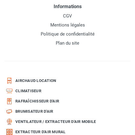
Informations
CGV
Mentions légales
Politique de confidentialité
Plan du site
AIRCHAUD LOCATION
CLIMATISEUR
RAFRAÎCHISSEUR D'AIR
BRUMISATEUR D'AIR
VENTILATEUR / EXTRACTEUR D'AIR MOBILE
EXTRACTEUR D'AIR MURAL