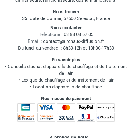
climatiseurs, rafraichisseurs, déshumidificateurs.
Nous trouver
35 route de Colmar, 67600 Sélestat, France
Nous contacter
Téléphone :
03 88 08 67 05
Email :
contact@airchaud-diffusion.fr
Du lundi au vendredi : 8h30-12h et 13h30-17h30
En savoir plus
•
Conseils d'achat d'appareils de chauffage et de traitement
de l'air
•
Lexique du chauffage et du traitement de l'air
•
Location d'appareils de chauffage
Nos modes de paiement
À propos de nous