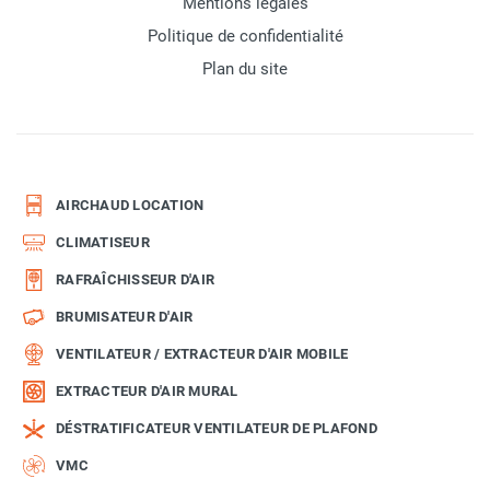
Mentions légales
Politique de confidentialité
Plan du site
AIRCHAUD LOCATION
CLIMATISEUR
RAFRAÎCHISSEUR D'AIR
BRUMISATEUR D'AIR
VENTILATEUR / EXTRACTEUR D'AIR MOBILE
EXTRACTEUR D'AIR MURAL
DÉSTRATIFICATEUR VENTILATEUR DE PLAFOND
VMC