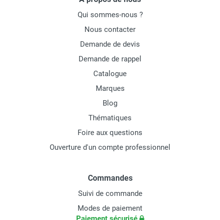
Qui sommes-nous ?
Nous contacter
Demande de devis
Demande de rappel
Catalogue
Marques
Blog
Thématiques
Foire aux questions
Ouverture d'un compte professionnel
Commandes
Suivi de commande
Modes de paiement
Paiement sécurisé