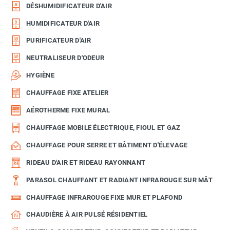
DÉSHUMIDIFICATEUR D'AIR
HUMIDIFICATEUR D'AIR
PURIFICATEUR D'AIR
NEUTRALISEUR D'ODEUR
HYGIÈNE
CHAUFFAGE FIXE ATELIER
AÉROTHERME FIXE MURAL
CHAUFFAGE MOBILE ÉLECTRIQUE, FIOUL ET GAZ
CHAUFFAGE POUR SERRE ET BÂTIMENT D'ÉLEVAGE
RIDEAU D'AIR ET RIDEAU RAYONNANT
PARASOL CHAUFFANT ET RADIANT INFRAROUGE SUR MÂT
CHAUFFAGE INFRAROUGE FIXE MUR ET PLAFOND
CHAUDIÈRE À AIR PULSÉ RÉSIDENTIEL