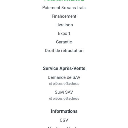
Paiement 3x sans frais
Financement
Livraison
Export
Garantie
Droit de rétractation
Service Après-Vente
Demande de SAV
et pièces détachées
Suivi SAV
et pièces détachées
Informations
CGV