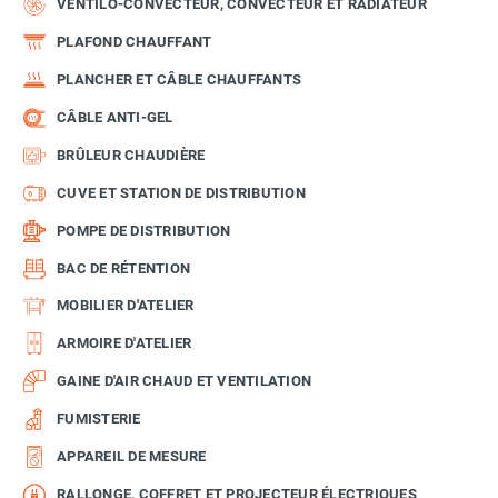
VENTILO-CONVECTEUR, CONVECTEUR ET RADIATEUR
PLAFOND CHAUFFANT
PLANCHER ET CÂBLE CHAUFFANTS
CÂBLE ANTI-GEL
BRÛLEUR CHAUDIÈRE
CUVE ET STATION DE DISTRIBUTION
POMPE DE DISTRIBUTION
BAC DE RÉTENTION
MOBILIER D'ATELIER
ARMOIRE D'ATELIER
GAINE D'AIR CHAUD ET VENTILATION
FUMISTERIE
APPAREIL DE MESURE
RALLONGE, COFFRET ET PROJECTEUR ÉLECTRIQUES