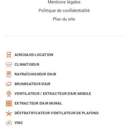
Mentions légales
Politique de confidentialité
Plan du site
AIRCHAUD LOCATION
CLIMATISEUR
RAFRAÎCHISSEUR D'AIR
BRUMISATEUR D'AIR
VENTILATEUR / EXTRACTEUR D'AIR MOBILE
EXTRACTEUR D'AIR MURAL
DÉSTRATIFICATEUR VENTILATEUR DE PLAFOND
VMC