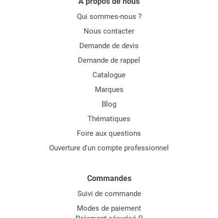
À propos de nous
Qui sommes-nous ?
Nous contacter
Demande de devis
Demande de rappel
Catalogue
Marques
Blog
Thématiques
Foire aux questions
Ouverture d'un compte professionnel
Commandes
Suivi de commande
Modes de paiement