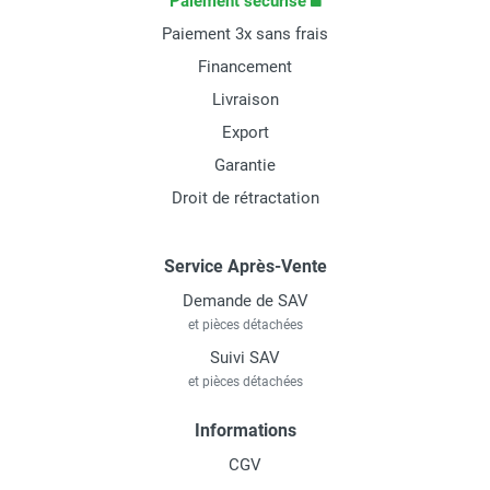
Paiement sécurisé
Paiement 3x sans frais
Financement
Livraison
Export
Garantie
Droit de rétractation
Service Après-Vente
Demande de SAV
et pièces détachées
Suivi SAV
et pièces détachées
Informations
CGV