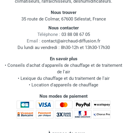
climatiseurs, rafraichisseurs, déshumidificateurs.
Nous trouver
35 route de Colmar, 67600 Sélestat, France
Nous contacter
Téléphone :
03 88 08 67 05
Email :
contact@airchaud-diffusion.fr
Du lundi au vendredi : 8h30-12h et 13h30-17h30
En savoir plus
•
Conseils d'achat d'appareils de chauffage et de traitement
de l'air
•
Lexique du chauffage et du traitement de l'air
•
Location d'appareils de chauffage
Nos modes de paiement