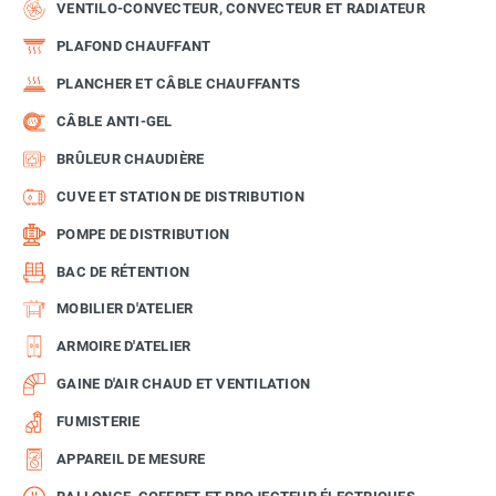
VENTILO-CONVECTEUR, CONVECTEUR ET RADIATEUR
PLAFOND CHAUFFANT
PLANCHER ET CÂBLE CHAUFFANTS
CÂBLE ANTI-GEL
BRÛLEUR CHAUDIÈRE
CUVE ET STATION DE DISTRIBUTION
POMPE DE DISTRIBUTION
BAC DE RÉTENTION
MOBILIER D'ATELIER
ARMOIRE D'ATELIER
GAINE D'AIR CHAUD ET VENTILATION
FUMISTERIE
APPAREIL DE MESURE