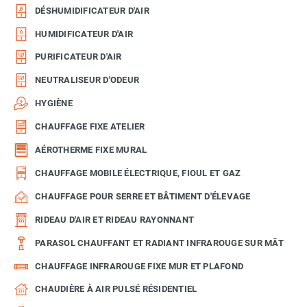
DÉSHUMIDIFICATEUR D'AIR
HUMIDIFICATEUR D'AIR
PURIFICATEUR D'AIR
NEUTRALISEUR D'ODEUR
HYGIÈNE
CHAUFFAGE FIXE ATELIER
AÉROTHERME FIXE MURAL
CHAUFFAGE MOBILE ÉLECTRIQUE, FIOUL ET GAZ
CHAUFFAGE POUR SERRE ET BÂTIMENT D'ÉLEVAGE
RIDEAU D'AIR ET RIDEAU RAYONNANT
PARASOL CHAUFFANT ET RADIANT INFRAROUGE SUR MÂT
CHAUFFAGE INFRAROUGE FIXE MUR ET PLAFOND
CHAUDIÈRE À AIR PULSÉ RÉSIDENTIEL