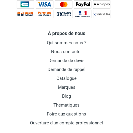
À propos de nous
Qui sommes-nous ?
Nous contacter
Demande de devis
Demande de rappel
Catalogue
Marques
Blog
Thématiques
Foire aux questions
Ouverture d'un compte professionnel