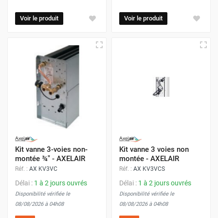
Voir le produit
Voir le produit
Kit vanne 3-voies non-
Kit vanne 3 voies non
montée ¾" - AXELAIR
montée - AXELAIR
Réf. :
AX KV3VC
Réf. :
AX KV3VCS
Délai :
1 à 2 jours ouvrés
Délai :
1 à 2 jours ouvrés
Disponibilité vérifiée le
Disponibilité vérifiée le
08/08/2026 à 04h08
08/08/2026 à 04h08