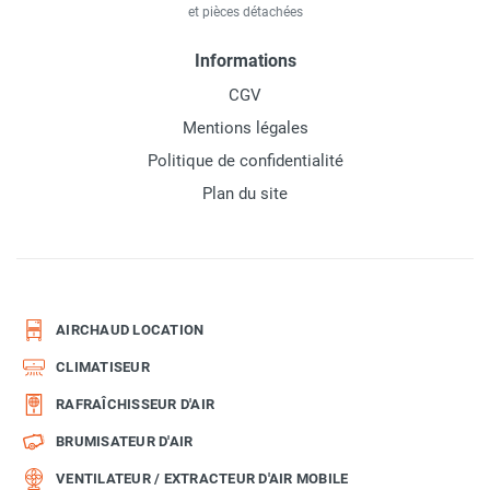
et pièces détachées
Informations
CGV
Mentions légales
Politique de confidentialité
Plan du site
AIRCHAUD LOCATION
CLIMATISEUR
RAFRAÎCHISSEUR D'AIR
BRUMISATEUR D'AIR
VENTILATEUR / EXTRACTEUR D'AIR MOBILE