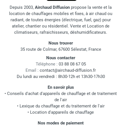
Depuis 2003,
Airchaud Diffusion
propose la vente et la
location de chauffages mobiles et fixes, à air chaud ou
radiant, de toutes énergies (électrique, fuel, gaz) pour
atelier, chantier ou résidentiel. Vente et Location de
climatiseurs, rafraichisseurs, déshumidificateurs.
Nous trouver
35 route de Colmar, 67600 Sélestat, France
Nous contacter
Téléphone :
03 88 08 67 05
Email :
contact@airchaud-diffusion.fr
Du lundi au vendredi : 8h30-12h et 13h30-17h30
En savoir plus
•
Conseils d'achat d'appareils de chauffage et de traitement
de l'air
•
Lexique du chauffage et du traitement de l'air
•
Location d'appareils de chauffage
Nos modes de paiement