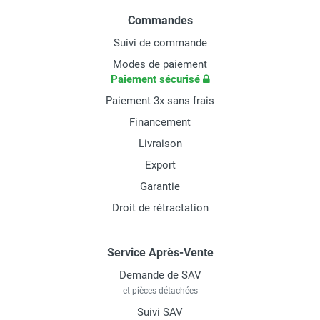
Commandes
Suivi de commande
Modes de paiement
Paiement sécurisé
Paiement 3x sans frais
Financement
Livraison
Export
Garantie
Droit de rétractation
Service Après-Vente
Demande de SAV
et pièces détachées
Suivi SAV