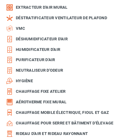
EXTRACTEUR D'AIR MURAL
DÉSTRATIFICATEUR VENTILATEUR DE PLAFOND
VMC
DÉSHUMIDIFICATEUR D'AIR
HUMIDIFICATEUR D'AIR
PURIFICATEUR D'AIR
NEUTRALISEUR D'ODEUR
HYGIÈNE
CHAUFFAGE FIXE ATELIER
AÉROTHERME FIXE MURAL
CHAUFFAGE MOBILE ÉLECTRIQUE, FIOUL ET GAZ
CHAUFFAGE POUR SERRE ET BÂTIMENT D'ÉLEVAGE
RIDEAU D'AIR ET RIDEAU RAYONNANT