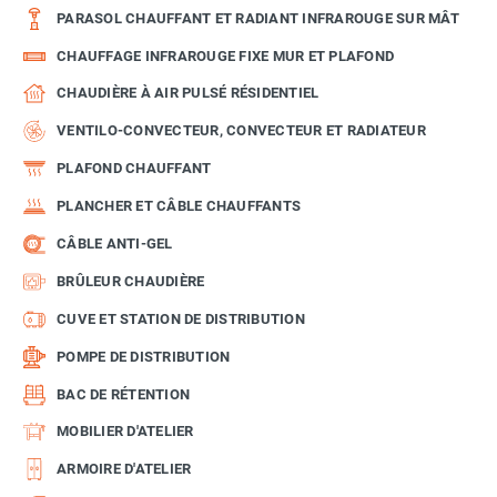
PARASOL CHAUFFANT ET RADIANT INFRAROUGE SUR MÂT
CHAUFFAGE INFRAROUGE FIXE MUR ET PLAFOND
CHAUDIÈRE À AIR PULSÉ RÉSIDENTIEL
VENTILO-CONVECTEUR, CONVECTEUR ET RADIATEUR
PLAFOND CHAUFFANT
PLANCHER ET CÂBLE CHAUFFANTS
CÂBLE ANTI-GEL
BRÛLEUR CHAUDIÈRE
CUVE ET STATION DE DISTRIBUTION
POMPE DE DISTRIBUTION
BAC DE RÉTENTION
MOBILIER D'ATELIER
ARMOIRE D'ATELIER