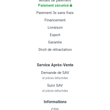
Modes de paiement
Paiement sécurisé
Paiement 3x sans frais
Financement
Livraison
Export
Garantie
Droit de rétractation
Service Après-Vente
Demande de SAV
et pièces détachées
Suivi SAV
et pièces détachées
Informations
CGV