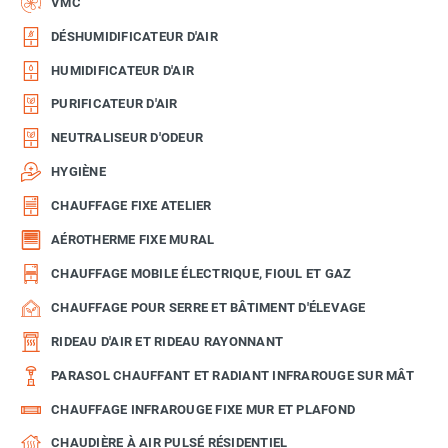
VMC
DÉSHUMIDIFICATEUR D'AIR
HUMIDIFICATEUR D'AIR
PURIFICATEUR D'AIR
NEUTRALISEUR D'ODEUR
HYGIÈNE
CHAUFFAGE FIXE ATELIER
AÉROTHERME FIXE MURAL
CHAUFFAGE MOBILE ÉLECTRIQUE, FIOUL ET GAZ
CHAUFFAGE POUR SERRE ET BÂTIMENT D'ÉLEVAGE
RIDEAU D'AIR ET RIDEAU RAYONNANT
PARASOL CHAUFFANT ET RADIANT INFRAROUGE SUR MÂT
CHAUFFAGE INFRAROUGE FIXE MUR ET PLAFOND
CHAUDIÈRE À AIR PULSÉ RÉSIDENTIEL