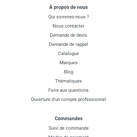
À propos de nous
Qui sommes-nous ?
Nous contacter
Demande de devis
Demande de rappel
Catalogue
Marques
Blog
Thématiques
Foire aux questions
Ouverture d'un compte professionnel
Commandes
Suivi de commande