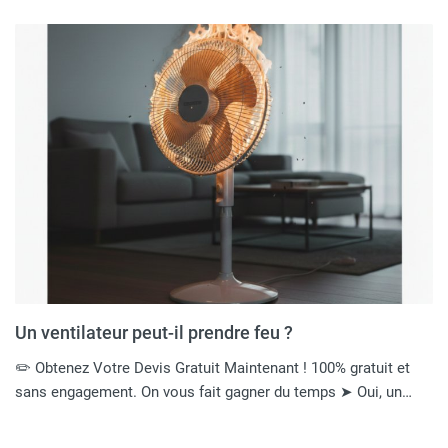
Un ventilateur peut-il prendre feu ?
✏️ Obtenez Votre Devis Gratuit Maintenant ! 100% gratuit et
sans engagement. On vous fait gagner du temps ➤ Oui, un…