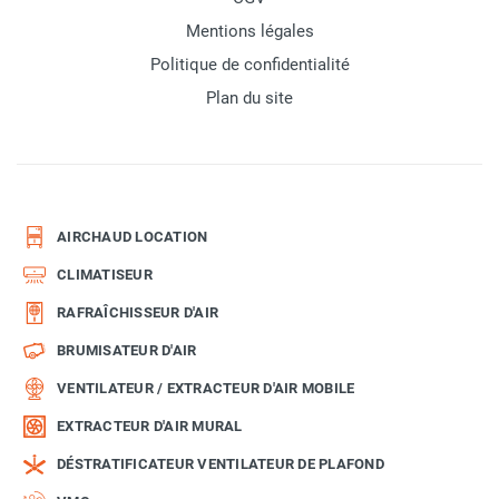
Mentions légales
Politique de confidentialité
Plan du site
AIRCHAUD LOCATION
CLIMATISEUR
RAFRAÎCHISSEUR D'AIR
BRUMISATEUR D'AIR
VENTILATEUR / EXTRACTEUR D'AIR MOBILE
EXTRACTEUR D'AIR MURAL
DÉSTRATIFICATEUR VENTILATEUR DE PLAFOND