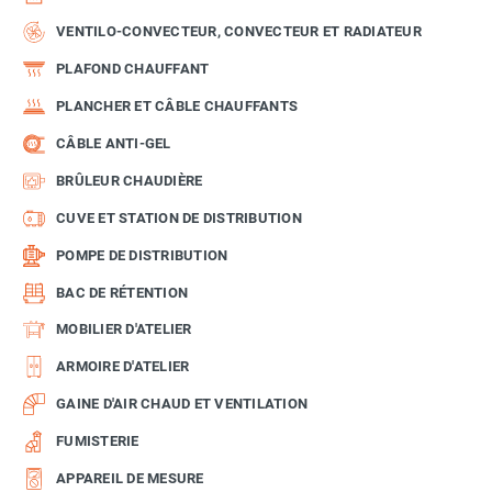
VENTILO-CONVECTEUR, CONVECTEUR ET RADIATEUR
PLAFOND CHAUFFANT
PLANCHER ET CÂBLE CHAUFFANTS
CÂBLE ANTI-GEL
BRÛLEUR CHAUDIÈRE
CUVE ET STATION DE DISTRIBUTION
POMPE DE DISTRIBUTION
BAC DE RÉTENTION
MOBILIER D'ATELIER
ARMOIRE D'ATELIER
GAINE D'AIR CHAUD ET VENTILATION
FUMISTERIE
APPAREIL DE MESURE