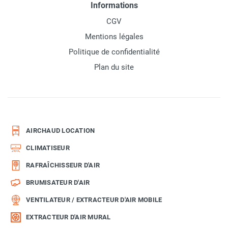
Informations
CGV
Mentions légales
Politique de confidentialité
Plan du site
AIRCHAUD LOCATION
CLIMATISEUR
RAFRAÎCHISSEUR D'AIR
BRUMISATEUR D'AIR
VENTILATEUR / EXTRACTEUR D'AIR MOBILE
EXTRACTEUR D'AIR MURAL