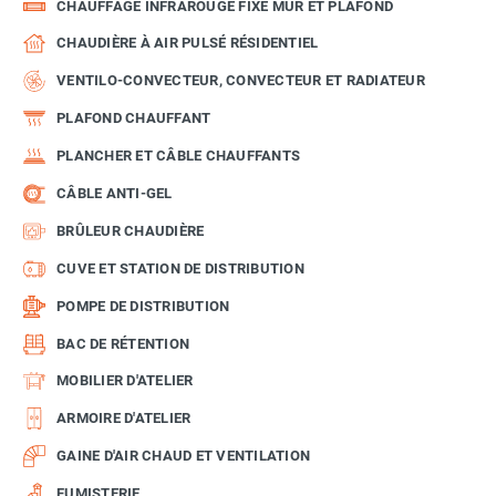
CHAUFFAGE INFRAROUGE FIXE MUR ET PLAFOND
CHAUDIÈRE À AIR PULSÉ RÉSIDENTIEL
VENTILO-CONVECTEUR, CONVECTEUR ET RADIATEUR
PLAFOND CHAUFFANT
PLANCHER ET CÂBLE CHAUFFANTS
CÂBLE ANTI-GEL
BRÛLEUR CHAUDIÈRE
CUVE ET STATION DE DISTRIBUTION
POMPE DE DISTRIBUTION
BAC DE RÉTENTION
MOBILIER D'ATELIER
ARMOIRE D'ATELIER
GAINE D'AIR CHAUD ET VENTILATION
FUMISTERIE