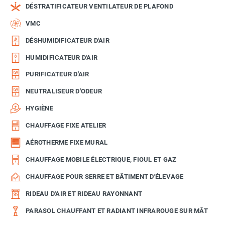
DÉSTRATIFICATEUR VENTILATEUR DE PLAFOND
VMC
DÉSHUMIDIFICATEUR D'AIR
HUMIDIFICATEUR D'AIR
PURIFICATEUR D'AIR
NEUTRALISEUR D'ODEUR
HYGIÈNE
CHAUFFAGE FIXE ATELIER
AÉROTHERME FIXE MURAL
CHAUFFAGE MOBILE ÉLECTRIQUE, FIOUL ET GAZ
CHAUFFAGE POUR SERRE ET BÂTIMENT D'ÉLEVAGE
RIDEAU D'AIR ET RIDEAU RAYONNANT
PARASOL CHAUFFANT ET RADIANT INFRAROUGE SUR MÂT