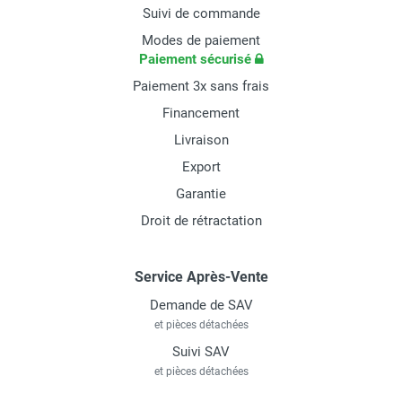
Suivi de commande
Modes de paiement
Paiement sécurisé
Paiement 3x sans frais
Financement
Livraison
Export
Garantie
Droit de rétractation
Service Après-Vente
Demande de SAV
et pièces détachées
Suivi SAV
et pièces détachées