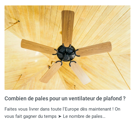
Combien de pales pour un ventilateur de plafond ?
Faites vous livrer dans toute l'Europe dès maintenant ! On
vous fait gagner du temps ➤ Le nombre de pales…