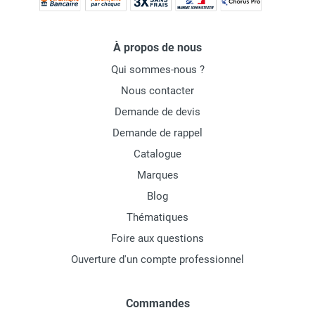
À propos de nous
Qui sommes-nous ?
Nous contacter
Demande de devis
Demande de rappel
Catalogue
Marques
Blog
Thématiques
Foire aux questions
Ouverture d'un compte professionnel
Commandes