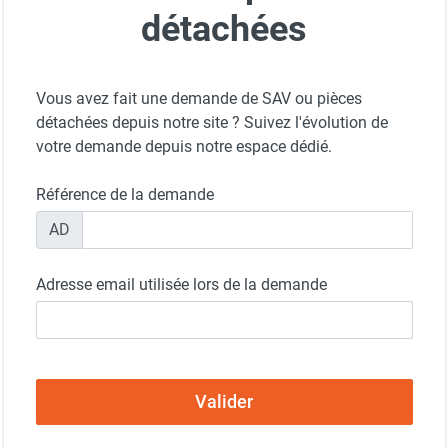
détachées
Vous avez fait une demande de SAV ou pièces
détachées depuis notre site ? Suivez l'évolution de
votre demande depuis notre espace dédié.
Référence de la demande
AD
Adresse email utilisée lors de la demande
Valider