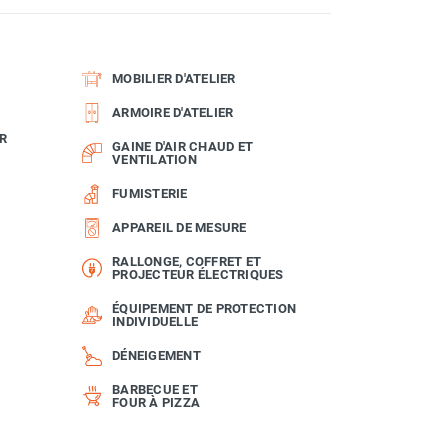
MOBILIER D'ATELIER
ARMOIRE D'ATELIER
R
GAINE D'AIR CHAUD ET
VENTILATION
FUMISTERIE
APPAREIL DE MESURE
RALLONGE, COFFRET ET
PROJECTEUR ÉLECTRIQUES
ÉQUIPEMENT DE PROTECTION
INDIVIDUELLE
DÉNEIGEMENT
BARBECUE ET
FOUR À PIZZA