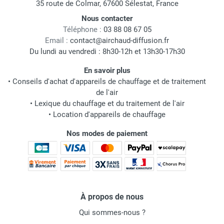
35 route de Colmar, 67600 Sélestat, France
Nous contacter
Téléphone :
03 88 08 67 05
Email :
contact@airchaud-diffusion.fr
Du lundi au vendredi : 8h30-12h et 13h30-17h30
En savoir plus
•
Conseils d'achat d'appareils de chauffage et de traitement
de l'air
•
Lexique du chauffage et du traitement de l'air
•
Location d'appareils de chauffage
Nos modes de paiement
À propos de nous
Qui sommes-nous ?