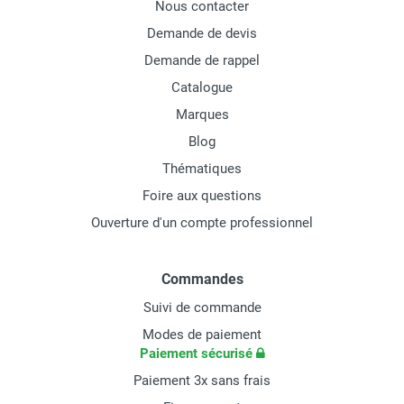
Nous contacter
Demande de devis
Demande de rappel
Catalogue
Marques
Blog
Thématiques
Foire aux questions
Ouverture d'un compte professionnel
Commandes
Suivi de commande
Modes de paiement
Paiement sécurisé
Paiement 3x sans frais