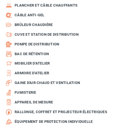
PLANCHER ET CÂBLE CHAUFFANTS
CÂBLE ANTI-GEL
BRÛLEUR CHAUDIÈRE
CUVE ET STATION DE DISTRIBUTION
POMPE DE DISTRIBUTION
BAC DE RÉTENTION
MOBILIER D'ATELIER
ARMOIRE D'ATELIER
GAINE D'AIR CHAUD ET VENTILATION
FUMISTERIE
APPAREIL DE MESURE
RALLONGE, COFFRET ET PROJECTEUR ÉLECTRIQUES
ÉQUIPEMENT DE PROTECTION INDIVIDUELLE