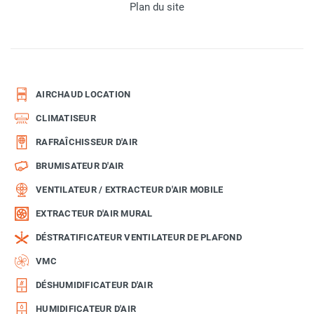
Plan du site
AIRCHAUD LOCATION
CLIMATISEUR
RAFRAÎCHISSEUR D'AIR
BRUMISATEUR D'AIR
VENTILATEUR / EXTRACTEUR D'AIR MOBILE
EXTRACTEUR D'AIR MURAL
DÉSTRATIFICATEUR VENTILATEUR DE PLAFOND
VMC
DÉSHUMIDIFICATEUR D'AIR
HUMIDIFICATEUR D'AIR