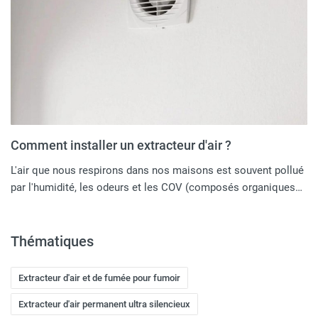
Comment installer un extracteur d'air ?
L'air que nous respirons dans nos maisons est souvent pollué
par l'humidité, les odeurs et les COV (composés organiques…
Thématiques
Extracteur d'air et de fumée pour fumoir
Extracteur d'air permanent ultra silencieux