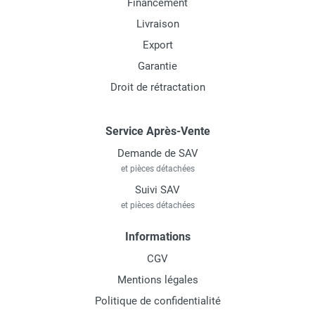
Financement
Livraison
Export
Garantie
Droit de rétractation
Service Après-Vente
Demande de SAV
et pièces détachées
Suivi SAV
et pièces détachées
Informations
CGV
Mentions légales
Politique de confidentialité