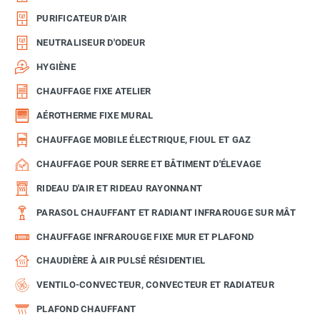
PURIFICATEUR D'AIR
NEUTRALISEUR D'ODEUR
HYGIÈNE
CHAUFFAGE FIXE ATELIER
AÉROTHERME FIXE MURAL
CHAUFFAGE MOBILE ÉLECTRIQUE, FIOUL ET GAZ
CHAUFFAGE POUR SERRE ET BÂTIMENT D'ÉLEVAGE
RIDEAU D'AIR ET RIDEAU RAYONNANT
PARASOL CHAUFFANT ET RADIANT INFRAROUGE SUR MÂT
CHAUFFAGE INFRAROUGE FIXE MUR ET PLAFOND
CHAUDIÈRE À AIR PULSÉ RÉSIDENTIEL
VENTILO-CONVECTEUR, CONVECTEUR ET RADIATEUR
PLAFOND CHAUFFANT