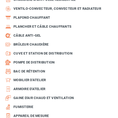
VENTILO-CONVECTEUR, CONVECTEUR ET RADIATEUR
PLAFOND CHAUFFANT
PLANCHER ET CÂBLE CHAUFFANTS
CÂBLE ANTI-GEL
BRÛLEUR CHAUDIÈRE
CUVE ET STATION DE DISTRIBUTION
POMPE DE DISTRIBUTION
BAC DE RÉTENTION
MOBILIER D'ATELIER
ARMOIRE D'ATELIER
GAINE D'AIR CHAUD ET VENTILATION
FUMISTERIE
APPAREIL DE MESURE