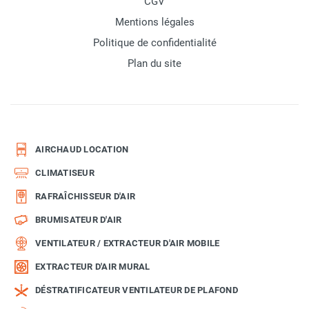
CGV
Mentions légales
Politique de confidentialité
Plan du site
AIRCHAUD LOCATION
CLIMATISEUR
RAFRAÎCHISSEUR D'AIR
BRUMISATEUR D'AIR
VENTILATEUR / EXTRACTEUR D'AIR MOBILE
EXTRACTEUR D'AIR MURAL
DÉSTRATIFICATEUR VENTILATEUR DE PLAFOND