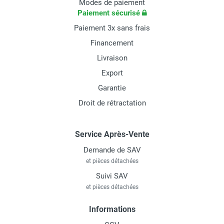
Modes de paiement
Paiement sécurisé
Paiement 3x sans frais
Financement
Livraison
Export
Garantie
Droit de rétractation
Service Après-Vente
Demande de SAV
et pièces détachées
Suivi SAV
et pièces détachées
Informations