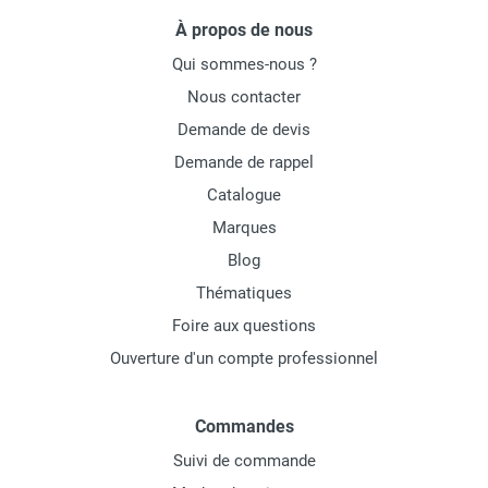
À propos de nous
Qui sommes-nous ?
Nous contacter
Demande de devis
Demande de rappel
Catalogue
Marques
Blog
Thématiques
Foire aux questions
Ouverture d'un compte professionnel
Commandes
Suivi de commande