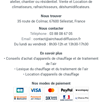
atelier, chantier ou résidentiel. Vente et Location de
climatiseurs, rafraichisseurs, déshumidificateurs.
Nous trouver
35 route de Colmar, 67600 Sélestat, France
Nous contacter
Téléphone :
03 88 08 67 05
Email :
contact@airchaud-diffusion.fr
Du lundi au vendredi : 8h30-12h et 13h30-17h30
En savoir plus
•
Conseils d'achat d'appareils de chauffage et de traitement
de l'air
•
Lexique du chauffage et du traitement de l'air
•
Location d'appareils de chauffage
Nos modes de paiement