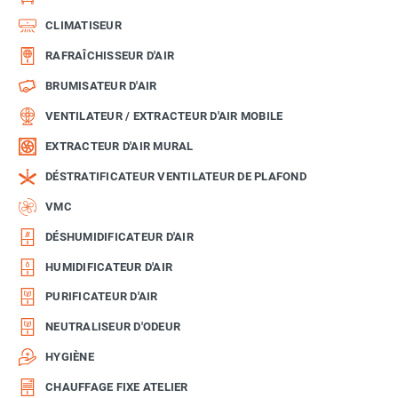
CLIMATISEUR
RAFRAÎCHISSEUR D'AIR
BRUMISATEUR D'AIR
VENTILATEUR / EXTRACTEUR D'AIR MOBILE
EXTRACTEUR D'AIR MURAL
DÉSTRATIFICATEUR VENTILATEUR DE PLAFOND
VMC
DÉSHUMIDIFICATEUR D'AIR
HUMIDIFICATEUR D'AIR
PURIFICATEUR D'AIR
NEUTRALISEUR D'ODEUR
HYGIÈNE
CHAUFFAGE FIXE ATELIER