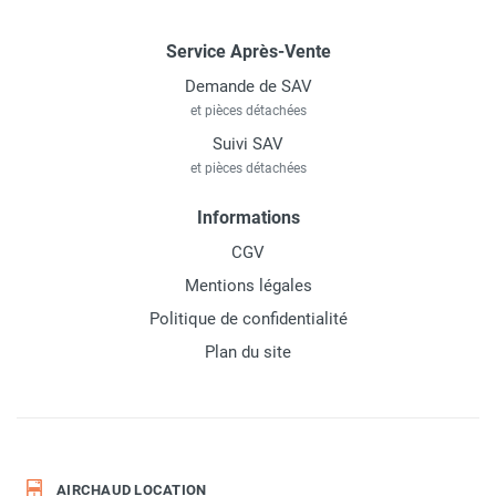
Service Après-Vente
Demande de SAV
et pièces détachées
Suivi SAV
et pièces détachées
Informations
CGV
Mentions légales
Politique de confidentialité
Plan du site
AIRCHAUD LOCATION