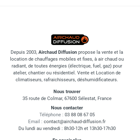
Depuis 2003,
Airchaud Diffusion
propose la vente et la
location de chauffages mobiles et fixes, à air chaud ou
radiant, de toutes énergies (électrique, fuel, gaz) pour
atelier, chantier ou résidentiel. Vente et Location de
climatiseurs, rafraichisseurs, déshumidificateurs.
Nous trouver
35 route de Colmar, 67600 Sélestat, France
Nous contacter
Téléphone :
03 88 08 67 05
Email :
contact@airchaud-diffusion.fr
Du lundi au vendredi : 8h30-12h et 13h30-17h30