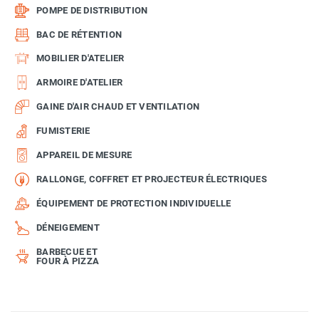
POMPE DE DISTRIBUTION
BAC DE RÉTENTION
MOBILIER D'ATELIER
ARMOIRE D'ATELIER
GAINE D'AIR CHAUD ET VENTILATION
FUMISTERIE
APPAREIL DE MESURE
RALLONGE, COFFRET ET PROJECTEUR ÉLECTRIQUES
ÉQUIPEMENT DE PROTECTION INDIVIDUELLE
DÉNEIGEMENT
BARBECUE ET
FOUR À PIZZA