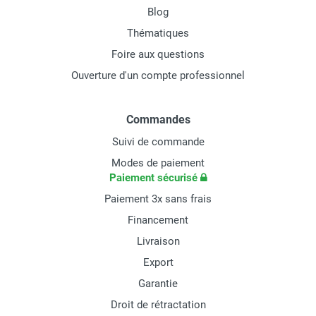
Blog
Thématiques
Foire aux questions
Ouverture d'un compte professionnel
Commandes
Suivi de commande
Modes de paiement
Paiement sécurisé
Paiement 3x sans frais
Financement
Livraison
Export
Garantie
Droit de rétractation