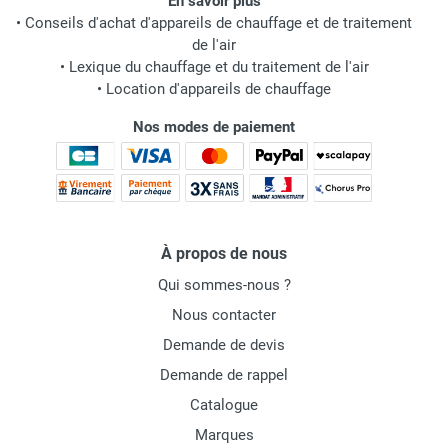
En savoir plus
•
Conseils d'achat d'appareils de chauffage et de traitement
de l'air
•
Lexique du chauffage et du traitement de l'air
•
Location d'appareils de chauffage
Nos modes de paiement
À propos de nous
Qui sommes-nous ?
Nous contacter
Demande de devis
Demande de rappel
Catalogue
Marques