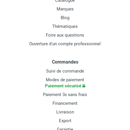
Catalogue
Marques
Blog
Thématiques
Foire aux questions
Ouverture d'un compte professionnel
Commandes
Suivi de commande
Modes de paiement
Paiement sécurisé
Paiement 3x sans frais
Financement
Livraison
Export
Garantie