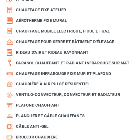
CHAUFFAGE FIXE ATELIER
AÉROTHERME FIXE MURAL
CHAUFFAGE MOBILE ÉLECTRIQUE, FIOUL ET GAZ
CHAUFFAGE POUR SERRE ET BÂTIMENT D'ÉLEVAGE
RIDEAU D'AIR ET RIDEAU RAYONNANT
PARASOL CHAUFFANT ET RADIANT INFRAROUGE SUR MÂT
CHAUFFAGE INFRAROUGE FIXE MUR ET PLAFOND
CHAUDIÈRE À AIR PULSÉ RÉSIDENTIEL
VENTILO-CONVECTEUR, CONVECTEUR ET RADIATEUR
PLAFOND CHAUFFANT
PLANCHER ET CÂBLE CHAUFFANTS
CÂBLE ANTI-GEL
BRÛLEUR CHAUDIÈRE