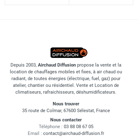
Depuis 2003,
Airchaud Diffusion
propose la vente et la
location de chauffages mobiles et fixes, à air chaud ou
radiant, de toutes énergies (électrique, fuel, gaz) pour
atelier, chantier ou résidentiel. Vente et Location de
climatiseurs, rafraichisseurs, déshumidificateurs.
Nous trouver
35 route de Colmar, 67600 Sélestat, France
Nous contacter
Téléphone :
03 88 08 67 05
Email :
contact@airchaud-diffusion.fr