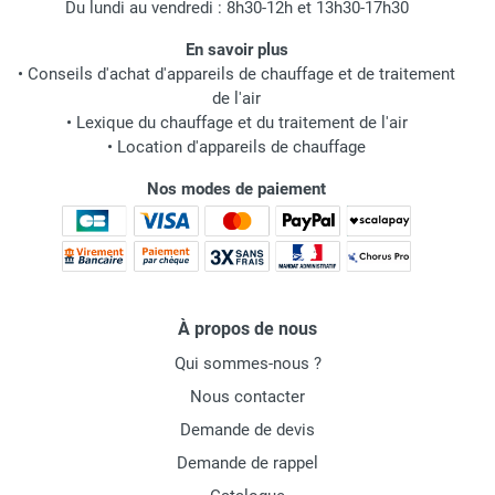
Du lundi au vendredi : 8h30-12h et 13h30-17h30
En savoir plus
•
Conseils d'achat d'appareils de chauffage et de traitement
de l'air
•
Lexique du chauffage et du traitement de l'air
•
Location d'appareils de chauffage
Nos modes de paiement
À propos de nous
Qui sommes-nous ?
Nous contacter
Demande de devis
Demande de rappel