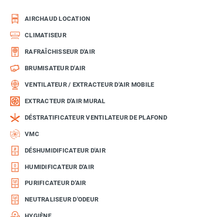
AIRCHAUD LOCATION
CLIMATISEUR
RAFRAÎCHISSEUR D'AIR
BRUMISATEUR D'AIR
VENTILATEUR / EXTRACTEUR D'AIR MOBILE
EXTRACTEUR D'AIR MURAL
DÉSTRATIFICATEUR VENTILATEUR DE PLAFOND
VMC
DÉSHUMIDIFICATEUR D'AIR
HUMIDIFICATEUR D'AIR
PURIFICATEUR D'AIR
NEUTRALISEUR D'ODEUR
HYGIÈNE