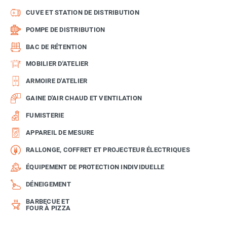
CUVE ET STATION DE DISTRIBUTION
POMPE DE DISTRIBUTION
BAC DE RÉTENTION
MOBILIER D'ATELIER
ARMOIRE D'ATELIER
GAINE D'AIR CHAUD ET VENTILATION
FUMISTERIE
APPAREIL DE MESURE
RALLONGE, COFFRET ET PROJECTEUR ÉLECTRIQUES
ÉQUIPEMENT DE PROTECTION INDIVIDUELLE
DÉNEIGEMENT
BARBECUE ET
FOUR À PIZZA