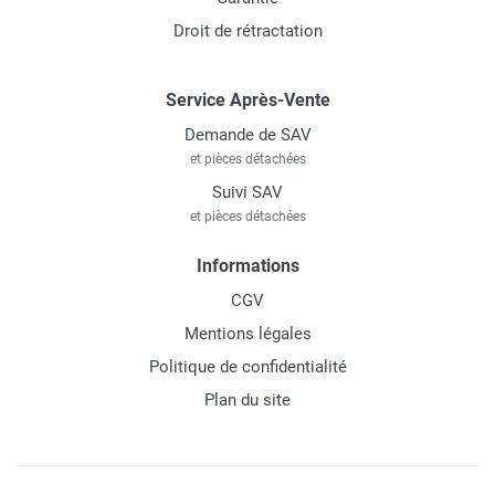
Droit de rétractation
Service Après-Vente
Demande de SAV
et pièces détachées
Suivi SAV
et pièces détachées
Informations
CGV
Mentions légales
Politique de confidentialité
Plan du site