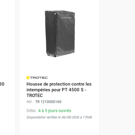
 30
Housse de protection contre les
intempéries pour PT 4500 S -
TROTEC
Réf. :
TR 1210000160
Délai :
4 à 5 jours ouvrés
Disponibilité vérifiée le 06/08/2026 à 17h08