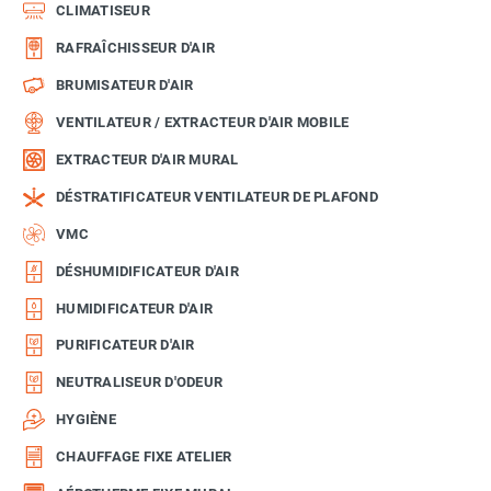
CLIMATISEUR
RAFRAÎCHISSEUR D'AIR
BRUMISATEUR D'AIR
VENTILATEUR / EXTRACTEUR D'AIR MOBILE
EXTRACTEUR D'AIR MURAL
DÉSTRATIFICATEUR VENTILATEUR DE PLAFOND
VMC
DÉSHUMIDIFICATEUR D'AIR
HUMIDIFICATEUR D'AIR
PURIFICATEUR D'AIR
NEUTRALISEUR D'ODEUR
HYGIÈNE
CHAUFFAGE FIXE ATELIER