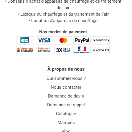
•
Conseils d'achat d'appareils de chauffage et de traitement
de l'air
•
Lexique du chauffage et du traitement de l'air
•
Location d'appareils de chauffage
Nos modes de paiement
À propos de nous
Qui sommes-nous ?
Nous contacter
Demande de devis
Demande de rappel
Catalogue
Marques
Blog