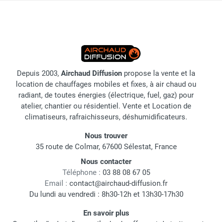
Depuis 2003,
Airchaud Diffusion
propose la vente et la
location de chauffages mobiles et fixes, à air chaud ou
radiant, de toutes énergies (électrique, fuel, gaz) pour
atelier, chantier ou résidentiel. Vente et Location de
climatiseurs, rafraichisseurs, déshumidificateurs.
Nous trouver
35 route de Colmar, 67600 Sélestat, France
Nous contacter
Téléphone :
03 88 08 67 05
Email :
contact@airchaud-diffusion.fr
Du lundi au vendredi : 8h30-12h et 13h30-17h30
En savoir plus