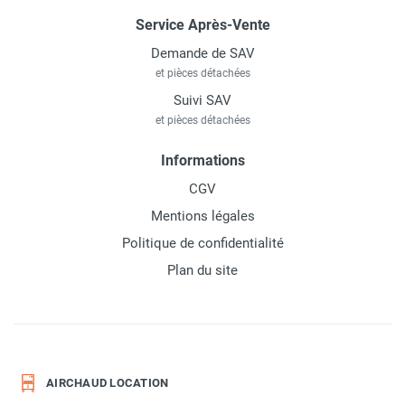
Service Après-Vente
Demande de SAV
et pièces détachées
Suivi SAV
et pièces détachées
Informations
CGV
Mentions légales
Politique de confidentialité
Plan du site
AIRCHAUD LOCATION