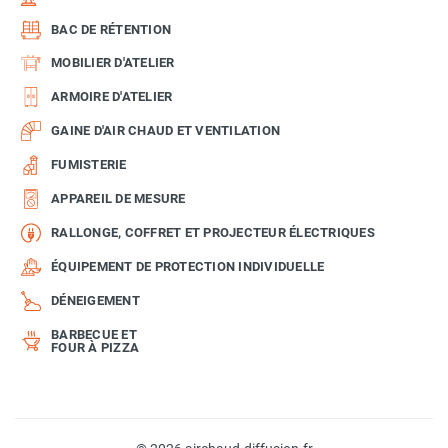
BAC DE RÉTENTION
MOBILIER D'ATELIER
ARMOIRE D'ATELIER
GAINE D'AIR CHAUD ET VENTILATION
FUMISTERIE
APPAREIL DE MESURE
RALLONGE, COFFRET ET PROJECTEUR ÉLECTRIQUES
ÉQUIPEMENT DE PROTECTION INDIVIDUELLE
DÉNEIGEMENT
BARBECUE ET
FOUR À PIZZA