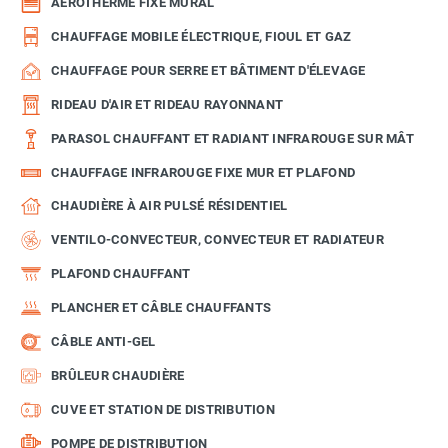
AÉROTHERME FIXE MURAL
CHAUFFAGE MOBILE ÉLECTRIQUE, FIOUL ET GAZ
CHAUFFAGE POUR SERRE ET BÂTIMENT D'ÉLEVAGE
RIDEAU D'AIR ET RIDEAU RAYONNANT
PARASOL CHAUFFANT ET RADIANT INFRAROUGE SUR MÂT
CHAUFFAGE INFRAROUGE FIXE MUR ET PLAFOND
CHAUDIÈRE À AIR PULSÉ RÉSIDENTIEL
VENTILO-CONVECTEUR, CONVECTEUR ET RADIATEUR
PLAFOND CHAUFFANT
PLANCHER ET CÂBLE CHAUFFANTS
CÂBLE ANTI-GEL
BRÛLEUR CHAUDIÈRE
CUVE ET STATION DE DISTRIBUTION
POMPE DE DISTRIBUTION