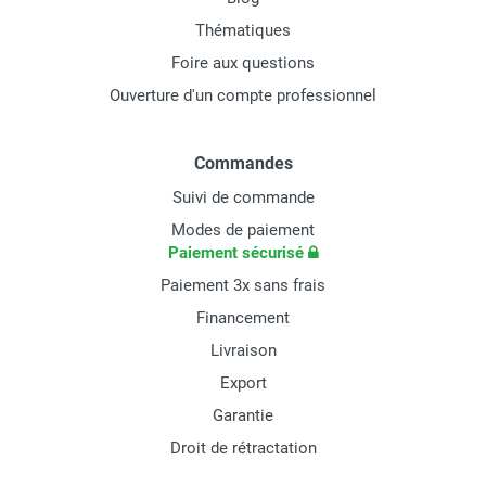
Thématiques
Foire aux questions
Ouverture d'un compte professionnel
Commandes
Suivi de commande
Modes de paiement
Paiement sécurisé
Paiement 3x sans frais
Financement
Livraison
Export
Garantie
Droit de rétractation