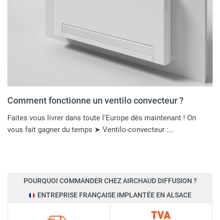
Comment fonctionne un ventilo convecteur ?
Faites vous livrer dans toute l'Europe dès maintenant ! On
vous fait gagner du temps ➤ Ventilo-convecteur :…
POURQUOI COMMANDER CHEZ AIRCHAUD DIFFUSION ?
ENTREPRISE FRANÇAISE IMPLANTÉE EN ALSACE