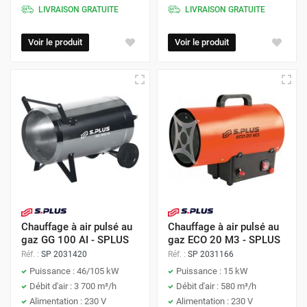
LIVRAISON GRATUITE
LIVRAISON GRATUITE
Voir le produit
Voir le produit
Chauffage à air pulsé au
Chauffage à air pulsé au
gaz GG 100 AI - SPLUS
gaz ECO 20 M3 - SPLUS
Réf. :
SP 2031420
Réf. :
SP 2031166
Puissance : 46/105 kW
Puissance : 15 kW
Débit d'air : 3 700 m³/h
Débit d'air : 580 m³/h
Alimentation : 230 V
Alimentation : 230 V