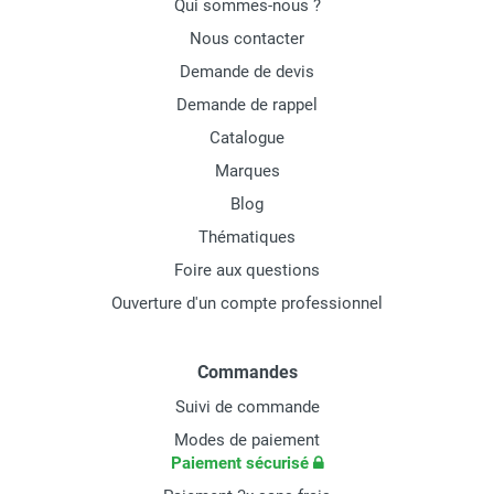
Qui sommes-nous ?
Nous contacter
Demande de devis
Demande de rappel
Catalogue
Marques
Blog
Thématiques
Foire aux questions
Ouverture d'un compte professionnel
Commandes
Suivi de commande
Modes de paiement
Paiement sécurisé