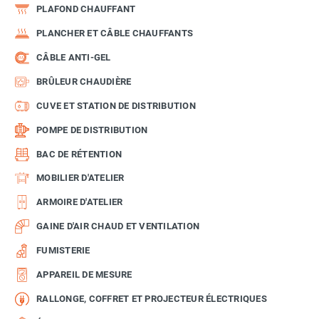
PLAFOND CHAUFFANT
PLANCHER ET CÂBLE CHAUFFANTS
CÂBLE ANTI-GEL
BRÛLEUR CHAUDIÈRE
CUVE ET STATION DE DISTRIBUTION
POMPE DE DISTRIBUTION
BAC DE RÉTENTION
MOBILIER D'ATELIER
ARMOIRE D'ATELIER
GAINE D'AIR CHAUD ET VENTILATION
FUMISTERIE
APPAREIL DE MESURE
RALLONGE, COFFRET ET PROJECTEUR ÉLECTRIQUES