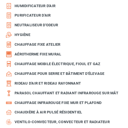
HUMIDIFICATEUR D'AIR
PURIFICATEUR D'AIR
NEUTRALISEUR D'ODEUR
HYGIÈNE
CHAUFFAGE FIXE ATELIER
AÉROTHERME FIXE MURAL
CHAUFFAGE MOBILE ÉLECTRIQUE, FIOUL ET GAZ
CHAUFFAGE POUR SERRE ET BÂTIMENT D'ÉLEVAGE
RIDEAU D'AIR ET RIDEAU RAYONNANT
PARASOL CHAUFFANT ET RADIANT INFRAROUGE SUR MÂT
CHAUFFAGE INFRAROUGE FIXE MUR ET PLAFOND
CHAUDIÈRE À AIR PULSÉ RÉSIDENTIEL
VENTILO-CONVECTEUR, CONVECTEUR ET RADIATEUR