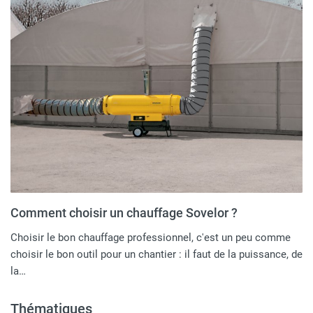
Comment choisir un chauffage Sovelor ?
Choisir le bon chauffage professionnel, c'est un peu comme
choisir le bon outil pour un chantier : il faut de la puissance, de
la…
Thématiques