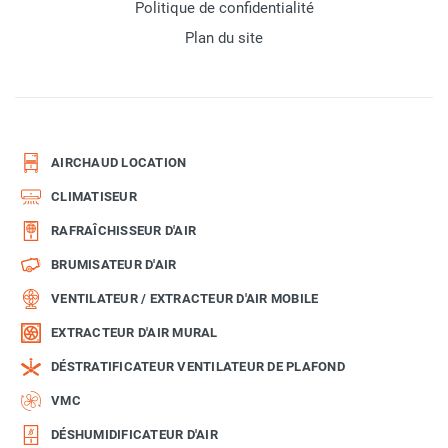
Politique de confidentialité
Plan du site
AIRCHAUD LOCATION
CLIMATISEUR
RAFRAÎCHISSEUR D'AIR
BRUMISATEUR D'AIR
VENTILATEUR / EXTRACTEUR D'AIR MOBILE
EXTRACTEUR D'AIR MURAL
DÉSTRATIFICATEUR VENTILATEUR DE PLAFOND
VMC
DÉSHUMIDIFICATEUR D'AIR