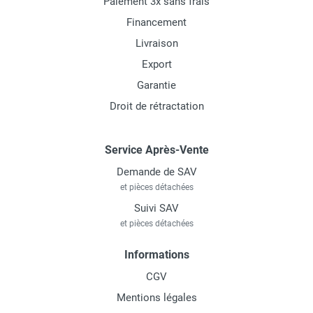
Paiement 3x sans frais
Financement
Livraison
Export
Garantie
Droit de rétractation
Service Après-Vente
Demande de SAV
et pièces détachées
Suivi SAV
et pièces détachées
Informations
CGV
Mentions légales