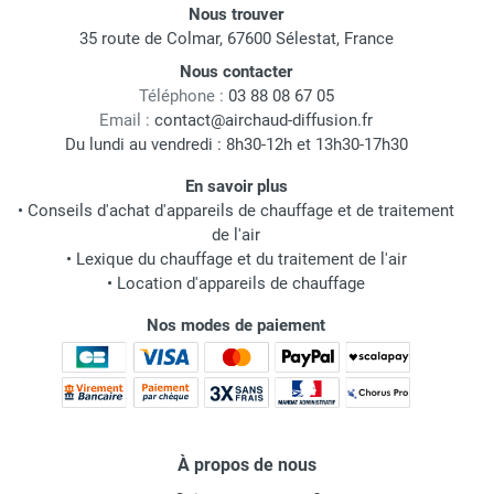
Nous trouver
35 route de Colmar, 67600 Sélestat, France
Nous contacter
Téléphone :
03 88 08 67 05
Email :
contact@airchaud-diffusion.fr
Du lundi au vendredi : 8h30-12h et 13h30-17h30
En savoir plus
•
Conseils d'achat d'appareils de chauffage et de traitement
de l'air
•
Lexique du chauffage et du traitement de l'air
•
Location d'appareils de chauffage
Nos modes de paiement
À propos de nous