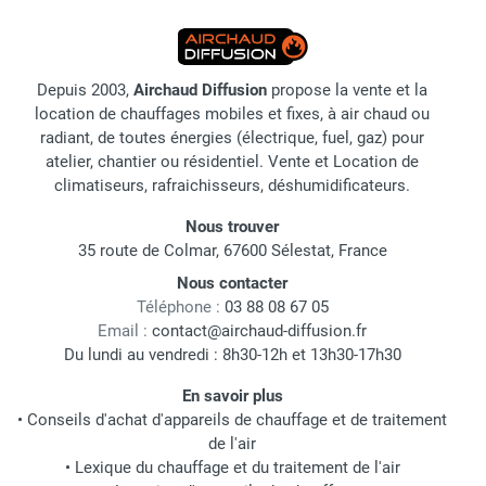
Depuis 2003,
Airchaud Diffusion
propose la vente et la
location de chauffages mobiles et fixes, à air chaud ou
radiant, de toutes énergies (électrique, fuel, gaz) pour
atelier, chantier ou résidentiel. Vente et Location de
climatiseurs, rafraichisseurs, déshumidificateurs.
Nous trouver
35 route de Colmar, 67600 Sélestat, France
Nous contacter
Téléphone :
03 88 08 67 05
Email :
contact@airchaud-diffusion.fr
Du lundi au vendredi : 8h30-12h et 13h30-17h30
En savoir plus
•
Conseils d'achat d'appareils de chauffage et de traitement
de l'air
•
Lexique du chauffage et du traitement de l'air