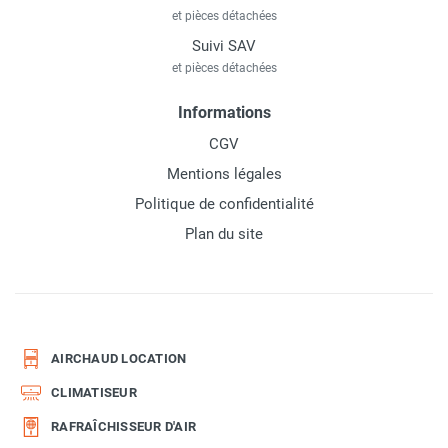
et pièces détachées
Suivi SAV
et pièces détachées
Informations
CGV
Mentions légales
Politique de confidentialité
Plan du site
AIRCHAUD LOCATION
CLIMATISEUR
RAFRAÎCHISSEUR D'AIR