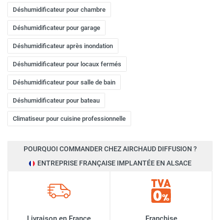
Déshumidificateur pour chambre
Déshumidificateur pour garage
Déshumidificateur après inondation
Déshumidificateur pour locaux fermés
Déshumidificateur pour salle de bain
Déshumidificateur pour bateau
Climatiseur pour cuisine professionnelle
POURQUOI COMMANDER CHEZ AIRCHAUD DIFFUSION ?
ENTREPRISE FRANÇAISE IMPLANTÉE EN ALSACE
Livraison en France
Franchise