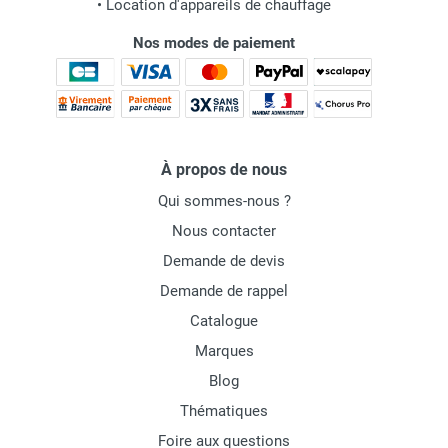
•
Location d'appareils de chauffage
Nos modes de paiement
À propos de nous
Qui sommes-nous ?
Nous contacter
Demande de devis
Demande de rappel
Catalogue
Marques
Blog
Thématiques
Foire aux questions