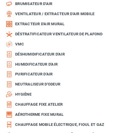
BRUMISATEUR D'AIR
VENTILATEUR / EXTRACTEUR D'AIR MOBILE
EXTRACTEUR D'AIR MURAL
DÉSTRATIFICATEUR VENTILATEUR DE PLAFOND
VMC
DÉSHUMIDIFICATEUR D'AIR
HUMIDIFICATEUR D'AIR
PURIFICATEUR D'AIR
NEUTRALISEUR D'ODEUR
HYGIÈNE
CHAUFFAGE FIXE ATELIER
AÉROTHERME FIXE MURAL
CHAUFFAGE MOBILE ÉLECTRIQUE, FIOUL ET GAZ