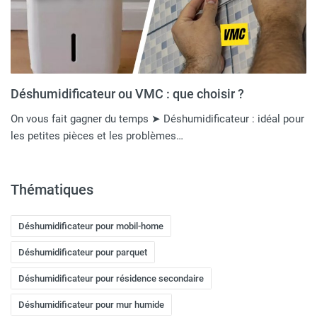
Déshumidificateur ou VMC : que choisir ?
On vous fait gagner du temps ➤ Déshumidificateur : idéal pour
les petites pièces et les problèmes…
Thématiques
Déshumidificateur pour mobil-home
Déshumidificateur pour parquet
Déshumidificateur pour résidence secondaire
Déshumidificateur pour mur humide