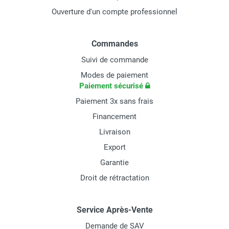
Ouverture d'un compte professionnel
Commandes
Suivi de commande
Modes de paiement
Paiement sécurisé
Paiement 3x sans frais
Financement
Livraison
Export
Garantie
Droit de rétractation
Service Après-Vente
Demande de SAV