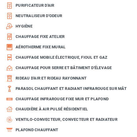
PURIFICATEUR D'AIR
NEUTRALISEUR D'ODEUR
HYGIÈNE
CHAUFFAGE FIXE ATELIER
AÉROTHERME FIXE MURAL
CHAUFFAGE MOBILE ÉLECTRIQUE, FIOUL ET GAZ
CHAUFFAGE POUR SERRE ET BÂTIMENT D'ÉLEVAGE
RIDEAU D'AIR ET RIDEAU RAYONNANT
PARASOL CHAUFFANT ET RADIANT INFRAROUGE SUR MÂT
CHAUFFAGE INFRAROUGE FIXE MUR ET PLAFOND
CHAUDIÈRE À AIR PULSÉ RÉSIDENTIEL
VENTILO-CONVECTEUR, CONVECTEUR ET RADIATEUR
PLAFOND CHAUFFANT