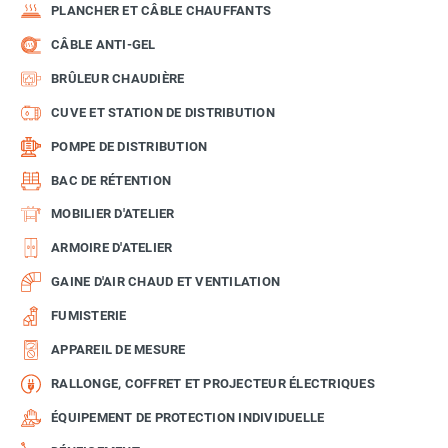
PLANCHER ET CÂBLE CHAUFFANTS
CÂBLE ANTI-GEL
BRÛLEUR CHAUDIÈRE
CUVE ET STATION DE DISTRIBUTION
POMPE DE DISTRIBUTION
BAC DE RÉTENTION
MOBILIER D'ATELIER
ARMOIRE D'ATELIER
GAINE D'AIR CHAUD ET VENTILATION
FUMISTERIE
APPAREIL DE MESURE
RALLONGE, COFFRET ET PROJECTEUR ÉLECTRIQUES
ÉQUIPEMENT DE PROTECTION INDIVIDUELLE