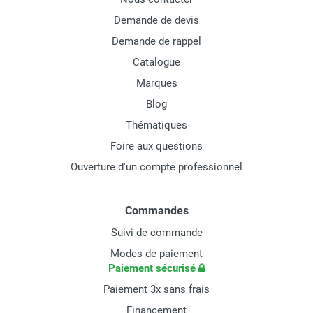
Demande de devis
Demande de rappel
Catalogue
Marques
Blog
Thématiques
Foire aux questions
Ouverture d'un compte professionnel
Commandes
Suivi de commande
Modes de paiement
Paiement sécurisé
Paiement 3x sans frais
Financement