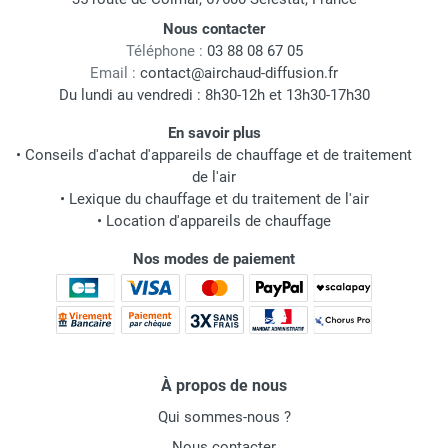
Nous contacter
Téléphone :
03 88 08 67 05
Email :
contact@airchaud-diffusion.fr
Du lundi au vendredi : 8h30-12h et 13h30-17h30
En savoir plus
•
Conseils d'achat d'appareils de chauffage et de traitement
de l'air
•
Lexique du chauffage et du traitement de l'air
•
Location d'appareils de chauffage
Nos modes de paiement
À propos de nous
Qui sommes-nous ?
Nous contacter