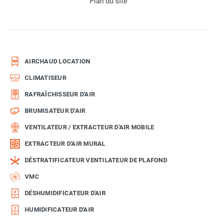
Plan du site
AIRCHAUD LOCATION
CLIMATISEUR
RAFRAÎCHISSEUR D'AIR
BRUMISATEUR D'AIR
VENTILATEUR / EXTRACTEUR D'AIR MOBILE
EXTRACTEUR D'AIR MURAL
DÉSTRATIFICATEUR VENTILATEUR DE PLAFOND
VMC
DÉSHUMIDIFICATEUR D'AIR
HUMIDIFICATEUR D'AIR