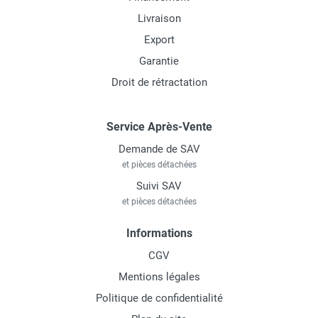
Livraison
Export
Garantie
Droit de rétractation
Service Après-Vente
Demande de SAV
et pièces détachées
Suivi SAV
et pièces détachées
Informations
CGV
Mentions légales
Politique de confidentialité