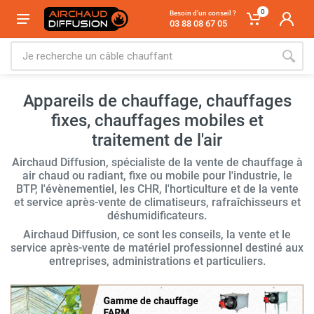
0
Besoin d'un conseil ?
03 88 08 67 05
Appareils de chauffage, chauffages
fixes, chauffages mobiles et
traitement de l'air
Airchaud Diffusion, spécialiste de la vente de chauffage à
air chaud ou radiant, fixe ou mobile pour l'industrie, le
BTP, l'évènementiel, les CHR, l'horticulture et de la vente
et service après-vente de climatiseurs, rafraîchisseurs et
déshumidificateurs.
Airchaud Diffusion, ce sont les conseils, la vente et le
service après-vente de matériel professionnel destiné aux
entreprises, administrations et particuliers.