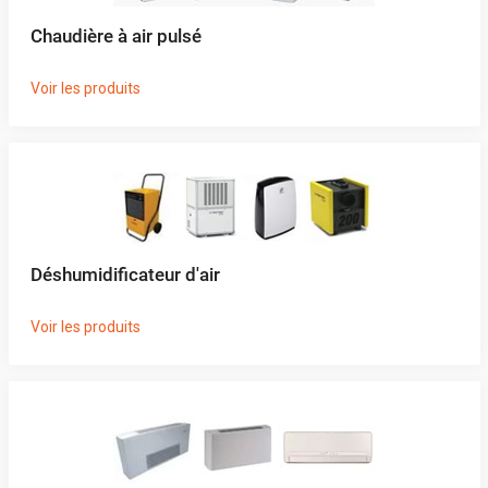
Chaudière à air pulsé
Voir les produits
Déshumidificateur d'air
Voir les produits