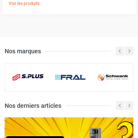
Voir les produits
Nos marques
Nos derniers articles