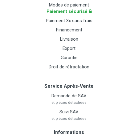
Modes de paiement
Paiement sécurisé
Paiement 3x sans frais
Financement
Livraison
Export
Garantie
Droit de rétractation
Service Après-Vente
Demande de SAV
et pièces détachées
Suivi SAV
et pièces détachées
Informations