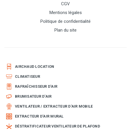
CGV
Mentions légales
Politique de confidentialité
Plan du site
AIRCHAUD LOCATION
CLIMATISEUR
RAFRAÎCHISSEUR D'AIR
BRUMISATEUR D'AIR
VENTILATEUR / EXTRACTEUR D'AIR MOBILE
EXTRACTEUR D'AIR MURAL
DÉSTRATIFICATEUR VENTILATEUR DE PLAFOND