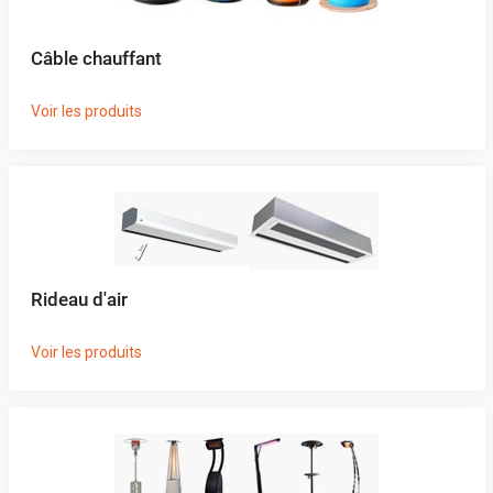
Câble chauffant
Voir les produits
Rideau d'air
Voir les produits