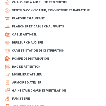
CHAUDIÈRE À AIR PULSÉ RÉSIDENTIEL
VENTILO-CONVECTEUR, CONVECTEUR ET RADIATEUR
PLAFOND CHAUFFANT
PLANCHER ET CÂBLE CHAUFFANTS
CÂBLE ANTI-GEL
BRÛLEUR CHAUDIÈRE
CUVE ET STATION DE DISTRIBUTION
POMPE DE DISTRIBUTION
BAC DE RÉTENTION
MOBILIER D'ATELIER
ARMOIRE D'ATELIER
GAINE D'AIR CHAUD ET VENTILATION
FUMISTERIE