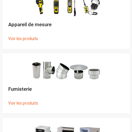
Appareil de mesure
Voir les produits
Fumisterie
Voir les produits