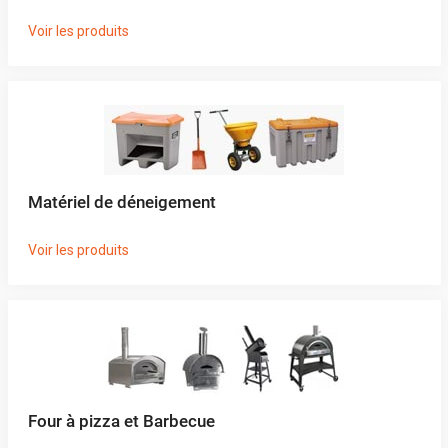
Voir les produits
Matériel de déneigement
Voir les produits
Four à pizza et Barbecue