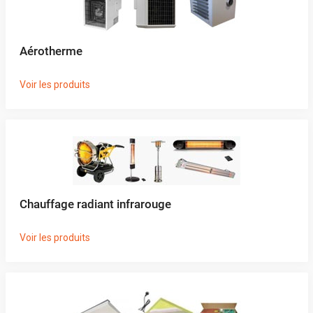
Aérotherme
Voir les produits
Chauffage radiant infrarouge
Voir les produits