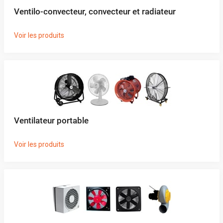
Ventilo-convecteur, convecteur et radiateur
Voir les produits
Ventilateur portable
Voir les produits