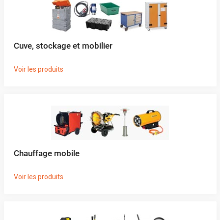
Cuve, stockage et mobilier
Voir les produits
Chauffage mobile
Voir les produits