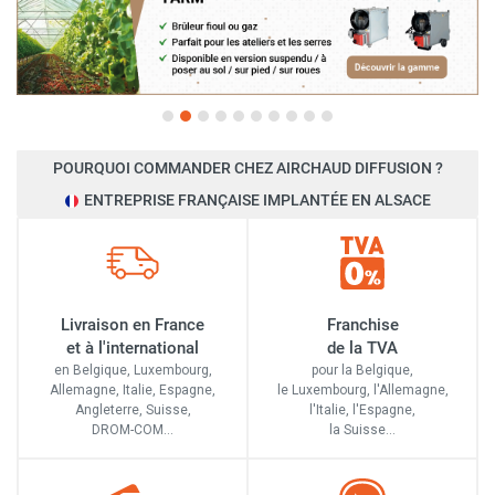
POURQUOI COMMANDER CHEZ AIRCHAUD DIFFUSION ?
ENTREPRISE FRANÇAISE IMPLANTÉE EN ALSACE
Livraison en France
Franchise
et à l'international
de la TVA
en Belgique, Luxembourg,
pour la Belgique,
Allemagne, Italie, Espagne,
le Luxembourg,
l'Allemagne,
Angleterre, Suisse,
l'Italie,
l'Espagne,
DROM-COM…
la Suisse…