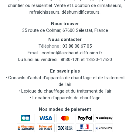
chantier ou résidentiel. Vente et Location de climatiseurs,
rafraichisseurs, déshumidificateurs.
Nous trouver
35 route de Colmar, 67600 Sélestat, France
Nous contacter
Téléphone :
03 88 08 67 05
Email :
contact@airchaud-diffusion.fr
Du lundi au vendredi : 8h30-12h et 13h30-17h30
En savoir plus
•
Conseils d'achat d'appareils de chauffage et de traitement
de l'air
•
Lexique du chauffage et du traitement de l'air
•
Location d'appareils de chauffage
Nos modes de paiement