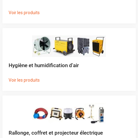
Voir les produits
Hygiène et humidification d'air
Voir les produits
Rallonge, coffret et projecteur électrique