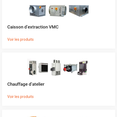
Caisson d'extraction VMC
Voir les produits
Chauffage d'atelier
Voir les produits