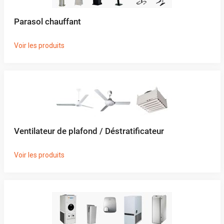
Parasol chauffant
Voir les produits
Ventilateur de plafond / Déstratificateur
Voir les produits