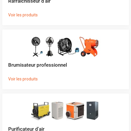
Rafraîchisseur d'air
Voir les produits
Brumisateur professionnel
Voir les produits
Purificateur d'air