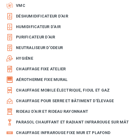
VMC
DÉSHUMIDIFICATEUR D'AIR
HUMIDIFICATEUR D'AIR
PURIFICATEUR D'AIR
NEUTRALISEUR D'ODEUR
HYGIÈNE
CHAUFFAGE FIXE ATELIER
AÉROTHERME FIXE MURAL
CHAUFFAGE MOBILE ÉLECTRIQUE, FIOUL ET GAZ
CHAUFFAGE POUR SERRE ET BÂTIMENT D'ÉLEVAGE
RIDEAU D'AIR ET RIDEAU RAYONNANT
PARASOL CHAUFFANT ET RADIANT INFRAROUGE SUR MÂT
CHAUFFAGE INFRAROUGE FIXE MUR ET PLAFOND