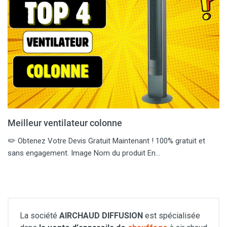
Meilleur ventilateur colonne
✏️ Obtenez Votre Devis Gratuit Maintenant ! 100% gratuit et
sans engagement. Image Nom du produit En…
La société
AIRCHAUD DIFFUSION
est spécialisée