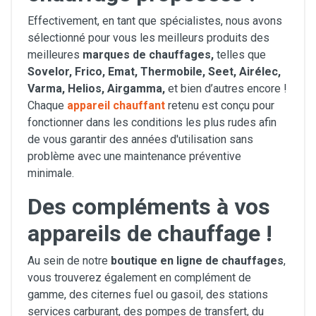
Effectivement, en tant que spécialistes, nous avons
sélectionné pour vous les meilleurs produits des
meilleures
marques de chauffages,
telles que
Sovelor, Frico, Emat, Thermobile, Seet, Airélec,
Varma, Helios, Airgamma,
et bien d’autres encore !
Chaque
appareil chauffant
retenu est conçu pour
fonctionner dans les conditions les plus rudes afin
de vous garantir des années d'utilisation sans
problème avec une maintenance préventive
minimale.
Des compléments à vos
appareils de chauffage !
Au sein de notre
boutique en ligne de chauffages
,
vous trouverez également en complément de
gamme, des citernes fuel ou gasoil, des stations
services carburant, des pompes de transfert, du