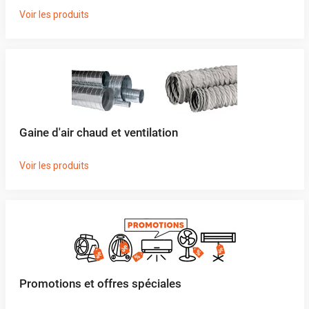
Voir les produits
Gaine d'air chaud et ventilation
Voir les produits
Promotions et offres spéciales