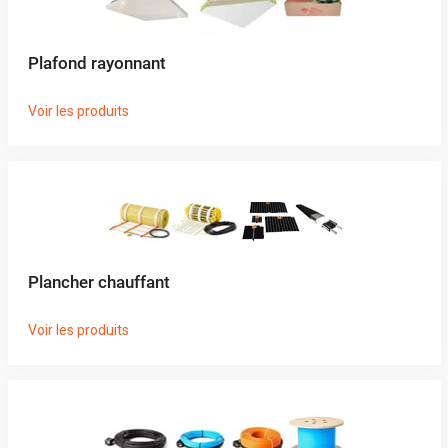
Plafond rayonnant
Voir les produits
Plancher chauffant
Voir les produits