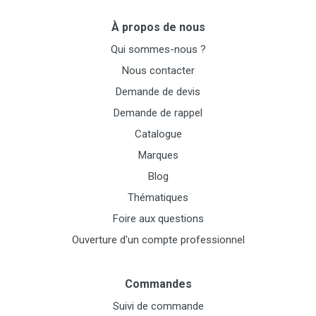
À propos de nous
Qui sommes-nous ?
Nous contacter
Demande de devis
Demande de rappel
Catalogue
Marques
Blog
Thématiques
Foire aux questions
Ouverture d'un compte professionnel
Commandes
Suivi de commande