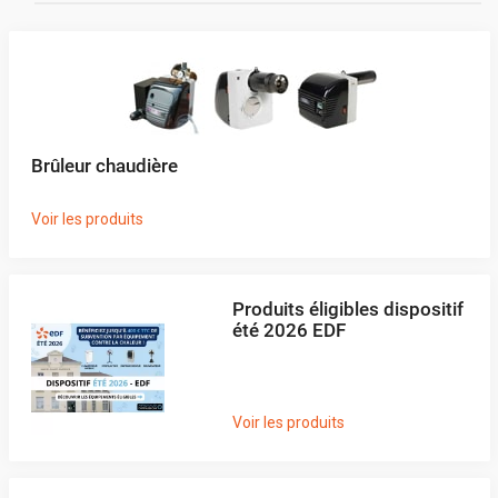
Brûleur chaudière
Voir les produits
Produits éligibles dispositif
été 2026 EDF
Voir les produits