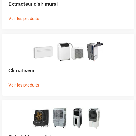
Extracteur d'air mural
Voir les produits
Climatiseur
Voir les produits