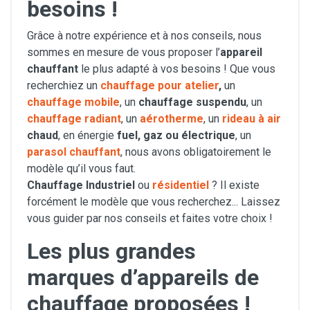
besoins !
Grâce à notre expérience et à nos conseils, nous
sommes en mesure de vous proposer l’
appareil
chauffant
le plus adapté à vos besoins ! Que vous
recherchiez un
chauffage pour atelier
,
un
chauffage mobile
, un
chauffage suspendu
, un
chauffage radiant
, un
aérotherme
, un
rideau à air
chaud
, en énergie
fuel, gaz ou électrique
, un
parasol chauffant
, nous avons obligatoirement le
modèle qu’il vous faut.
Chauffage Industriel
ou
résidentiel
? Il existe
forcément le modèle que vous recherchez... Laissez
vous guider par nos conseils et faites votre choix !
Les plus grandes
marques d’appareils de
chauffage proposées !