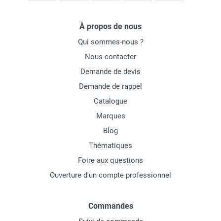
À propos de nous
Qui sommes-nous ?
Nous contacter
Demande de devis
Demande de rappel
Catalogue
Marques
Blog
Thématiques
Foire aux questions
Ouverture d'un compte professionnel
Commandes