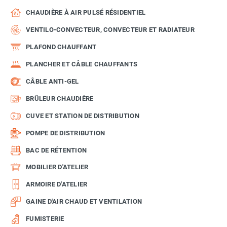
CHAUDIÈRE À AIR PULSÉ RÉSIDENTIEL
VENTILO-CONVECTEUR, CONVECTEUR ET RADIATEUR
PLAFOND CHAUFFANT
PLANCHER ET CÂBLE CHAUFFANTS
CÂBLE ANTI-GEL
BRÛLEUR CHAUDIÈRE
CUVE ET STATION DE DISTRIBUTION
POMPE DE DISTRIBUTION
BAC DE RÉTENTION
MOBILIER D'ATELIER
ARMOIRE D'ATELIER
GAINE D'AIR CHAUD ET VENTILATION
FUMISTERIE