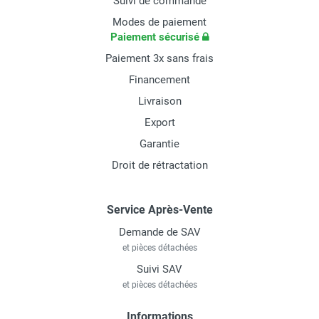
Suivi de commande
Modes de paiement
Paiement sécurisé
Paiement 3x sans frais
Financement
Livraison
Export
Garantie
Droit de rétractation
Service Après-Vente
Demande de SAV
et pièces détachées
Suivi SAV
et pièces détachées
Informations