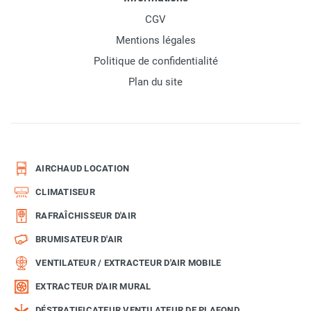
CGV
Mentions légales
Politique de confidentialité
Plan du site
AIRCHAUD LOCATION
CLIMATISEUR
RAFRAÎCHISSEUR D'AIR
BRUMISATEUR D'AIR
VENTILATEUR / EXTRACTEUR D'AIR MOBILE
EXTRACTEUR D'AIR MURAL
DÉSTRATIFICATEUR VENTILATEUR DE PLAFOND