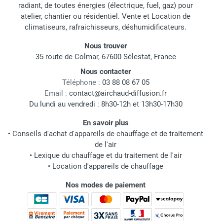
radiant, de toutes énergies (électrique, fuel, gaz) pour
atelier, chantier ou résidentiel. Vente et Location de
climatiseurs, rafraichisseurs, déshumidificateurs.
Nous trouver
35 route de Colmar, 67600 Sélestat, France
Nous contacter
Téléphone :
03 88 08 67 05
Email :
contact@airchaud-diffusion.fr
Du lundi au vendredi : 8h30-12h et 13h30-17h30
En savoir plus
•
Conseils d'achat d'appareils de chauffage et de traitement
de l'air
•
Lexique du chauffage et du traitement de l'air
•
Location d'appareils de chauffage
Nos modes de paiement