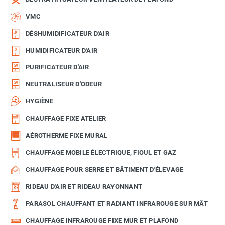
VMC
DÉSHUMIDIFICATEUR D'AIR
HUMIDIFICATEUR D'AIR
PURIFICATEUR D'AIR
NEUTRALISEUR D'ODEUR
HYGIÈNE
CHAUFFAGE FIXE ATELIER
AÉROTHERME FIXE MURAL
CHAUFFAGE MOBILE ÉLECTRIQUE, FIOUL ET GAZ
CHAUFFAGE POUR SERRE ET BÂTIMENT D'ÉLEVAGE
RIDEAU D'AIR ET RIDEAU RAYONNANT
PARASOL CHAUFFANT ET RADIANT INFRAROUGE SUR MÂT
CHAUFFAGE INFRAROUGE FIXE MUR ET PLAFOND