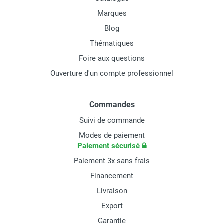
Marques
Blog
Thématiques
Foire aux questions
Ouverture d'un compte professionnel
Commandes
Suivi de commande
Modes de paiement
Paiement sécurisé
Paiement 3x sans frais
Financement
Livraison
Export
Garantie