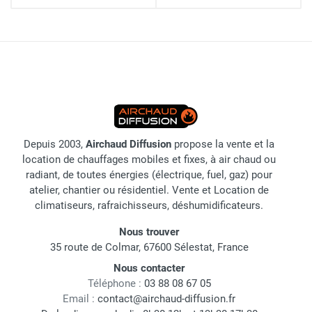
Depuis 2003,
Airchaud Diffusion
propose la vente et la
location de chauffages mobiles et fixes, à air chaud ou
radiant, de toutes énergies (électrique, fuel, gaz) pour
atelier, chantier ou résidentiel. Vente et Location de
climatiseurs, rafraichisseurs, déshumidificateurs.
Nous trouver
35 route de Colmar, 67600 Sélestat, France
Nous contacter
Téléphone :
03 88 08 67 05
Email :
contact@airchaud-diffusion.fr