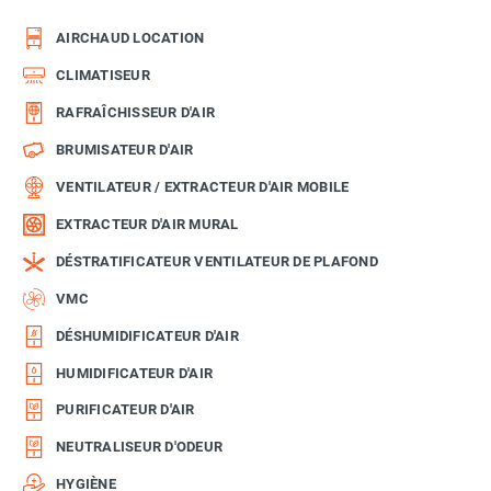
AIRCHAUD LOCATION
CLIMATISEUR
RAFRAÎCHISSEUR D'AIR
BRUMISATEUR D'AIR
VENTILATEUR / EXTRACTEUR D'AIR MOBILE
EXTRACTEUR D'AIR MURAL
DÉSTRATIFICATEUR VENTILATEUR DE PLAFOND
VMC
DÉSHUMIDIFICATEUR D'AIR
HUMIDIFICATEUR D'AIR
PURIFICATEUR D'AIR
NEUTRALISEUR D'ODEUR
HYGIÈNE