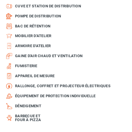
CUVE ET STATION DE DISTRIBUTION
POMPE DE DISTRIBUTION
BAC DE RÉTENTION
MOBILIER D'ATELIER
ARMOIRE D'ATELIER
GAINE D'AIR CHAUD ET VENTILATION
FUMISTERIE
APPAREIL DE MESURE
RALLONGE, COFFRET ET PROJECTEUR ÉLECTRIQUES
ÉQUIPEMENT DE PROTECTION INDIVIDUELLE
DÉNEIGEMENT
BARBECUE ET
FOUR À PIZZA