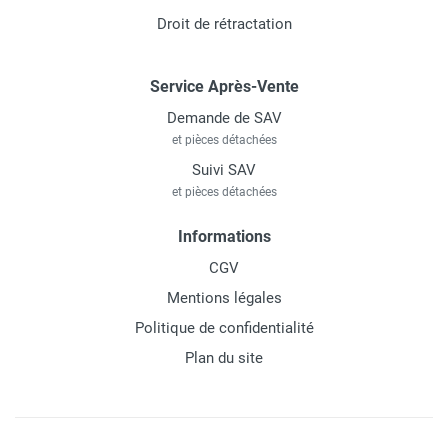
Droit de rétractation
Service Après-Vente
Demande de SAV
et pièces détachées
Suivi SAV
et pièces détachées
Informations
CGV
Mentions légales
Politique de confidentialité
Plan du site