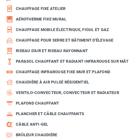
CHAUFFAGE FIXE ATELIER
AÉROTHERME FIXE MURAL
CHAUFFAGE MOBILE ÉLECTRIQUE, FIOUL ET GAZ
CHAUFFAGE POUR SERRE ET BÂTIMENT D'ÉLEVAGE
RIDEAU D'AIR ET RIDEAU RAYONNANT
PARASOL CHAUFFANT ET RADIANT INFRAROUGE SUR MÂT
CHAUFFAGE INFRAROUGE FIXE MUR ET PLAFOND
CHAUDIÈRE À AIR PULSÉ RÉSIDENTIEL
VENTILO-CONVECTEUR, CONVECTEUR ET RADIATEUR
PLAFOND CHAUFFANT
PLANCHER ET CÂBLE CHAUFFANTS
CÂBLE ANTI-GEL
BRÛLEUR CHAUDIÈRE