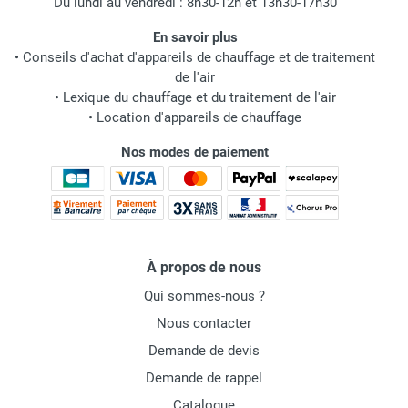
Du lundi au vendredi : 8h30-12h et 13h30-17h30
En savoir plus
•
Conseils d'achat d'appareils de chauffage et de traitement
de l'air
•
Lexique du chauffage et du traitement de l'air
•
Location d'appareils de chauffage
Nos modes de paiement
À propos de nous
Qui sommes-nous ?
Nous contacter
Demande de devis
Demande de rappel
Catalogue