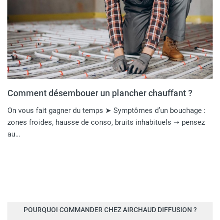
Comment désembouer un plancher chauffant ?
On vous fait gagner du temps ➤ Symptômes d’un bouchage :
zones froides, hausse de conso, bruits inhabituels ➝ pensez
au…
POURQUOI COMMANDER CHEZ AIRCHAUD DIFFUSION ?