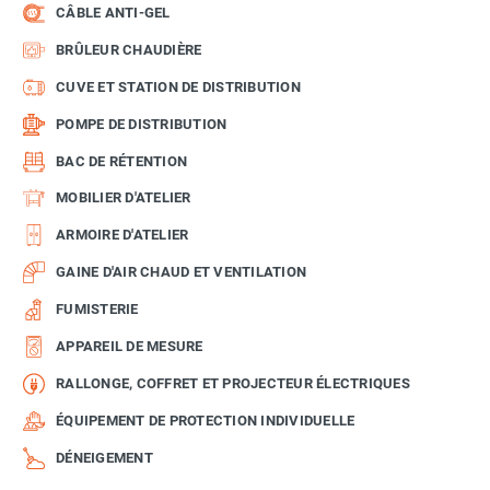
CÂBLE ANTI-GEL
BRÛLEUR CHAUDIÈRE
CUVE ET STATION DE DISTRIBUTION
POMPE DE DISTRIBUTION
BAC DE RÉTENTION
MOBILIER D'ATELIER
ARMOIRE D'ATELIER
GAINE D'AIR CHAUD ET VENTILATION
FUMISTERIE
APPAREIL DE MESURE
RALLONGE, COFFRET ET PROJECTEUR ÉLECTRIQUES
ÉQUIPEMENT DE PROTECTION INDIVIDUELLE
DÉNEIGEMENT