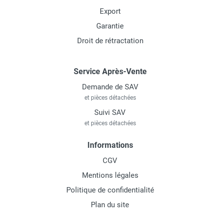
Export
Garantie
Droit de rétractation
Service Après-Vente
Demande de SAV
et pièces détachées
Suivi SAV
et pièces détachées
Informations
CGV
Mentions légales
Politique de confidentialité
Plan du site