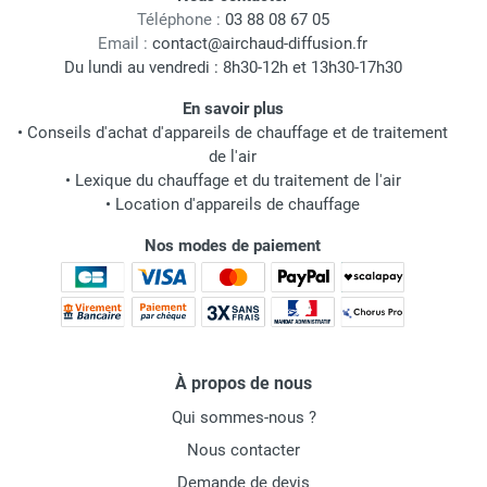
Téléphone :
03 88 08 67 05
Email :
contact@airchaud-diffusion.fr
Du lundi au vendredi : 8h30-12h et 13h30-17h30
En savoir plus
•
Conseils d'achat d'appareils de chauffage et de traitement
de l'air
•
Lexique du chauffage et du traitement de l'air
•
Location d'appareils de chauffage
Nos modes de paiement
À propos de nous
Qui sommes-nous ?
Nous contacter
Demande de devis