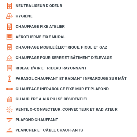
NEUTRALISEUR D'ODEUR
HYGIÈNE
CHAUFFAGE FIXE ATELIER
AÉROTHERME FIXE MURAL
CHAUFFAGE MOBILE ÉLECTRIQUE, FIOUL ET GAZ
CHAUFFAGE POUR SERRE ET BÂTIMENT D'ÉLEVAGE
RIDEAU D'AIR ET RIDEAU RAYONNANT
PARASOL CHAUFFANT ET RADIANT INFRAROUGE SUR MÂT
CHAUFFAGE INFRAROUGE FIXE MUR ET PLAFOND
CHAUDIÈRE À AIR PULSÉ RÉSIDENTIEL
VENTILO-CONVECTEUR, CONVECTEUR ET RADIATEUR
PLAFOND CHAUFFANT
PLANCHER ET CÂBLE CHAUFFANTS