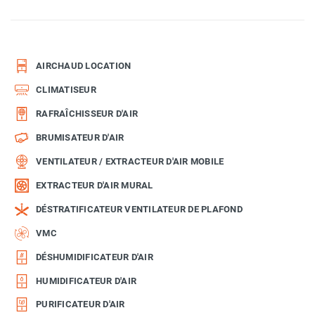
AIRCHAUD LOCATION
CLIMATISEUR
RAFRAÎCHISSEUR D'AIR
BRUMISATEUR D'AIR
VENTILATEUR / EXTRACTEUR D'AIR MOBILE
EXTRACTEUR D'AIR MURAL
DÉSTRATIFICATEUR VENTILATEUR DE PLAFOND
VMC
DÉSHUMIDIFICATEUR D'AIR
HUMIDIFICATEUR D'AIR
PURIFICATEUR D'AIR