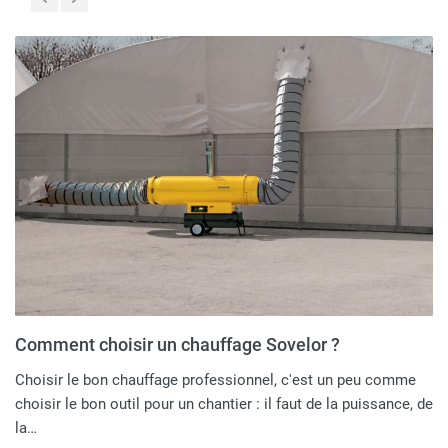
Comment choisir un chauffage Sovelor ?
Choisir le bon chauffage professionnel, c'est un peu comme
choisir le bon outil pour un chantier : il faut de la puissance, de
la…