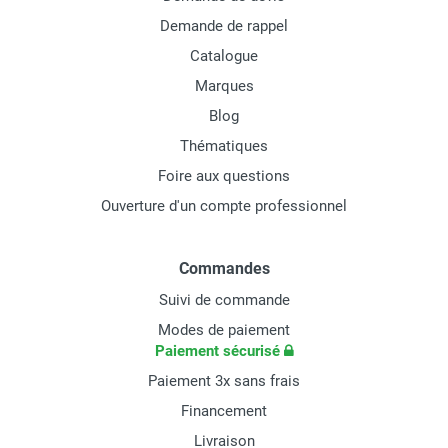
Demande de rappel
Catalogue
Marques
Blog
Thématiques
Foire aux questions
Ouverture d'un compte professionnel
Commandes
Suivi de commande
Modes de paiement
Paiement sécurisé
Paiement 3x sans frais
Financement
Livraison