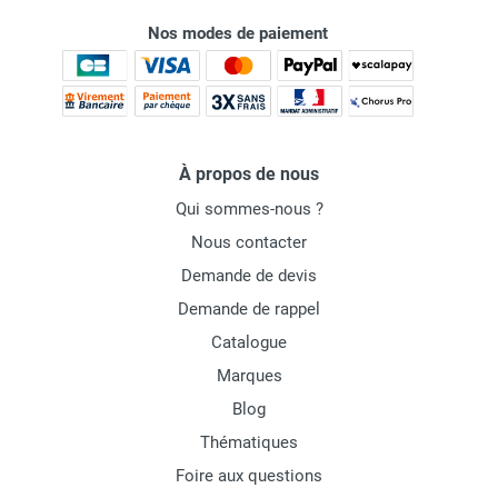
Nos modes de paiement
À propos de nous
Qui sommes-nous ?
Nous contacter
Demande de devis
Demande de rappel
Catalogue
Marques
Blog
Thématiques
Foire aux questions