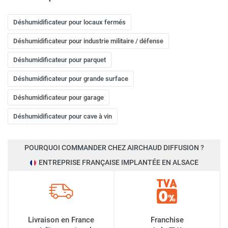
Déshumidificateur pour locaux fermés
Déshumidificateur pour industrie militaire / défense
Déshumidificateur pour parquet
Déshumidificateur pour grande surface
Déshumidificateur pour garage
Déshumidificateur pour cave à vin
POURQUOI COMMANDER CHEZ AIRCHAUD DIFFUSION ?
ENTREPRISE FRANÇAISE IMPLANTÉE EN ALSACE
Livraison en France
Franchise