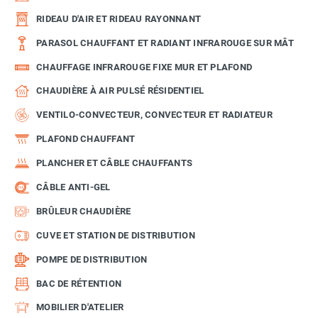
RIDEAU D'AIR ET RIDEAU RAYONNANT
PARASOL CHAUFFANT ET RADIANT INFRAROUGE SUR MÂT
CHAUFFAGE INFRAROUGE FIXE MUR ET PLAFOND
CHAUDIÈRE À AIR PULSÉ RÉSIDENTIEL
VENTILO-CONVECTEUR, CONVECTEUR ET RADIATEUR
PLAFOND CHAUFFANT
PLANCHER ET CÂBLE CHAUFFANTS
CÂBLE ANTI-GEL
BRÛLEUR CHAUDIÈRE
CUVE ET STATION DE DISTRIBUTION
POMPE DE DISTRIBUTION
BAC DE RÉTENTION
MOBILIER D'ATELIER