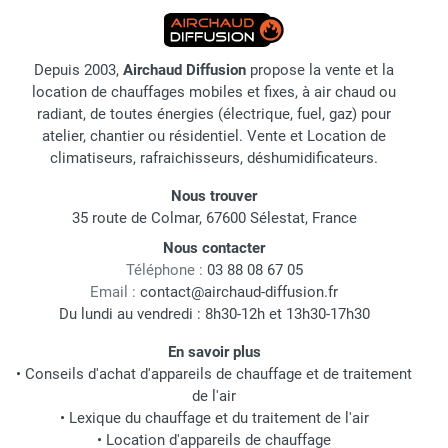
Depuis 2003,
Airchaud Diffusion
propose la vente et la
location de chauffages mobiles et fixes, à air chaud ou
radiant, de toutes énergies (électrique, fuel, gaz) pour
atelier, chantier ou résidentiel. Vente et Location de
climatiseurs, rafraichisseurs, déshumidificateurs.
Nous trouver
35 route de Colmar, 67600 Sélestat, France
Nous contacter
Téléphone :
03 88 08 67 05
Email :
contact@airchaud-diffusion.fr
Du lundi au vendredi : 8h30-12h et 13h30-17h30
En savoir plus
•
Conseils d'achat d'appareils de chauffage et de traitement
de l'air
•
Lexique du chauffage et du traitement de l'air
•
Location d'appareils de chauffage