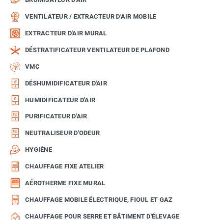
VENTILATEUR / EXTRACTEUR D'AIR MOBILE
EXTRACTEUR D'AIR MURAL
DÉSTRATIFICATEUR VENTILATEUR DE PLAFOND
VMC
DÉSHUMIDIFICATEUR D'AIR
HUMIDIFICATEUR D'AIR
PURIFICATEUR D'AIR
NEUTRALISEUR D'ODEUR
HYGIÈNE
CHAUFFAGE FIXE ATELIER
AÉROTHERME FIXE MURAL
CHAUFFAGE MOBILE ÉLECTRIQUE, FIOUL ET GAZ
CHAUFFAGE POUR SERRE ET BÂTIMENT D'ÉLEVAGE