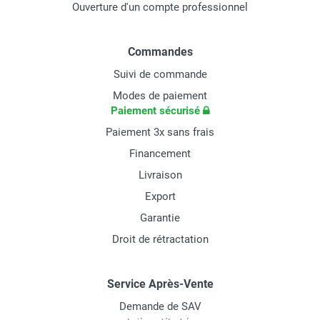
Ouverture d'un compte professionnel
Commandes
Suivi de commande
Modes de paiement
Paiement sécurisé
Paiement 3x sans frais
Financement
Livraison
Export
Garantie
Droit de rétractation
Service Après-Vente
Demande de SAV