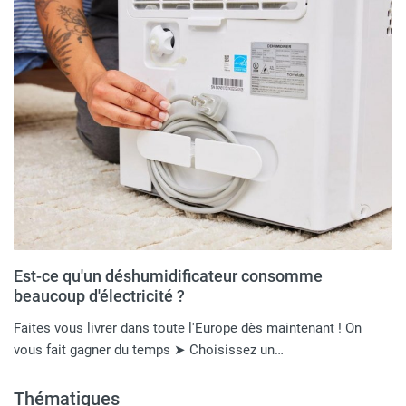
Est-ce qu'un déshumidificateur consomme
beaucoup d'électricité​ ?
Faites vous livrer dans toute l'Europe dès maintenant ! On
vous fait gagner du temps ➤ Choisissez un…
Thématiques