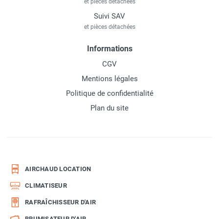
et pièces détachées
Suivi SAV
et pièces détachées
Informations
CGV
Mentions légales
Politique de confidentialité
Plan du site
AIRCHAUD LOCATION
CLIMATISEUR
RAFRAÎCHISSEUR D'AIR
BRUMISATEUR D'AIR