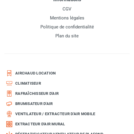
CGV
Mentions légales
Politique de confidentialité
Plan du site
AIRCHAUD LOCATION
CLIMATISEUR
RAFRAÎCHISSEUR D'AIR
BRUMISATEUR D'AIR
VENTILATEUR / EXTRACTEUR D'AIR MOBILE
EXTRACTEUR D'AIR MURAL