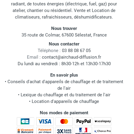
radiant, de toutes énergies (électrique, fuel, gaz) pour
atelier, chantier ou résidentiel. Vente et Location de
climatiseurs, rafraichisseurs, déshumidificateurs.
Nous trouver
35 route de Colmar, 67600 Sélestat, France
Nous contacter
Téléphone :
03 88 08 67 05
Email :
contact@airchaud-diffusion.fr
Du lundi au vendredi : 8h30-12h et 13h30-17h30
En savoir plus
•
Conseils d'achat d'appareils de chauffage et de traitement
de l'air
•
Lexique du chauffage et du traitement de l'air
•
Location d'appareils de chauffage
Nos modes de paiement