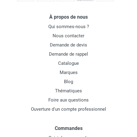
À propos de nous
Qui sommes-nous ?
Nous contacter
Demande de devis
Demande de rappel
Catalogue
Marques
Blog
Thématiques
Foire aux questions
Ouverture d'un compte professionnel
Commandes