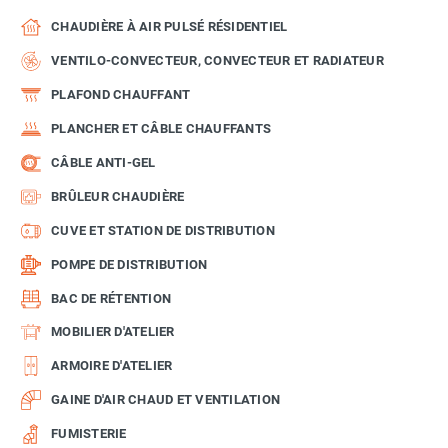
CHAUDIÈRE À AIR PULSÉ RÉSIDENTIEL
VENTILO-CONVECTEUR, CONVECTEUR ET RADIATEUR
PLAFOND CHAUFFANT
PLANCHER ET CÂBLE CHAUFFANTS
CÂBLE ANTI-GEL
BRÛLEUR CHAUDIÈRE
CUVE ET STATION DE DISTRIBUTION
POMPE DE DISTRIBUTION
BAC DE RÉTENTION
MOBILIER D'ATELIER
ARMOIRE D'ATELIER
GAINE D'AIR CHAUD ET VENTILATION
FUMISTERIE