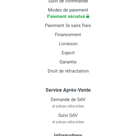
Suivi de commande
Modes de paiement
Paiement sécurisé
Paiement 3x sans frais
Financement
Livraison
Export
Garantie
Droit de rétractation
Service Après-Vente
Demande de SAV
et pièces détachées
Suivi SAV
et pièces détachées
Informations