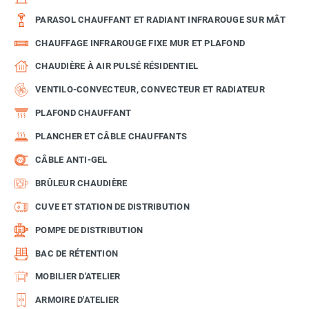
PARASOL CHAUFFANT ET RADIANT INFRAROUGE SUR MÂT
CHAUFFAGE INFRAROUGE FIXE MUR ET PLAFOND
CHAUDIÈRE À AIR PULSÉ RÉSIDENTIEL
VENTILO-CONVECTEUR, CONVECTEUR ET RADIATEUR
PLAFOND CHAUFFANT
PLANCHER ET CÂBLE CHAUFFANTS
CÂBLE ANTI-GEL
BRÛLEUR CHAUDIÈRE
CUVE ET STATION DE DISTRIBUTION
POMPE DE DISTRIBUTION
BAC DE RÉTENTION
MOBILIER D'ATELIER
ARMOIRE D'ATELIER