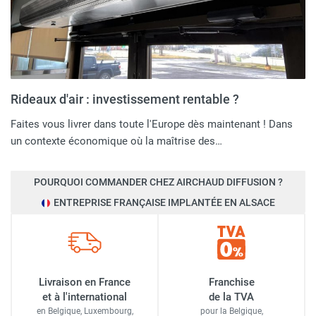
Rideaux d'air : investissement rentable ?
Faites vous livrer dans toute l'Europe dès maintenant ! Dans
un contexte économique où la maîtrise des…
POURQUOI COMMANDER CHEZ AIRCHAUD DIFFUSION ?
ENTREPRISE FRANÇAISE IMPLANTÉE EN ALSACE
Livraison en France
Franchise
et à l'international
de la TVA
en Belgique, Luxembourg,
pour la Belgique,