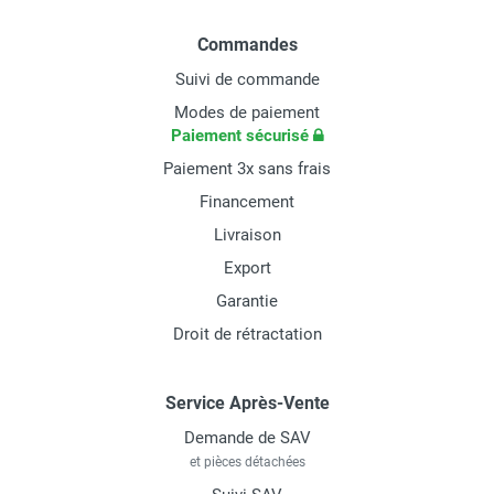
Commandes
Suivi de commande
Modes de paiement
Paiement sécurisé
Paiement 3x sans frais
Financement
Livraison
Export
Garantie
Droit de rétractation
Service Après-Vente
Demande de SAV
et pièces détachées