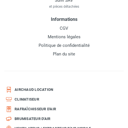
Suivi SAV
et pièces détachées
Informations
CGV
Mentions légales
Politique de confidentialité
Plan du site
AIRCHAUD LOCATION
CLIMATISEUR
RAFRAÎCHISSEUR D'AIR
BRUMISATEUR D'AIR