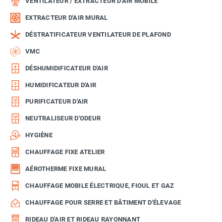
VENTILATEUR / EXTRACTEUR D'AIR MOBILE
EXTRACTEUR D'AIR MURAL
DÉSTRATIFICATEUR VENTILATEUR DE PLAFOND
VMC
DÉSHUMIDIFICATEUR D'AIR
HUMIDIFICATEUR D'AIR
PURIFICATEUR D'AIR
NEUTRALISEUR D'ODEUR
HYGIÈNE
CHAUFFAGE FIXE ATELIER
AÉROTHERME FIXE MURAL
CHAUFFAGE MOBILE ÉLECTRIQUE, FIOUL ET GAZ
CHAUFFAGE POUR SERRE ET BÂTIMENT D'ÉLEVAGE
RIDEAU D'AIR ET RIDEAU RAYONNANT