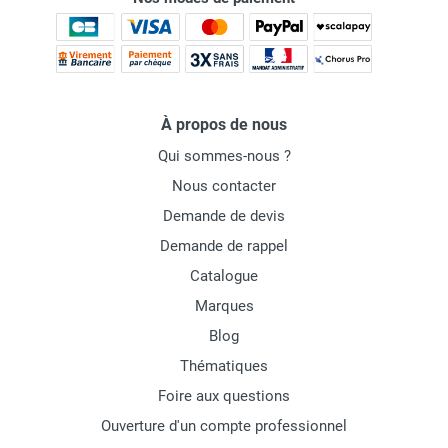
À propos de nous
Qui sommes-nous ?
Nous contacter
Demande de devis
Demande de rappel
Catalogue
Marques
Blog
Thématiques
Foire aux questions
Ouverture d'un compte professionnel