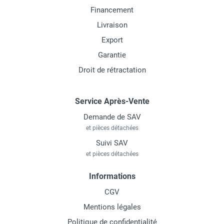
Financement
Livraison
Export
Garantie
Droit de rétractation
Service Après-Vente
Demande de SAV
et pièces détachées
Suivi SAV
et pièces détachées
Informations
CGV
Mentions légales
Politique de confidentialité