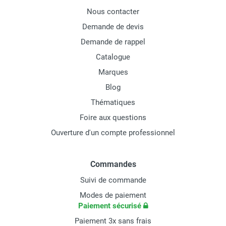
Nous contacter
Demande de devis
Demande de rappel
Catalogue
Marques
Blog
Thématiques
Foire aux questions
Ouverture d'un compte professionnel
Commandes
Suivi de commande
Modes de paiement
Paiement sécurisé
Paiement 3x sans frais