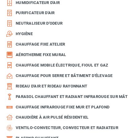
HUMIDIFICATEUR D'AIR
PURIFICATEUR D'AIR
NEUTRALISEUR D'ODEUR
HYGIÈNE
CHAUFFAGE FIXE ATELIER
AÉROTHERME FIXE MURAL
CHAUFFAGE MOBILE ÉLECTRIQUE, FIOUL ET GAZ
CHAUFFAGE POUR SERRE ET BÂTIMENT D'ÉLEVAGE
RIDEAU D'AIR ET RIDEAU RAYONNANT
PARASOL CHAUFFANT ET RADIANT INFRAROUGE SUR MÂT
CHAUFFAGE INFRAROUGE FIXE MUR ET PLAFOND
CHAUDIÈRE À AIR PULSÉ RÉSIDENTIEL
VENTILO-CONVECTEUR, CONVECTEUR ET RADIATEUR