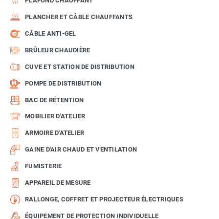
PLAFOND CHAUFFANT
PLANCHER ET CÂBLE CHAUFFANTS
CÂBLE ANTI-GEL
BRÛLEUR CHAUDIÈRE
CUVE ET STATION DE DISTRIBUTION
POMPE DE DISTRIBUTION
BAC DE RÉTENTION
MOBILIER D'ATELIER
ARMOIRE D'ATELIER
GAINE D'AIR CHAUD ET VENTILATION
FUMISTERIE
APPAREIL DE MESURE
RALLONGE, COFFRET ET PROJECTEUR ÉLECTRIQUES
ÉQUIPEMENT DE PROTECTION INDIVIDUELLE