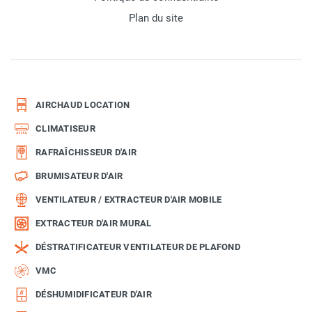
Plan du site
AIRCHAUD LOCATION
CLIMATISEUR
RAFRAÎCHISSEUR D'AIR
BRUMISATEUR D'AIR
VENTILATEUR / EXTRACTEUR D'AIR MOBILE
EXTRACTEUR D'AIR MURAL
DÉSTRATIFICATEUR VENTILATEUR DE PLAFOND
VMC
DÉSHUMIDIFICATEUR D'AIR