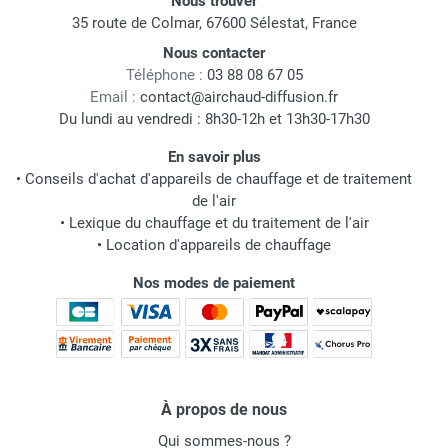
Nous trouver
35 route de Colmar, 67600 Sélestat, France
Nous contacter
Téléphone :
03 88 08 67 05
Email :
contact@airchaud-diffusion.fr
Du lundi au vendredi : 8h30-12h et 13h30-17h30
En savoir plus
•
Conseils d'achat d'appareils de chauffage et de traitement
de l'air
•
Lexique du chauffage et du traitement de l'air
•
Location d'appareils de chauffage
Nos modes de paiement
À propos de nous
Qui sommes-nous ?