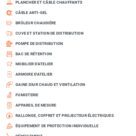
PLANCHER ET CÂBLE CHAUFFANTS
CÂBLE ANTI-GEL
BRÛLEUR CHAUDIÈRE
CUVE ET STATION DE DISTRIBUTION
POMPE DE DISTRIBUTION
BAC DE RÉTENTION
MOBILIER D'ATELIER
ARMOIRE D'ATELIER
GAINE D'AIR CHAUD ET VENTILATION
FUMISTERIE
APPAREIL DE MESURE
RALLONGE, COFFRET ET PROJECTEUR ÉLECTRIQUES
ÉQUIPEMENT DE PROTECTION INDIVIDUELLE