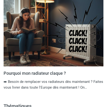
Pourquoi mon radiateur claque ?
➡️ Besoin de remplacer vos radiateurs dès maintenant ? Faites
vous livrer dans toute l'Europe dès maintenant ! On…
Thématiques