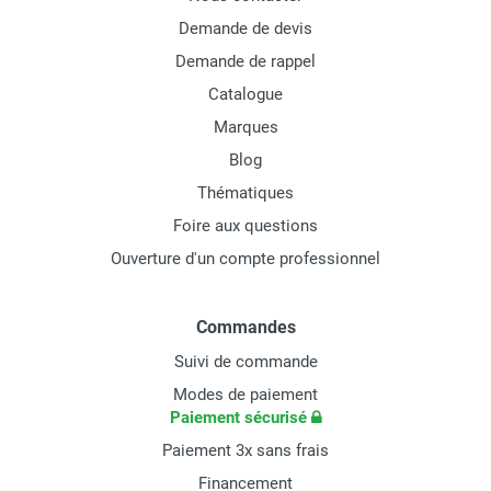
Demande de devis
Demande de rappel
Catalogue
Marques
Blog
Thématiques
Foire aux questions
Ouverture d'un compte professionnel
Commandes
Suivi de commande
Modes de paiement
Paiement sécurisé
Paiement 3x sans frais
Financement