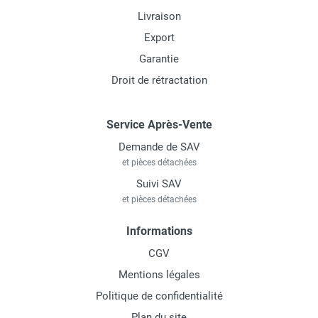
Livraison
Export
Garantie
Droit de rétractation
Service Après-Vente
Demande de SAV
et pièces détachées
Suivi SAV
et pièces détachées
Informations
CGV
Mentions légales
Politique de confidentialité
Plan du site