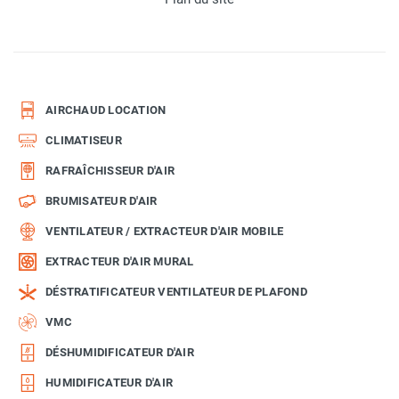
AIRCHAUD LOCATION
CLIMATISEUR
RAFRAÎCHISSEUR D'AIR
BRUMISATEUR D'AIR
VENTILATEUR / EXTRACTEUR D'AIR MOBILE
EXTRACTEUR D'AIR MURAL
DÉSTRATIFICATEUR VENTILATEUR DE PLAFOND
VMC
DÉSHUMIDIFICATEUR D'AIR
HUMIDIFICATEUR D'AIR