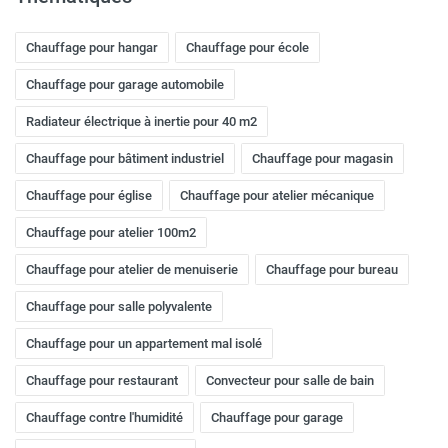
Chauffage pour hangar
Chauffage pour école
Chauffage pour garage automobile
Radiateur électrique à inertie pour 40 m2
Chauffage pour bâtiment industriel
Chauffage pour magasin
Chauffage pour église
Chauffage pour atelier mécanique
Chauffage pour atelier 100m2
Chauffage pour atelier de menuiserie
Chauffage pour bureau
Chauffage pour salle polyvalente
Chauffage pour un appartement mal isolé
Chauffage pour restaurant
Convecteur pour salle de bain
Chauffage contre l'humidité
Chauffage pour garage