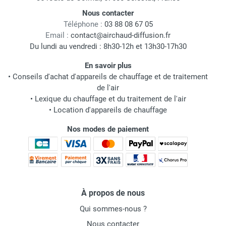
Nous contacter
Téléphone :
03 88 08 67 05
Email :
contact@airchaud-diffusion.fr
Du lundi au vendredi : 8h30-12h et 13h30-17h30
En savoir plus
•
Conseils d'achat d'appareils de chauffage et de traitement
de l'air
•
Lexique du chauffage et du traitement de l'air
•
Location d'appareils de chauffage
Nos modes de paiement
À propos de nous
Qui sommes-nous ?
Nous contacter