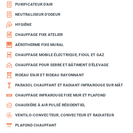
PURIFICATEUR D'AIR
NEUTRALISEUR D'ODEUR
HYGIÈNE
CHAUFFAGE FIXE ATELIER
AÉROTHERME FIXE MURAL
CHAUFFAGE MOBILE ÉLECTRIQUE, FIOUL ET GAZ
CHAUFFAGE POUR SERRE ET BÂTIMENT D'ÉLEVAGE
RIDEAU D'AIR ET RIDEAU RAYONNANT
PARASOL CHAUFFANT ET RADIANT INFRAROUGE SUR MÂT
CHAUFFAGE INFRAROUGE FIXE MUR ET PLAFOND
CHAUDIÈRE À AIR PULSÉ RÉSIDENTIEL
VENTILO-CONVECTEUR, CONVECTEUR ET RADIATEUR
PLAFOND CHAUFFANT