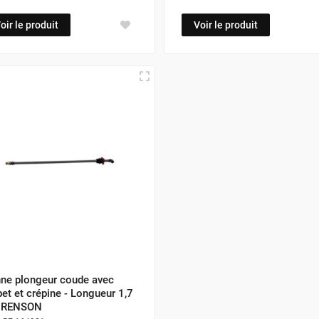
oir le produit
Voir le produit
ne plongeur coude avec
pet et crépine - Longueur 1,7
 RENSON