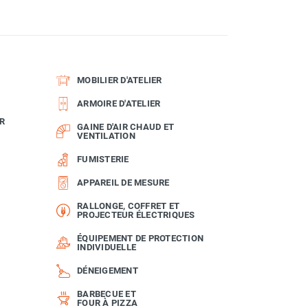
MOBILIER D'ATELIER
ARMOIRE D'ATELIER
R
GAINE D'AIR CHAUD ET
VENTILATION
FUMISTERIE
APPAREIL DE MESURE
RALLONGE, COFFRET ET
PROJECTEUR ÉLECTRIQUES
ÉQUIPEMENT DE PROTECTION
INDIVIDUELLE
DÉNEIGEMENT
BARBECUE ET
FOUR À PIZZA