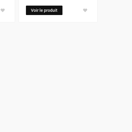
Voir le produit