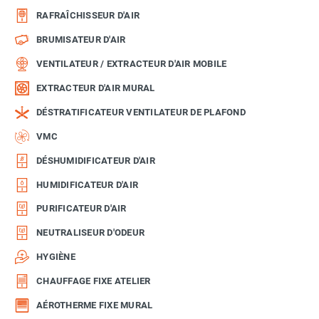
RAFRAÎCHISSEUR D'AIR
BRUMISATEUR D'AIR
VENTILATEUR / EXTRACTEUR D'AIR MOBILE
EXTRACTEUR D'AIR MURAL
DÉSTRATIFICATEUR VENTILATEUR DE PLAFOND
VMC
DÉSHUMIDIFICATEUR D'AIR
HUMIDIFICATEUR D'AIR
PURIFICATEUR D'AIR
NEUTRALISEUR D'ODEUR
HYGIÈNE
CHAUFFAGE FIXE ATELIER
AÉROTHERME FIXE MURAL