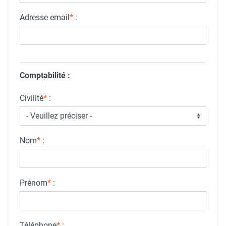
Adresse email
*
:
Comptabilité :
Civilité
*
:
Nom
*
:
Prénom
*
:
Téléphone
*
: