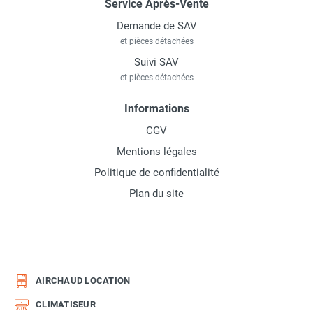
Service Après-Vente
Demande de SAV
et pièces détachées
Suivi SAV
et pièces détachées
Informations
CGV
Mentions légales
Politique de confidentialité
Plan du site
AIRCHAUD LOCATION
CLIMATISEUR