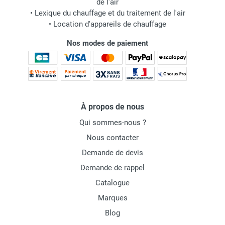
de l'air
•
Lexique du chauffage et du traitement de l'air
•
Location d'appareils de chauffage
Nos modes de paiement
À propos de nous
Qui sommes-nous ?
Nous contacter
Demande de devis
Demande de rappel
Catalogue
Marques
Blog