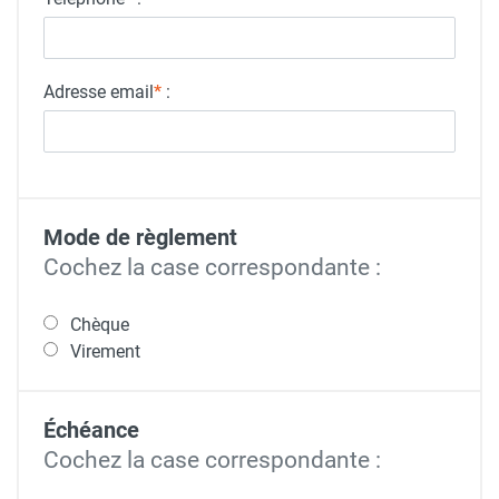
Adresse email
*
:
Mode de règlement
Cochez la case correspondante :
Chèque
Virement
Échéance
Cochez la case correspondante :