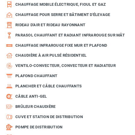
CHAUFFAGE MOBILE ÉLECTRIQUE, FIOUL ET GAZ
CHAUFFAGE POUR SERRE ET BÂTIMENT D'ÉLEVAGE
RIDEAU D'AIR ET RIDEAU RAYONNANT
PARASOL CHAUFFANT ET RADIANT INFRAROUGE SUR MÂT
CHAUFFAGE INFRAROUGE FIXE MUR ET PLAFOND
CHAUDIÈRE À AIR PULSÉ RÉSIDENTIEL
VENTILO-CONVECTEUR, CONVECTEUR ET RADIATEUR
PLAFOND CHAUFFANT
PLANCHER ET CÂBLE CHAUFFANTS
CÂBLE ANTI-GEL
BRÛLEUR CHAUDIÈRE
CUVE ET STATION DE DISTRIBUTION
POMPE DE DISTRIBUTION