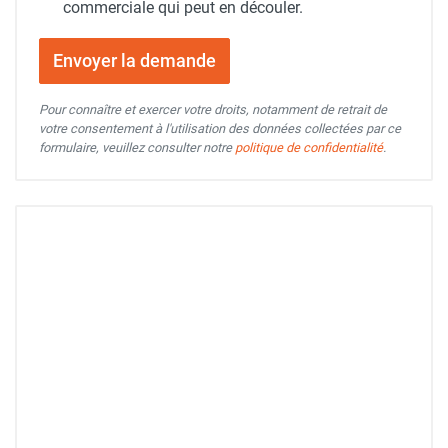
commerciale qui peut en découler.
Envoyer la demande
Pour connaître et exercer votre droits, notamment de retrait de
votre consentement à l'utilisation des données collectées par ce
formulaire, veuillez consulter notre
politique de confidentialité
.