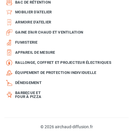
BAC DE RÉTENTION
MOBILIER D'ATELIER
ARMOIRE D'ATELIER
GAINE D'AIR CHAUD ET VENTILATION
FUMISTERIE
APPAREIL DE MESURE
RALLONGE, COFFRET ET PROJECTEUR ÉLECTRIQUES
ÉQUIPEMENT DE PROTECTION INDIVIDUELLE
DÉNEIGEMENT
BARBECUE ET
FOUR À PIZZA
© 2026 airchaud-diffusion.fr