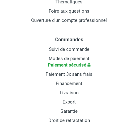
Thématiques
Foire aux questions
Ouverture d'un compte professionnel
Commandes
Suivi de commande
Modes de paiement
Paiement sécurisé
Paiement 3x sans frais
Financement
Livraison
Export
Garantie
Droit de rétractation