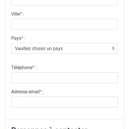
Ville
*
:
Pays
*
:
Veuillez choisir un pays
Téléphone
*
:
Adresse email
*
: