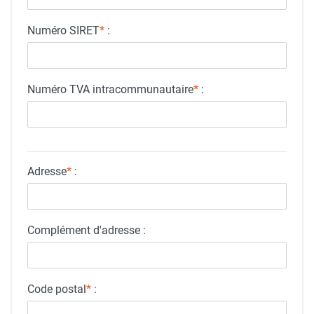
Numéro SIRET
*
:
Numéro TVA intracommunautaire
*
:
Adresse
*
:
Complément d'adresse :
Code postal
*
: