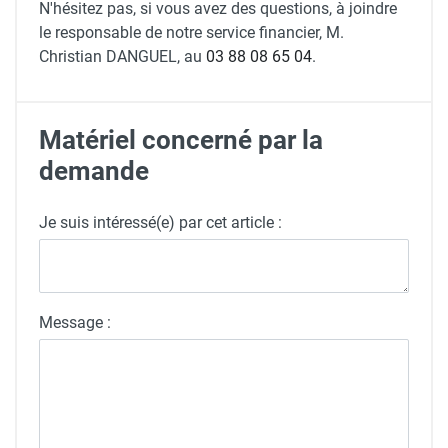
N'hésitez pas, si vous avez des questions, à joindre
le responsable de notre service financier, M.
Christian DANGUEL, au
03 88 08 65 04
.
Matériel concerné par la
demande
Je suis intéressé(e) par cet article :
Message :