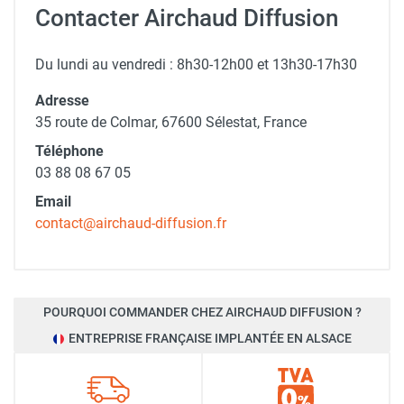
Contacter Airchaud Diffusion
Du lundi au vendredi : 8h30-12h00 et 13h30-17h30
Adresse
35 route de Colmar, 67600 Sélestat, France
Téléphone
03 88 08 67 05
Email
contact@airchaud-diffusion.fr
POURQUOI COMMANDER CHEZ AIRCHAUD DIFFUSION ?
ENTREPRISE FRANÇAISE IMPLANTÉE EN ALSACE