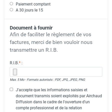
Paiement comptant
A 30 jours le 15
Document à fournir
Afin de faciliter le règlement de vos
factures, merci de bien vouloir nous
transmettre un R.I.B.
R.I.B.
*
:
Max. 5 Mo - Formats autorisés : PDF, JPG, JPEG, PNG
J'accepte que les informations saisies et
document transmis soient exploités par Airchaud
Diffusion dans le cadre de l'ouverture d'un
compte professionnel et de la relation