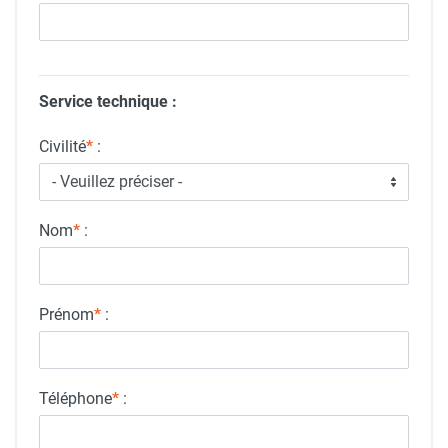
Service technique :
Civilité
*
:
Nom
*
:
Prénom
*
:
Téléphone
*
: