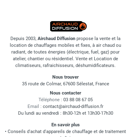
Depuis 2003,
Airchaud Diffusion
propose la vente et la
location de chauffages mobiles et fixes, à air chaud ou
radiant, de toutes énergies (électrique, fuel, gaz) pour
atelier, chantier ou résidentiel. Vente et Location de
climatiseurs, rafraichisseurs, déshumidificateurs.
Nous trouver
35 route de Colmar, 67600 Sélestat, France
Nous contacter
Téléphone :
03 88 08 67 05
Email :
contact@airchaud-diffusion.fr
Du lundi au vendredi : 8h30-12h et 13h30-17h30
En savoir plus
•
Conseils d'achat d'appareils de chauffage et de traitement