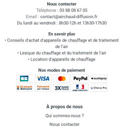
Nous contacter
Téléphone :
03 88 08 67 05
Email :
contact@airchaud-diffusion.fr
Du lundi au vendredi : 8h30-12h et 13h30-17h30
En savoir plus
•
Conseils d'achat d'appareils de chauffage et de traitement
de l'air
•
Lexique du chauffage et du traitement de l'air
•
Location d'appareils de chauffage
Nos modes de paiement
À propos de nous
Qui sommes-nous ?
Nous contacter