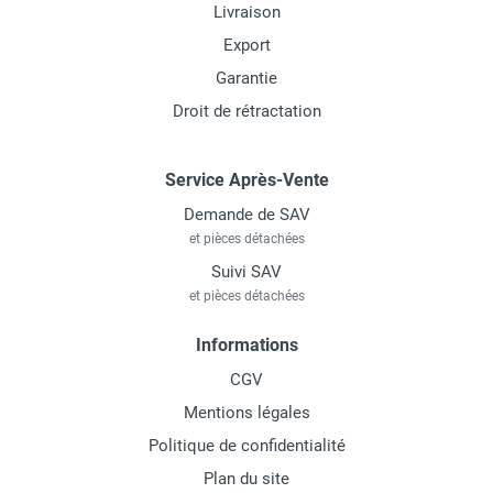
Livraison
Export
Garantie
Droit de rétractation
Service Après-Vente
Demande de SAV
et pièces détachées
Suivi SAV
et pièces détachées
Informations
CGV
Mentions légales
Politique de confidentialité
Plan du site