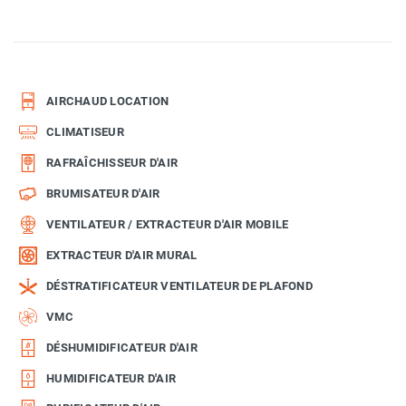
AIRCHAUD LOCATION
CLIMATISEUR
RAFRAÎCHISSEUR D'AIR
BRUMISATEUR D'AIR
VENTILATEUR / EXTRACTEUR D'AIR MOBILE
EXTRACTEUR D'AIR MURAL
DÉSTRATIFICATEUR VENTILATEUR DE PLAFOND
VMC
DÉSHUMIDIFICATEUR D'AIR
HUMIDIFICATEUR D'AIR