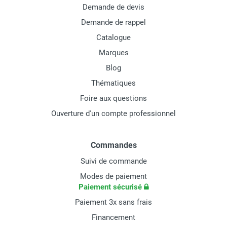
Demande de devis
Demande de rappel
Catalogue
Marques
Blog
Thématiques
Foire aux questions
Ouverture d'un compte professionnel
Commandes
Suivi de commande
Modes de paiement
Paiement sécurisé
Paiement 3x sans frais
Financement