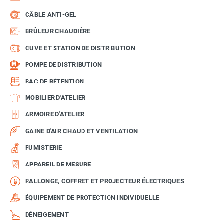
CÂBLE ANTI-GEL
BRÛLEUR CHAUDIÈRE
CUVE ET STATION DE DISTRIBUTION
POMPE DE DISTRIBUTION
BAC DE RÉTENTION
MOBILIER D'ATELIER
ARMOIRE D'ATELIER
GAINE D'AIR CHAUD ET VENTILATION
FUMISTERIE
APPAREIL DE MESURE
RALLONGE, COFFRET ET PROJECTEUR ÉLECTRIQUES
ÉQUIPEMENT DE PROTECTION INDIVIDUELLE
DÉNEIGEMENT