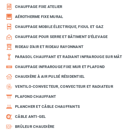
CHAUFFAGE FIXE ATELIER
AÉROTHERME FIXE MURAL
CHAUFFAGE MOBILE ÉLECTRIQUE, FIOUL ET GAZ
CHAUFFAGE POUR SERRE ET BÂTIMENT D'ÉLEVAGE
RIDEAU D'AIR ET RIDEAU RAYONNANT
PARASOL CHAUFFANT ET RADIANT INFRAROUGE SUR MÂT
CHAUFFAGE INFRAROUGE FIXE MUR ET PLAFOND
CHAUDIÈRE À AIR PULSÉ RÉSIDENTIEL
VENTILO-CONVECTEUR, CONVECTEUR ET RADIATEUR
PLAFOND CHAUFFANT
PLANCHER ET CÂBLE CHAUFFANTS
CÂBLE ANTI-GEL
BRÛLEUR CHAUDIÈRE