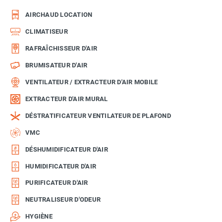
AIRCHAUD LOCATION
CLIMATISEUR
RAFRAÎCHISSEUR D'AIR
BRUMISATEUR D'AIR
VENTILATEUR / EXTRACTEUR D'AIR MOBILE
EXTRACTEUR D'AIR MURAL
DÉSTRATIFICATEUR VENTILATEUR DE PLAFOND
VMC
DÉSHUMIDIFICATEUR D'AIR
HUMIDIFICATEUR D'AIR
PURIFICATEUR D'AIR
NEUTRALISEUR D'ODEUR
HYGIÈNE