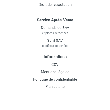
Droit de rétractation
Service Après-Vente
Demande de SAV
et pièces détachées
Suivi SAV
et pièces détachées
Informations
CGV
Mentions légales
Politique de confidentialité
Plan du site