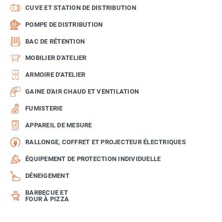
CUVE ET STATION DE DISTRIBUTION
POMPE DE DISTRIBUTION
BAC DE RÉTENTION
MOBILIER D'ATELIER
ARMOIRE D'ATELIER
GAINE D'AIR CHAUD ET VENTILATION
FUMISTERIE
APPAREIL DE MESURE
RALLONGE, COFFRET ET PROJECTEUR ÉLECTRIQUES
ÉQUIPEMENT DE PROTECTION INDIVIDUELLE
DÉNEIGEMENT
BARBECUE ET
FOUR À PIZZA