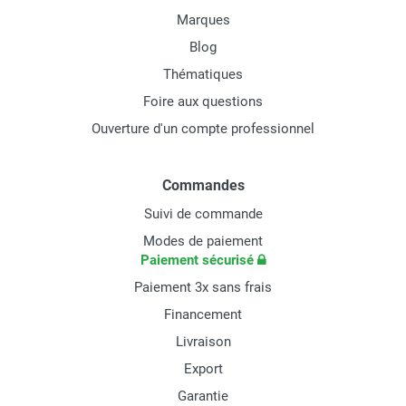
Marques
Blog
Thématiques
Foire aux questions
Ouverture d'un compte professionnel
Commandes
Suivi de commande
Modes de paiement
Paiement sécurisé
Paiement 3x sans frais
Financement
Livraison
Export
Garantie