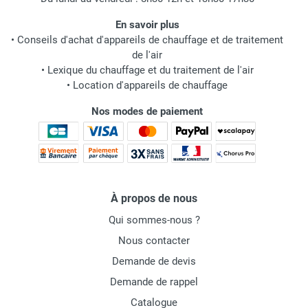
En savoir plus
•
Conseils d'achat d'appareils de chauffage et de traitement
de l'air
•
Lexique du chauffage et du traitement de l'air
•
Location d'appareils de chauffage
Nos modes de paiement
À propos de nous
Qui sommes-nous ?
Nous contacter
Demande de devis
Demande de rappel
Catalogue