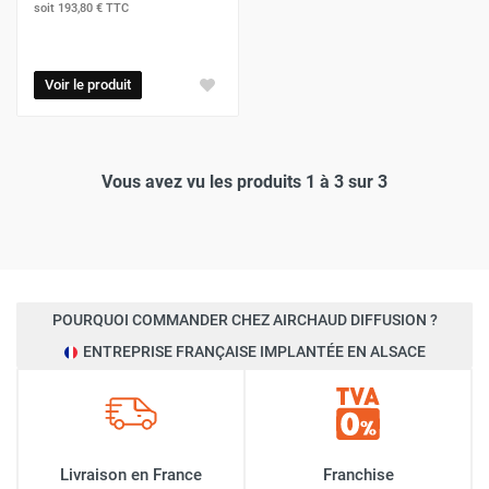
soit
193,80 €
TTC
Voir le produit
Vous avez vu les produits 1 à 3 sur 3
POURQUOI COMMANDER CHEZ AIRCHAUD DIFFUSION ?
ENTREPRISE FRANÇAISE IMPLANTÉE EN ALSACE
Livraison en France
Franchise