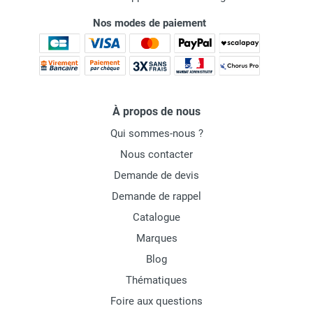
Nos modes de paiement
À propos de nous
Qui sommes-nous ?
Nous contacter
Demande de devis
Demande de rappel
Catalogue
Marques
Blog
Thématiques
Foire aux questions