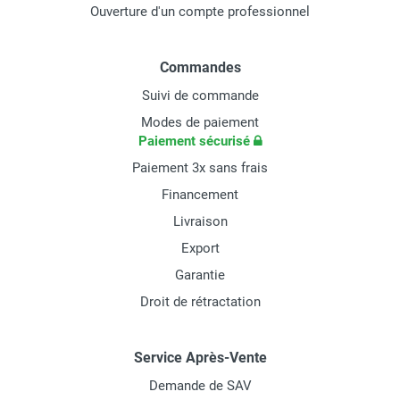
Ouverture d'un compte professionnel
Commandes
Suivi de commande
Modes de paiement
Paiement sécurisé
Paiement 3x sans frais
Financement
Livraison
Export
Garantie
Droit de rétractation
Service Après-Vente
Demande de SAV