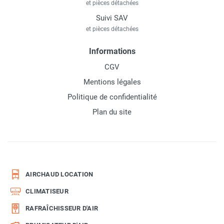
et pièces détachées
Suivi SAV
et pièces détachées
Informations
CGV
Mentions légales
Politique de confidentialité
Plan du site
AIRCHAUD LOCATION
CLIMATISEUR
RAFRAÎCHISSEUR D'AIR