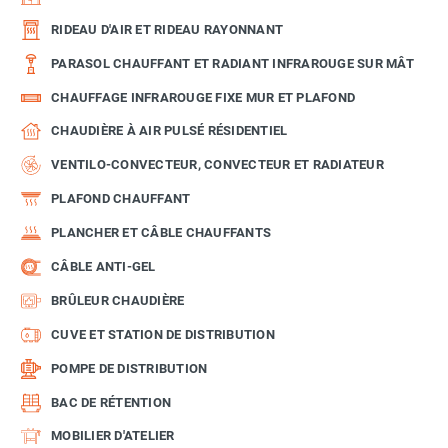
RIDEAU D'AIR ET RIDEAU RAYONNANT
PARASOL CHAUFFANT ET RADIANT INFRAROUGE SUR MÂT
CHAUFFAGE INFRAROUGE FIXE MUR ET PLAFOND
CHAUDIÈRE À AIR PULSÉ RÉSIDENTIEL
VENTILO-CONVECTEUR, CONVECTEUR ET RADIATEUR
PLAFOND CHAUFFANT
PLANCHER ET CÂBLE CHAUFFANTS
CÂBLE ANTI-GEL
BRÛLEUR CHAUDIÈRE
CUVE ET STATION DE DISTRIBUTION
POMPE DE DISTRIBUTION
BAC DE RÉTENTION
MOBILIER D'ATELIER