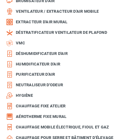
BRUMISATEUR D'AIR
VENTILATEUR / EXTRACTEUR D'AIR MOBILE
EXTRACTEUR D'AIR MURAL
DÉSTRATIFICATEUR VENTILATEUR DE PLAFOND
VMC
DÉSHUMIDIFICATEUR D'AIR
HUMIDIFICATEUR D'AIR
PURIFICATEUR D'AIR
NEUTRALISEUR D'ODEUR
HYGIÈNE
CHAUFFAGE FIXE ATELIER
AÉROTHERME FIXE MURAL
CHAUFFAGE MOBILE ÉLECTRIQUE, FIOUL ET GAZ
CHAUFFAGE POUR SERRE ET BÂTIMENT D'ÉLEVAGE